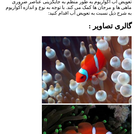
تعویض آب آکواریوم به طور منظم به جایگزینی عناصر ضروری
ماهی ها و مرجان ها کمک می کند. با توجه به نوع و اندازه آکواریوم
به شرح ذیل نسبت به تعویض آب اقدام کنید:
گالری تصاویر :