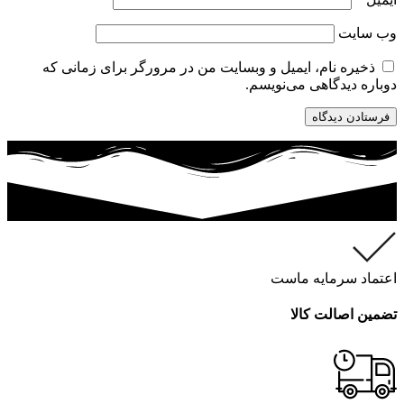
وب‌ سایت
ذخیره نام، ایمیل و وبسایت من در مرورگر برای زمانی که
دوباره دیدگاهی می‌نویسم.
اعتماد سرمایه ماست
تضمین اصالت کالا