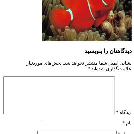
دیدگاهتان را بنویسید
نشانی ایمیل شما منتشر نخواهد شد.
بخش‌های موردنیاز
علامت‌گذاری شده‌اند
*
دیدگاه
*
نام
*
ایمیل
*