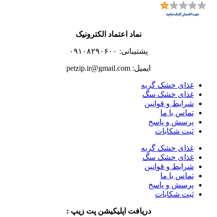
نماد اعتماد الکترونیک
پشتیبانی: ۰۹۱۰۸۲۹۰۶۰۰
ایمیل: petzip.ir@gmail.com
غذای خشک گربه
غذای خشک سگ
شرایط و قوانین
تماس با ما
پرسش و پاسخ
ثبت شکایات
غذای خشک گربه
غذای خشک سگ
شرایط و قوانین
تماس با ما
پرسش و پاسخ
ثبت شکایات
دریافت اپلیکیشن پت زیپ :