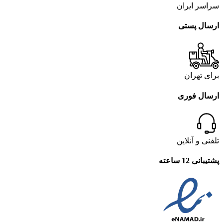
سراسر ایران
ارسال پستی
برای تهران
ارسال فوری
تلفنی و آنلاین
پشتیبانی 12 ساعته