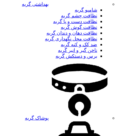
بهداشتی گربه
شامپو گربه
نظافت چشم گربه
نظافت دست و پا گربه
نظافت گوش گربه
نظافت دهان و دندان گربه
نظافت محل نگهداری گربه
ضد کک و کنه گربه
ناخن گیر و انبر گربه
برس و دستکش گربه
پوشاک گربه