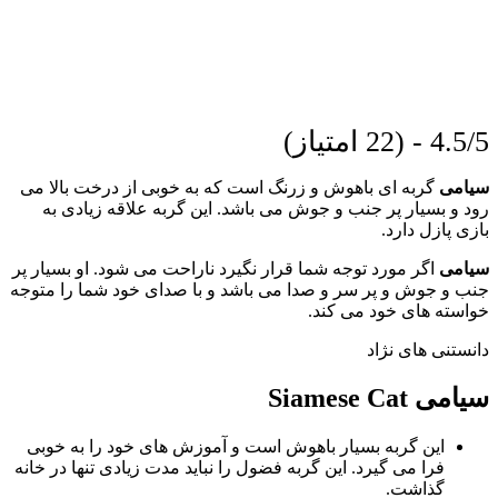
4.5/5 - (22 امتیاز)
سیامی
گربه ای باهوش و زرنگ است که به خوبی از درخت بالا می
رود و بسیار پر جنب و جوش می باشد. این گربه علاقه زیادی به
بازی پازل دارد.
سیامی
اگر مورد توجه شما قرار نگیرد ناراحت می شود. او بسیار پر
جنب و جوش و پر سر و صدا می باشد و با صدای خود شما را متوجه
خواسته های خود می کند.
دانستنی های نژاد
سیامی Siamese Cat
این گربه بسیار باهوش است و آموزش های خود را به خوبی
فرا می گیرد. این گربه فضول را نباید مدت زیادی تنها در خانه
گذاشت.