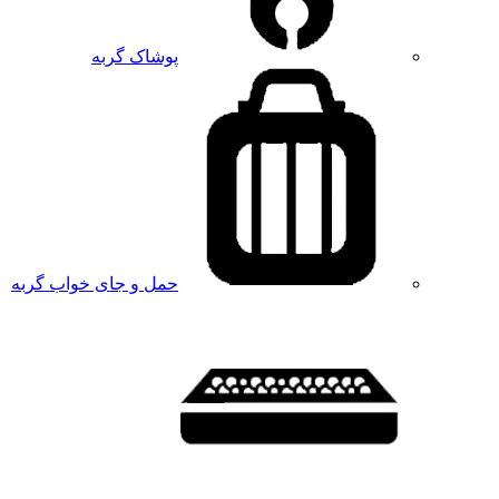
پوشاک گربه
حمل و جای خواب گربه