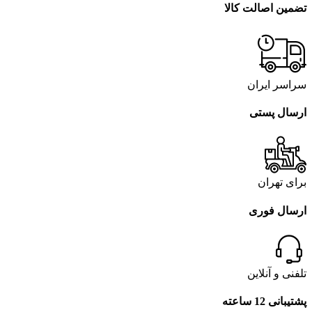
تضمین اصالت کالا
سراسر ایران
ارسال پستی
برای تهران
ارسال فوری
تلفنی و آنلاین
پشتیبانی 12 ساعته