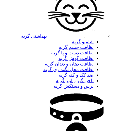
بهداشتی گربه
شامپو گربه
نظافت چشم گربه
نظافت دست و پا گربه
نظافت گوش گربه
نظافت دهان و دندان گربه
نظافت محل نگهداری گربه
ضد کک و کنه گربه
ناخن گیر و انبر گربه
برس و دستکش گربه