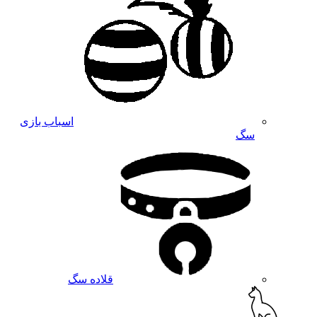
اسباب بازی
سگ
قلاده سگ