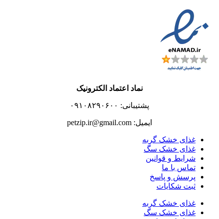
نماد اعتماد الکترونیک
پشتیبانی: ۰۹۱۰۸۲۹۰۶۰۰
ایمیل: petzip.ir@gmail.com
غذای خشک گربه
غذای خشک سگ
شرایط و قوانین
تماس با ما
پرسش و پاسخ
ثبت شکایات
غذای خشک گربه
غذای خشک سگ