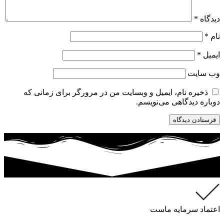
دیدگاه
*
نام
*
ایمیل
*
وب‌ سایت
ذخیره نام، ایمیل و وبسایت من در مرورگر برای زمانی که
دوباره دیدگاهی می‌نویسم.
اعتماد سرمایه ماست