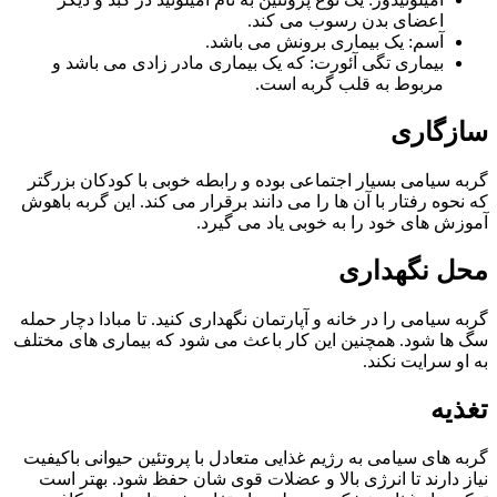
اعضای بدن رسوب می کند
.
آسم: یک بیماری برونش
می باشد
.
بیماری تگی آئورت: که یک بیماری مادر زادی می باشد و
مربوط به قلب گربه است.
سازگاری
گربه سیامی بسیار اجتماعی بوده و رابطه خوبی با کودکان بزرگتر
که نحوه رفتار با آن ها را می دانند برقرار می کند. این گربه باهوش
آموزش های خود را به خوبی یاد می گیرد.
محل نگهداری
گربه سیامی را در خانه و آپارتمان نگهداری کنید. تا مبادا دچار حمله
سگ ها شود. همچنین این کار باعث می شود که بیماری های مختلف
به او سرایت نکند.
تغذیه
گربه‌ های سیامی به رژیم غذایی متعادل با پروتئین حیوانی باکیفیت
نیاز دارند تا انرژی بالا و عضلات قوی‌ شان حفظ شود. بهتر است