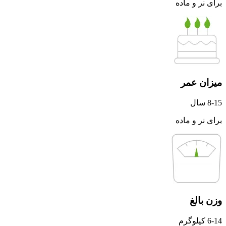
برای نر و ماده
میزان عمر
8-15 سال
برای نر و ماده
وزن بالغ
6-14 کیلوگرم