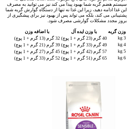
سیستم هضم گربه شما بهبود پیدا می کند نیز می توانید به مصرف
این غذا ادامه دهید، زیرا این غذا نه تنها از دستگاه گوارش گربه شما
پشتیبانی می کند، بلکه می تواند پس از بهبود نیز برای پیشگیری از
بروز مجدد مشکلات گوارشی مصرف شود.
وزن گربه
با وزن ایده آل
با اضافه وزن
3 kg
40 گرم (23 گرم + 1 پوچ)
32 گرم (13 گرم + 1 پوچ)
4 kg
49 گرم (33 گرم + 1 پوچ)
39 گرم (21 گرم + 1 پوچ)
5 kg
57 گرم (42 گرم + 1 پوچ)
45 گرم (27 گرم + 1 پوچ)
6 kg
65 گرم (51 گرم + 1 پوچ)
52 گرم (33 گرم + 1 پوچ)