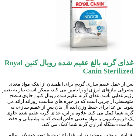
غذای گربه بالغ عقیم شده رویال کنین Royal
Canin Sterilized
پس از عمل عقیم سازی گربه، برای اطمینان از اینکه مواد مغذی
مصرفی نیازهای انرژی او را تأمین می کند، ممکن است نیاز به تغییر
رژیم غذایی باشد. غذای گربه عقیم شده رویال کنین حاوی سطح
متوسطی از چربی است که در جیره های مناسب روزانه ارائه می
شود. این غذا برای حفظ وزن ایده آل بدن پس از عقیم سازی، به
گربه شما کمک می کند. علاوه بر این، غذای گربه عقیم شده حاوی
یک فرمولاسیون با مواد معدنی خاص است که به پشتیبانی و حفظ
سلامت دستگاه ادراری گربه شما کمک می کند.
افزایش پروتئین موجود در این غذا باعث حفظ توده عضلانی سالم