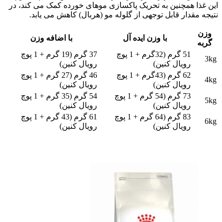
این غذا همچنین به تحریک پاکسازی موهای خورده کمک می کند، در
نتیجه مقدار قابل توجهی از گلوله مو (هربال) کاهش می یابد.
وزن
با وزن ایده آل
با اضافه وزن
گربه
51 گرم (32گرم + 1 پوچ
37 گرم (19 گرم + 1 پوچ
3kg
رویال کنین)
رویال کنین)
62 گرم (43گرم + 1 پوچ
46 گرم (27 گرم + 1 پوچ
4kg
رویال کنین)
رویال کنین)
73 گرم (54 گرم + 1 پوچ
54 گرم (35 گرم + 1 پوچ
5kg
رویال کنین)
رویال کنین)
83 گرم (64 گرم + 1 پوچ
61 گرم (43 گرم + 1 پوچ
6kg
رویال کنین)
رویال کنین)