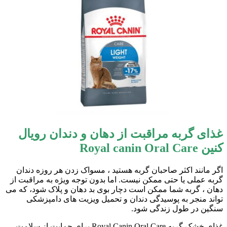
غذای گربه مراقبت از دهان و دندان رویال
کنین Royal canin Oral Care
اگر مانند اکثر صاحبان گربه هستید ، مسواک زدن هر روزه دندان
گربه عملی یا حتی ممکن نیست. اما بدون توجه ویژه به مراقبت از
دهان ، گربه شما ممکن است دچار بوی بد دهان و پلاک شود، که می
تواند منجر به پوسیدگی دندان و تحمیل ویزیت های دامپزشکی
سنگین در طول زندگی شود.
غذای خشک گربه Royal Canin Oral Care برای حمایت از سلامت