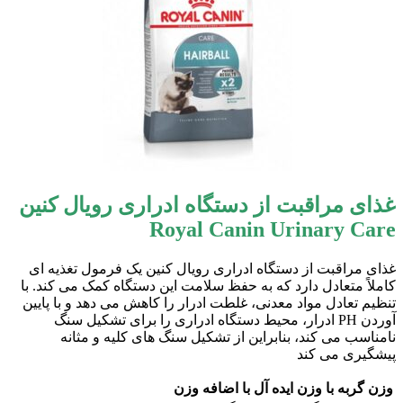
غذای مراقبت از دستگاه ادراری رویال کنین
Royal Canin Urinary Care
غذای مراقبت از دستگاه ادراری رویال کنین یک فرمول تغذیه ای
کاملاً متعادل دارد که به حفظ سلامت این دستگاه کمک می کند. با
تنظیم تعادل مواد معدنی، غلطت ادرار را کاهش می دهد و با پایین
آوردن PH ادرار، محیط دستگاه ادراری را برای تشکیل سنگ
نامناسب می کند، بنابراین از تشکیل سنگ های کلیه و مثانه
پیشگیری می کند
وزن گربه
با وزن ایده آل
با اضافه وزن