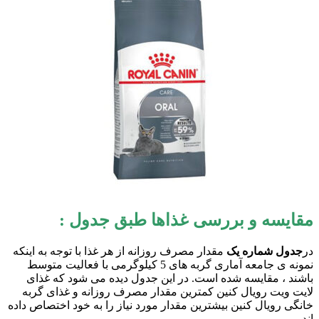
مقایسه و بررسی غذاها طبق جدول :
در
جدول شماره یک
مقدار مصرف روزانه از هر غذا با توجه به اینکه
نمونه ی جامعه آماری گربه های 5 کیلوگرمی با فعالیت متوسط
باشند ، مقایسه شده است. در این جدول دیده می شود که غذای
لایت ویت رویال کنین کمترین مقدار مصرف روزانه و غذای گربه
خانگی رویال کنین بیشترین مقدار مورد نیاز را به خود اختصاص داده
اند.