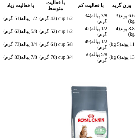
با فعالیت
وزن گربه
با فعالیت کم
با فعالیت زیاد
متوسط
6.6 پوند(3
3/8 پیاله(34
1/2 cup (43 گرم)
1/2 پیاله(51 گرم)
kg)
گرم)
8.8 پوند(4
1/2 پیاله(42
1/2 cup (52 گرم)
5/8 پیاله(63 گرم)
kg)
گرم)
1/2 پیاله(49
11 پوند(5 kg)
5/8 cup (61 گرم)
3/4 پیاله(73 گرم)
گرم)
5/8 پیاله(56
13 پوند(6 kg)
3/4 cup (70 گرم)
7/8 پیاله(83 گرم)
گرم)