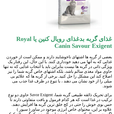
غذای گربه بدغذای رویال کنین یا Royal
Canin Savour Exigent
بعضی از گربه ها اشتهای ناخوشایند دارند و ممکن است از خوردن
غذایی که به آنها می دهید خودداری کنند. با این حال، این رفتار یک
ویژگی ذاتی در گربه ها نیست بنابراین باید با انتخاب غذایی که نه تنها
حاوی مواد مغذی سالم باشد، بلکه اشتهای خاص گربه شما را نیز
اصلاح کند این مشکل را حل کنید. برخی از گربه ها که علائم بی
میلی را از خود نشان می دهند ، با تنوع در ظرف غذا جذب می
شوند.
برای تحریک ذائقه طبیعی گربه شما، Savor Exigent حاوی دو نوع
ترکیب در غذا است که هر کدام فرمول و بافت متفاوتی دارند تا
حس بوی خوش را حتی در کج خلق ترین گربه ها افزایش دهند.
علاوه بر این، محتوای خاص انرژی موجود در ساور ( سیور )