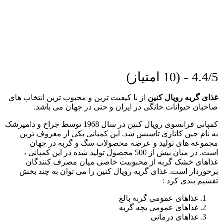
4.4/5 - (10 امتیاز)
غذای گربه رویال کنین
از با کیفیت ترین و محبوب ترین انتخاب های
صاحبان حیوانات خانگی در ایران و حتی در جهان می باشد.
کمپانی فرانسوی رویال کنین در سال 1968 توسط جراح و دامپزشک
به نام جین کاتاری تاسیس شد. این کمپانی یکی از معروف ترین
مجموعه های تولید و عرضه محصولات سگ و گربه در جهان
است. در میان بیش از 500 محصول تولید شده در این کمپانی ،
غذاهای خشک گربه از محبوبیت خاصی میان مصرف کنندگان
برخوردار است. غذای گربه رویال کنین را می توان به چند بخش
تقسیم بندی کرد :
غذاهای عمومی گربه بالغ
غذاهای عمومی بچه گربه
غذاهای درمانی