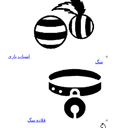
اسباب بازی
سگ
قلاده سگ