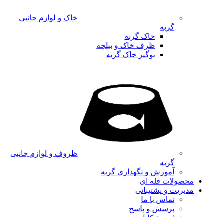
خاک و لوازم جانبی
گربه
خاک گربه
ظرف خاک و بیلچه
بوگیر خاک گربه
ظروف و لوازم جانبی
گربه
آموزش و نگهداری گربه
محصولات فله ای
مدیریت و پشتیبانی
تماس با ما
پرسش و پاسخ