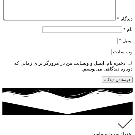
دیدگاه
*
نام
*
ایمیل
*
وب‌ سایت
ذخیره نام، ایمیل و وبسایت من در مرورگر برای زمانی که
دوباره دیدگاهی می‌نویسم.
اعتماد سرمایه ماست