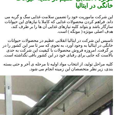
خانگی در ایتالیا
این شرکت ماموریت خود را تضمین سلامت غذایی سگ و گربه می
داند. فراهم کردن محصولات غذایی که کاملا با نیازهای این حیوانات
سازگار باشد و بتواند کلیه نیازهای غذایی آن ها را بر طرف کند،
هدف اصلی مونژه ( مونگه ) است.
تاسیس این شرکت در ایتالیا انقلابی عظیم در محصولات حیوانات
خانگی در ایتالیا به وجود آورد، به نحوی که سر تا سر این کشور را در
بر گرفت. امروزه فروش محصولات با کیفیت این شرکت به حدی
بالاست که جایی برای رقبای خود در این کشور باقی نگذاشته است.
کلیه مراحل تولید، از انتخاب مواد اولیه تا مرحله ی آخر و حتی بسته
بندی، زیر نظر متخصصان این زمینه انجام می شود.