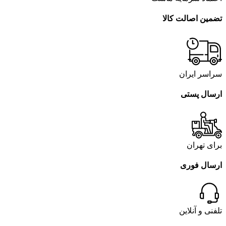
تضمین اصالت کالا
سراسر ایران
ارسال پستی
برای تهران
ارسال فوری
تلفنی و آنلاین