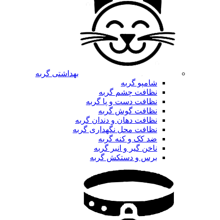
بهداشتی گربه
شامپو گربه
نظافت چشم گربه
نظافت دست و پا گربه
نظافت گوش گربه
نظافت دهان و دندان گربه
نظافت محل نگهداری گربه
ضد کک و کنه گربه
ناخن گیر و انبر گربه
برس و دستکش گربه