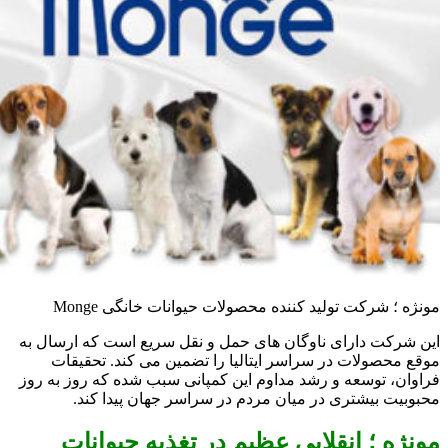
مونژه ؛ شرکت تولید کننده محصولات حیوانات خانگی Monge
این شرکت دارای ناوگان های حمل و نقل سریع است که ارسال به
موقع محصولات در سراسر ایتالیا را تضمین می کند. تحقیقات
فراوان، توسعه و رشد مداوم این کمپانی سبب شده که روز به روز
محبوبیت بیشتری در میان مردم در سراسر جهان پیدا کند.
مونژه ؛ انقلابی عظیم در تغذیه حیوانات