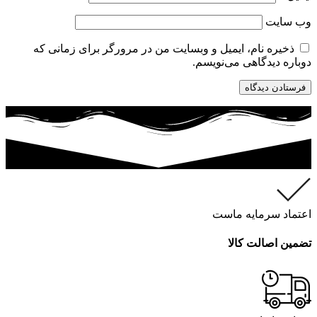
وب‌ سایت
ذخیره نام، ایمیل و وبسایت من در مرورگر برای زمانی که
دوباره دیدگاهی می‌نویسم.
اعتماد سرمایه ماست
تضمین اصالت کالا