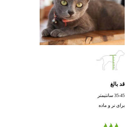
قد بالغ
35-45 سانتیمتر
برای نر و ماده