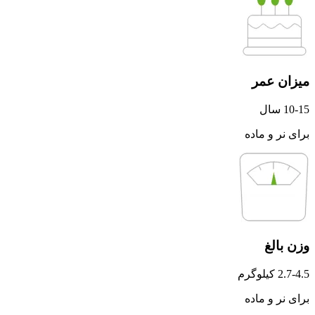
میزان عمر
10-15 سال
برای نر و ماده
وزن بالغ
2.7-4.5 کیلوگرم
برای نر و ماده