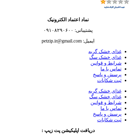
نماد اعتماد الکترونیک
پشتیبانی: ۰۹۱۰۸۲۹۰۶۰۰
ایمیل: petzip.ir@gmail.com
غذای خشک گربه
غذای خشک سگ
شرایط و قوانین
تماس با ما
پرسش و پاسخ
ثبت شکایات
غذای خشک گربه
غذای خشک سگ
شرایط و قوانین
تماس با ما
پرسش و پاسخ
ثبت شکایات
دریافت اپلیکیشن پت زیپ :