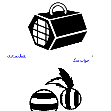
حمل و جای
خواب سگ