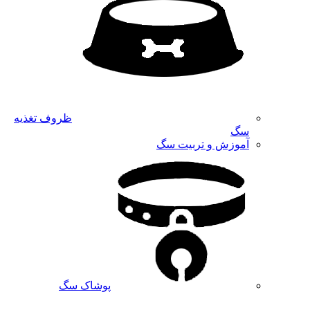
ظروف تغذیه
سگ
آموزش و تربیت سگ
پوشاک سگ