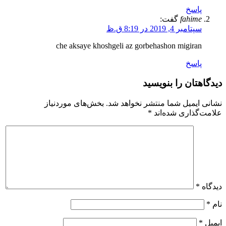
پاسخ
fahime
گفت:
سپتامبر 4, 2019 در 8:19 ق.ظ
che aksaye khoshgeli az gorbehashon migiran
پاسخ
دیدگاهتان را بنویسید
نشانی ایمیل شما منتشر نخواهد شد.
بخش‌های موردنیاز
علامت‌گذاری شده‌اند
*
دیدگاه
*
نام
*
ایمیل
*