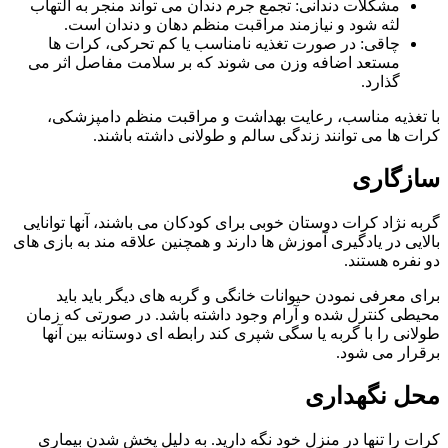
مشکلات دندانی: تجمع جرم دندان می‌ تواند منجر به التهاب
لثه شود و نیازمند مراقبت منظم دهان و دندان است.
چاقی: در صورت تغذیه نامناسب یا کم‌ تحرکی، کرات‌ ها
مستعد اضافه‌ وزن می‌ شوند که بر سلامت مفاصل اثر می‌
گذارد.
با تغذیه مناسب، رعایت بهداشت و مراقبت منظم دامپزشکی،
کرات‌ ها می‌ توانند زندگی سالم و طولانی داشته باشند.
سازگاری
گربه نژاد کرات دوستان خوبی برای کودکان می باشند، آنها توانایی
بالایی در یادگیری آموزش ها دارند و همچنین علاقه مند به بازی های
دو نفره هستند.
برای معرفی نمودن حیوانات خانگی و گربه های دیگر باید باید
محیطی کنترل شده و آرام وجود داشته باشد. در صورتی که زمان
طولانی را با گربه یا سگی شپری کند رابطه ای دوستانه بین آنها
برقرار می شود.
محل نگهداری
کرات را تنها در منزل خود نگه دارید. به دلیل پخش شدن بیماری