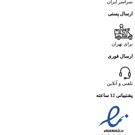
سراسر ایران
ارسال پستی
برای تهران
ارسال فوری
تلفنی و آنلاین
پشتیبانی 12 ساعته