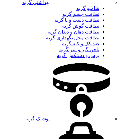
بهداشتی گربه
شامپو گربه
نظافت چشم گربه
نظافت دست و پا گربه
نظافت گوش گربه
نظافت دهان و دندان گربه
نظافت محل نگهداری گربه
ضد کک و کنه گربه
ناخن گیر و انبر گربه
برس و دستکش گربه
پوشاک گربه