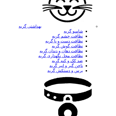
بهداشتی گربه
شامپو گربه
نظافت چشم گربه
نظافت دست و پا گربه
نظافت گوش گربه
نظافت دهان و دندان گربه
نظافت محل نگهداری گربه
ضد کک و کنه گربه
ناخن گیر و انبر گربه
برس و دستکش گربه