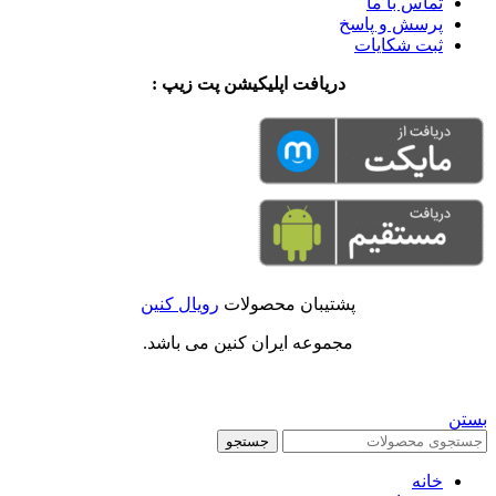
تماس با ما
پرسش و پاسخ
ثبت شکایات
دریافت اپلیکیشن پت زیپ :
پشتیبان محصولات
رویال کنین
مجموعه ایران کنین می باشد.
بستن
جستجو
خانه