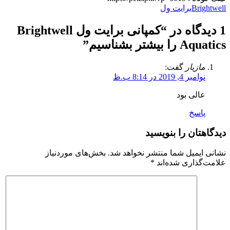
Brightwell
برایت ول
1 دیدگاه در “
کمپانی برایت ول Brightwell
Aquatics را بیشتر بشناسیم
”
مازیار
گفت:
نوامبر 4, 2019 در 8:14 ب.ظ
عالی بود
پاسخ
دیدگاهتان را بنویسید
نشانی ایمیل شما منتشر نخواهد شد.
بخش‌های موردنیاز
علامت‌گذاری شده‌اند
*