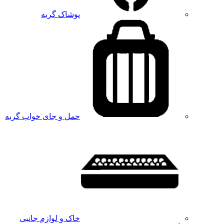
پوشاک گربه
حمل و جای خواب گربه
خاک و لوازم جانبی