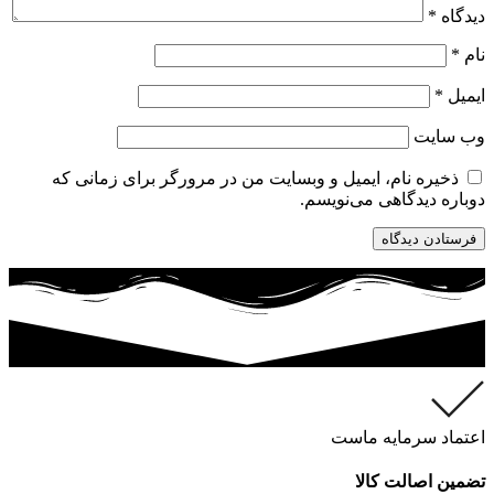
دیدگاه
*
نام
*
ایمیل
*
وب‌ سایت
ذخیره نام، ایمیل و وبسایت من در مرورگر برای زمانی که
دوباره دیدگاهی می‌نویسم.
اعتماد سرمایه ماست
تضمین اصالت کالا