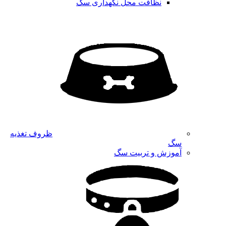
نظافت محل نگهداری سگ
ظروف تغذیه
سگ
آموزش و تربیت سگ