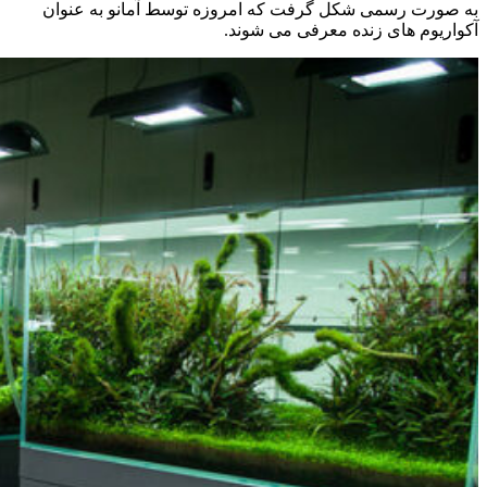
به صورت رسمی شکل گرفت که امروزه توسط آمانو به عنوان
آکواریوم های زنده معرفی می شوند.