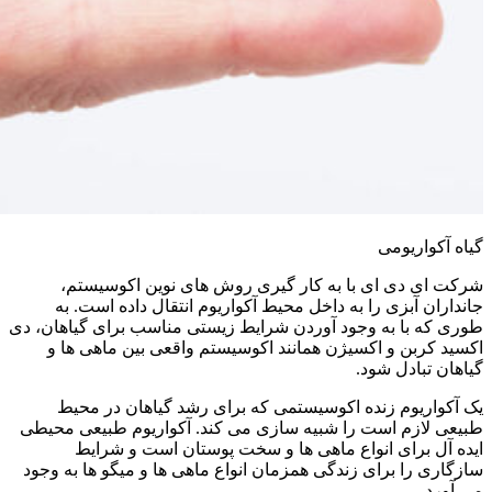
گیاه آکواریومی
شرکت ای دی ای با به کار گیری روش های نوین اکوسیستم،
جانداران آبزی را به داخل محیط آکواریوم انتقال داده است. به
طوری که با به وجود آوردن شرایط زیستی مناسب برای گیاهان، دی
اکسید کربن و اکسیژن همانند اکوسیستم واقعی بین ماهی ها و
گیاهان تبادل شود.
یک آکواریوم زنده اکوسیستمی که برای رشد گیاهان در محیط
طبیعی لازم است را شبیه سازی می کند. آکواریوم طبیعی محیطی
ایده آل برای انواع ماهی ها و سخت پوستان است و شرایط
سازگاری را برای زندگی همزمان انواع ماهی ها و میگو ها به وجود
می آورد.