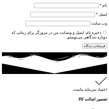
نام
*
ایمیل
*
وب‌ سایت
ذخیره نام، ایمیل و وبسایت من در مرورگر برای زمانی که
دوباره دیدگاهی می‌نویسم.
اعتماد سرمایه ماست
تضمین اصالت کالا