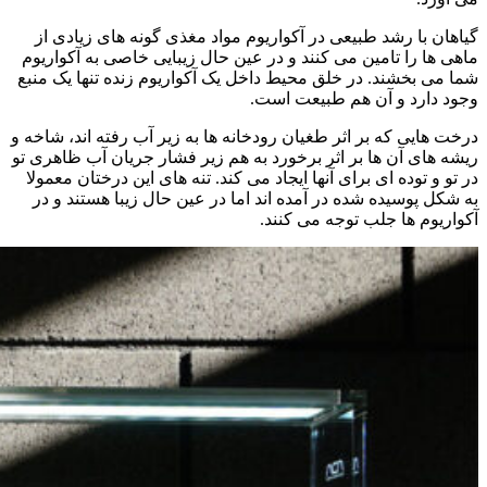
گیاهان با رشد طبیعی در آکواریوم مواد مغذی گونه های زیادی از
ماهی ها را تامین می کنند و در عین حال زیبایی خاصی به آکواریوم
شما می بخشند. در خلق محیط داخل یک آکواریوم زنده تنها یک منبع
وجود دارد و آن هم طبیعت است.
درخت هایی که بر اثر طغیان رودخانه ها به زیر آب رفته اند، شاخه و
ریشه های آن ها بر اثر برخورد به هم زیر فشار جریان آب ظاهری تو
در تو و توده ای برای آنها ایجاد می کند. تنه های این درختان معمولا
به شکل پوسیده شده در آمده اند اما در عین حال زیبا هستند و در
آکواریوم ها جلب توجه می کنند.