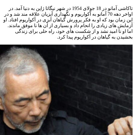
تاکاشی آمانو در 18 جولای 1954 در شهر نیگاتا ژاپن به دنیا آمد. در
اواخر دهه 70 آمانو به آکواریوم و نگهداری آبزیان علاقه مند شد و در
این زمان بود که او به فکر پرورش گیاهان آبزی در آکواریوم افتاد. او
آزمایش های زیادی را انحام داد و بسیاری از آن ها نا موفق ماندند.
اما او نا امید نشد و از شکست های خود، راه حلی برای زندگی
بخشیدن به گیاهان در آکواریوم پیدا کرد.