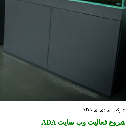
شرکت ای دی ای ADA
شروع فعالیت وب سایت ADA