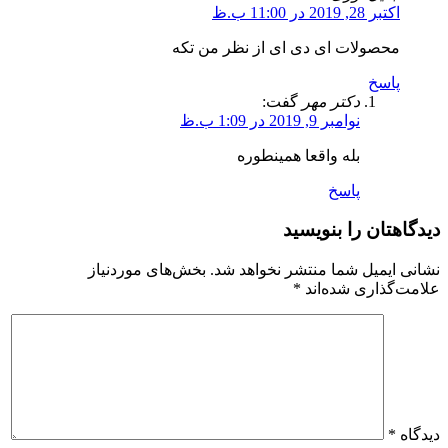
اکتبر 28, 2019 در 11:00 ب.ظ
محصولات ای دی ای از نظر من تکه
پاسخ
دکتر مهر
گفت:
نوامبر 9, 2019 در 1:09 ب.ظ
بله واقعا همینطوره
پاسخ
دیدگاهتان را بنویسید
نشانی ایمیل شما منتشر نخواهد شد.
بخش‌های موردنیاز
علامت‌گذاری شده‌اند
*
دیدگاه
*