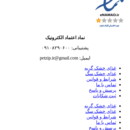
نماد اعتماد الکترونیک
پشتیبانی: ۰۹۱۰۸۲۹۰۶۰۰
ایمیل: petzip.ir@gmail.com
غذای خشک گربه
غذای خشک سگ
شرایط و قوانین
تماس با ما
پرسش و پاسخ
ثبت شکایات
غذای خشک گربه
غذای خشک سگ
شرایط و قوانین
تماس با ما
پرسش و پاسخ