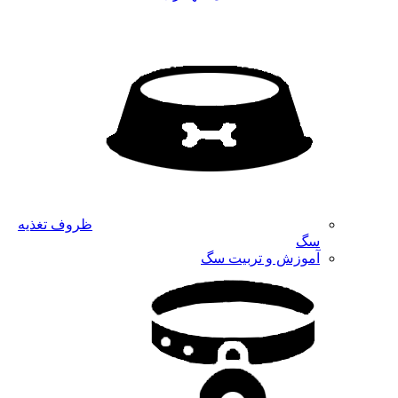
ظروف تغذیه
سگ
آموزش و تربیت سگ