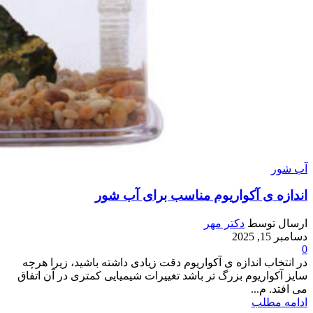
آب شور
اندازه ی آکواریوم مناسب برای آب شور
ارسال توسط
دکتر مهر
دسامبر 15, 2025
0
در انتخاب اندازه ی آکواریوم دقت زیادی داشته باشید، زیرا هرچه
سایز آکواریوم بزرگ تر باشد تغییرات شیمیایی کمتری در آن اتفاق
می افتد. م...
ادامه مطلب