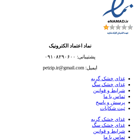
نماد اعتماد الکترونیک
پشتیبانی: ۰۹۱۰۸۲۹۰۶۰۰
ایمیل: petzip.ir@gmail.com
غذای خشک گربه
غذای خشک سگ
شرایط و قوانین
تماس با ما
پرسش و پاسخ
ثبت شکایات
غذای خشک گربه
غذای خشک سگ
شرایط و قوانین
تماس با ما