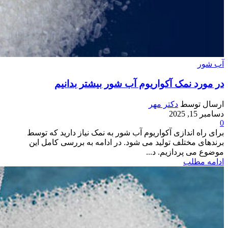
آب شور
در مورد نمک آکواریوم آب شور بیشتر بدانیم
ارسال توسط
دکتر مهر
دسامبر 15, 2025
0
برای راه اندازی آکواریوم آب شور به نمک نیاز دارید که توسط
برندهای مختلف تولید می شود. در ادامه به بررسی کامل این
موضوع می پردازیم. د...
ادامه مطلب