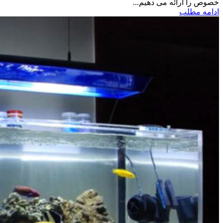
خصوص را ارائه می دهیم...
ادامه مطلب