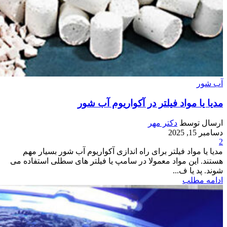
آب شور
مدیا یا مواد فیلتر در آکواریوم آب شور
ارسال توسط
دکتر مهر
دسامبر 15, 2025
2
مدیا یا مواد فیلتر برای راه اندازی آکواریوم آب شور بسیار مهم
هستند. این مواد معمولا در سامپ یا فیلتر های سطلی استفاده می
شوند. پد یا ف...
ادامه مطلب