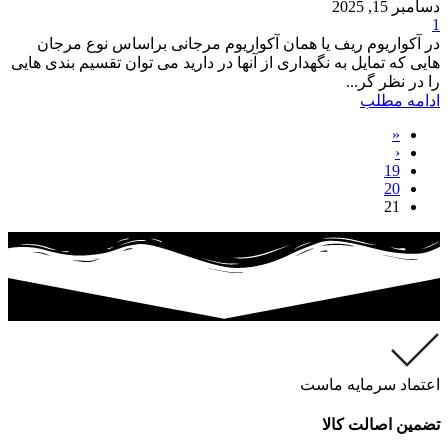
دسامبر 15, 2025
1
در آکواریوم ریف یا همان آکواریوم مرجانی براساس نوع مرجان
هایی که تمایل به نگهداری از آنها در دارید می توان تقسیم بندی هایی
را در نظر گر...
ادامه مطلب
«
‹
19
20
21
اعتماد سرمایه ماست
تضمین اصالت کالا