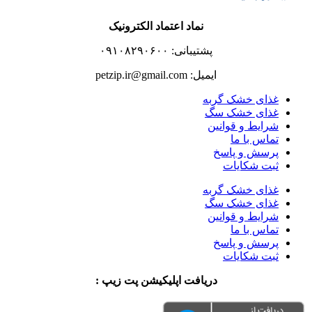
نماد اعتماد الکترونیک
پشتیبانی: ۰۹۱۰۸۲۹۰۶۰۰
ایمیل: petzip.ir@gmail.com
غذای خشک گربه
غذای خشک سگ
شرایط و قوانین
تماس با ما
پرسش و پاسخ
ثبت شکایات
غذای خشک گربه
غذای خشک سگ
شرایط و قوانین
تماس با ما
پرسش و پاسخ
ثبت شکایات
دریافت اپلیکیشن پت زیپ :