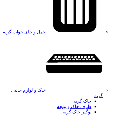
حمل و جای خواب گربه
خاک و لوازم جانبی
گربه
خاک گربه
ظرف خاک و بیلچه
بوگیر خاک گربه