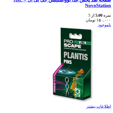
NovoStation
نمره
5.00
از 5
۱۵۰,۰۰۰
تومان
ناموجود
اطلاعات بیشتر