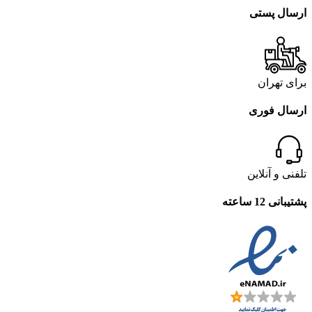
ارسال پستی
برای تهران
ارسال فوری
تلفنی و آنلاین
پشتیبانی 12 ساعته