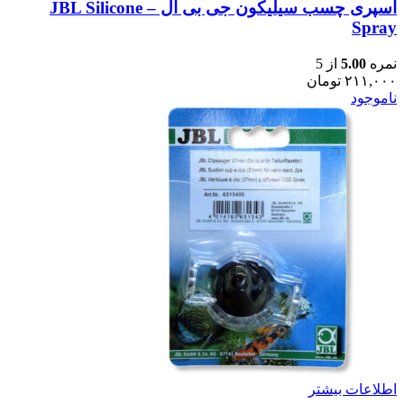
اسپری چسب سیلیکون جی بی ال – JBL Silicone
Spray
نمره
5.00
از 5
۲۱۱,۰۰۰
تومان
ناموجود
اطلاعات بیشتر