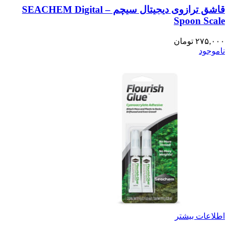
قاشق ترازوی دیجیتال سیچم – SEACHEM Digital
Spoon Scale
۲۷۵,۰۰۰
تومان
ناموجود
اطلاعات بیشتر