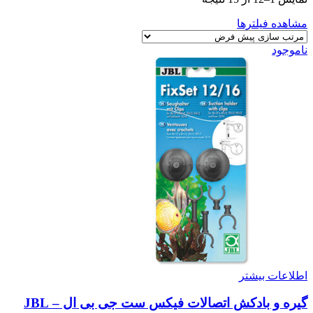
مشاهده فیلترها
ناموجود
اطلاعات بیشتر
گیره و بادکش اتصالات فیکس ست جی بی ال – JBL