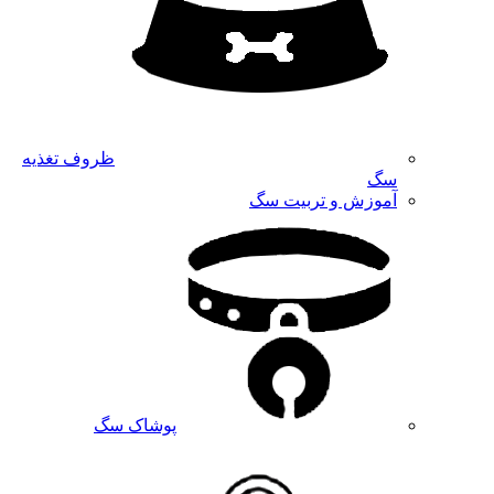
ظروف تغذیه
سگ
آموزش و تربیت سگ
پوشاک سگ