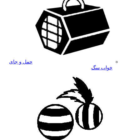
حمل و جای
خواب سگ