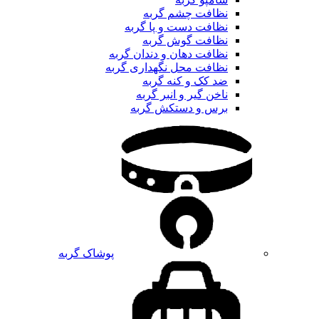
نظافت چشم گربه
نظافت دست و پا گربه
نظافت گوش گربه
نظافت دهان و دندان گربه
نظافت محل نگهداری گربه
ضد کک و کنه گربه
ناخن گیر و انبر گربه
برس و دستکش گربه
پوشاک گربه