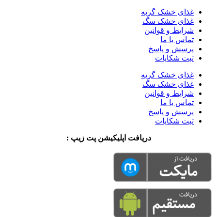
غذای خشک گربه
غذای خشک سگ
شرایط و قوانین
تماس با ما
پرسش و پاسخ
ثبت شکایات
غذای خشک گربه
غذای خشک سگ
شرایط و قوانین
تماس با ما
پرسش و پاسخ
ثبت شکایات
دریافت اپلیکیشن پت زیپ :