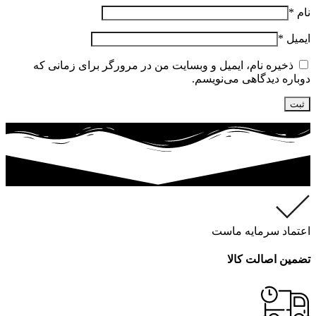
نام
*
ایمیل
*
ذخیره نام، ایمیل و وبسایت من در مرورگر برای زمانی که
دوباره دیدگاهی می‌نویسم.
اعتماد سرمایه ماست
تضمین اصالت کالا