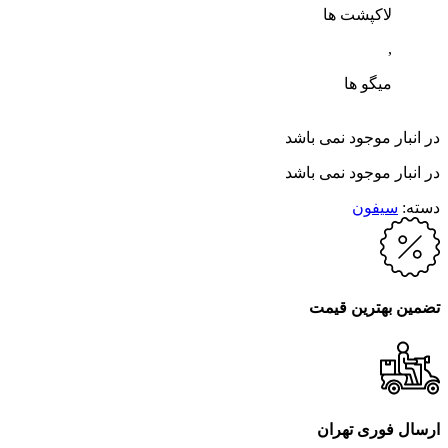
لاکپشت ها
,
میگو ها
در انبار موجود نمی باشد
در انبار موجود نمی باشد
دسته:
سیفون
تضمین بهترین قیمت
ارسال فوری تهران