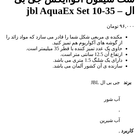
ال – jbl AquaEx Set 10-35
۹۶,۰۰۰
تومان
مکنده ی مربعی شکل شما را قادر می سازد که مواد زائد را
از گوشه های آکواریوم هم تمیز کنید.
حاوی یک عدد تمیز کننده با قطر 35 میلیمتر است.
ارتفاع آن 12.5 سانتی متر است.
دارای یک شلنگ 1.5 متری می باشد.
سازنده ی آن کشور آلمان می باشد.
برند
جی بی ال JBL
آب شور
,
آب شیرین
کاربرد
,