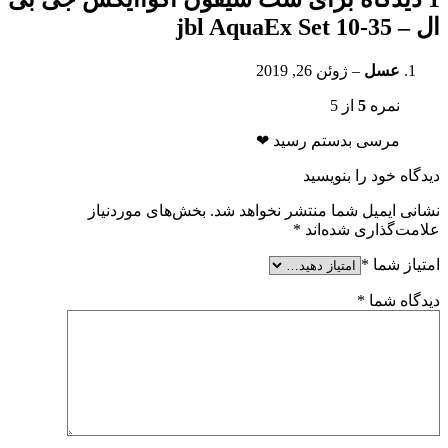
ال – jbl AquaEx Set 10-35
عسل
–
ژوئن 26, 2019
نمره
5
از 5
مرسی بدستم رسید ❤
دیدگاه خود را بنویسید
نشانی ایمیل شما منتشر نخواهد شد.
بخش‌های موردنیاز
علامت‌گذاری شده‌اند
*
امتیاز شما
*
دیدگاه شما
*