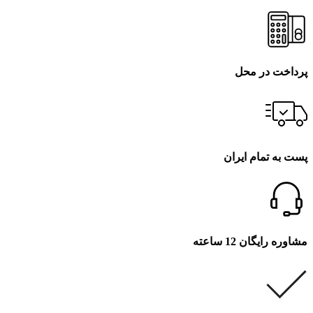
پرداخت در محل
پست به تمام ایران
مشاوره رایگان 12 ساعته