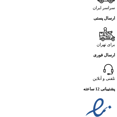
سراسر ایران
ارسال پستی
برای تهران
ارسال فوری
تلفنی و آنلاین
پشتیبانی 12 ساعته