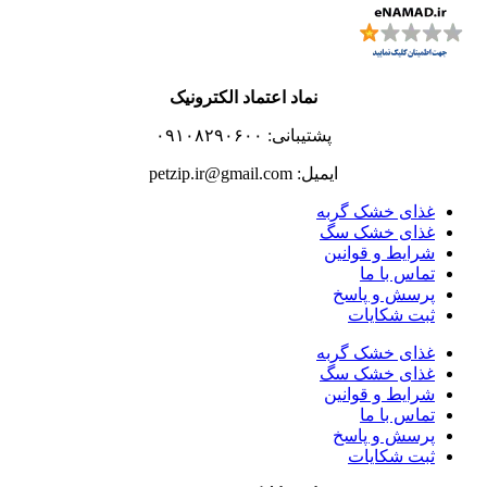
نماد اعتماد الکترونیک
پشتیبانی: ۰۹۱۰۸۲۹۰۶۰۰
ایمیل: petzip.ir@gmail.com
غذای خشک گربه
غذای خشک سگ
شرایط و قوانین
تماس با ما
پرسش و پاسخ
ثبت شکایات
غذای خشک گربه
غذای خشک سگ
شرایط و قوانین
تماس با ما
پرسش و پاسخ
ثبت شکایات