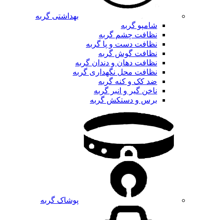
بهداشتی گربه
شامپو گربه
نظافت چشم گربه
نظافت دست و پا گربه
نظافت گوش گربه
نظافت دهان و دندان گربه
نظافت محل نگهداری گربه
ضد کک و کنه گربه
ناخن گیر و انبر گربه
برس و دستکش گربه
پوشاک گربه