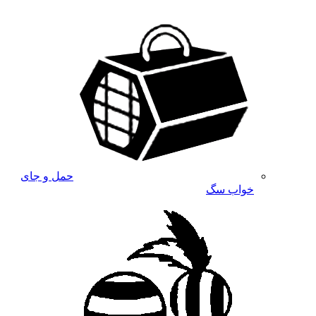
حمل و جای
خواب سگ