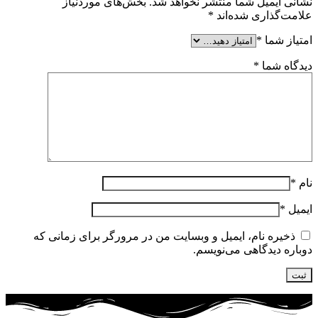
نشانی ایمیل شما منتشر نخواهد شد.
بخش‌های موردنیاز
علامت‌گذاری شده‌اند
*
امتیاز شما
*
دیدگاه شما
*
نام
*
ایمیل
*
ذخیره نام، ایمیل و وبسایت من در مرورگر برای زمانی که
دوباره دیدگاهی می‌نویسم.