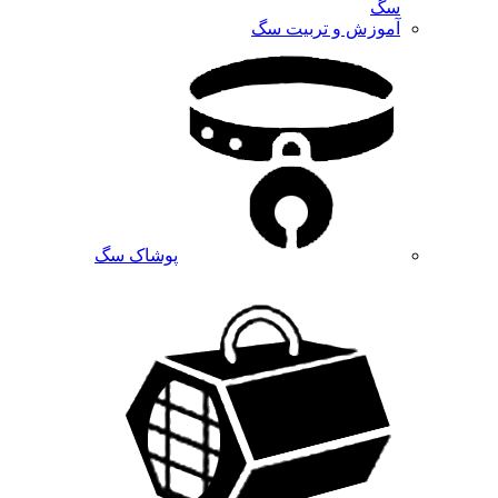
سگ
آموزش و تربیت سگ
پوشاک سگ