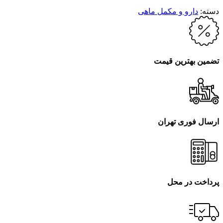
دسته:
دارو و مکمل ماهی
تضمین بهترین قیمت
ارسال فوری تهران
پرداخت در محل