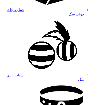
حمل و جای
خواب سگ
اسباب بازی
سگ