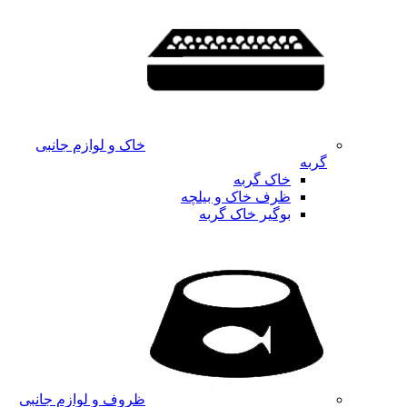
خاک و لوازم جانبی
گربه
خاک گربه
ظرف خاک و بیلچه
بوگیر خاک گربه
ظروف و لوازم جانبی