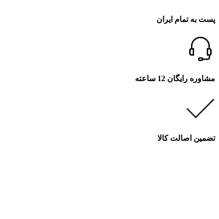
پست به تمام ایران
مشاوره رایگان 12 ساعته
تضمین اصالت کالا