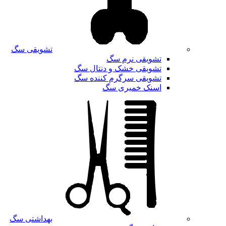
تشویقی سگ
تشویقی نرم سگ
تشویقی خشک و دنتال سگ
تشویقی سرگرم کننده سگ
اسنک خمیری سگ
بهداشتی سگ