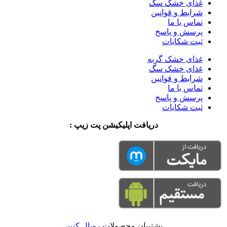
غذای خشک سگ
شرایط و قوانین
تماس با ما
پرسش و پاسخ
ثبت شکایات
غذای خشک گربه
غذای خشک سگ
شرایط و قوانین
تماس با ما
پرسش و پاسخ
ثبت شکایات
دریافت اپلیکیشن پت زیپ :
پشتیبان محصولات
رویال کنین