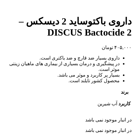
داروی باكتوسايد 2 دیسکس –
DISCUS Bactocide 2
۴۰۵,۰۰۰
تومان
داروی بسیار ضد قارچ و ضد باکتری است.
در پیشگیری و درمان بسیاری از بیماری های ماهیان زینتی
موثر است.
بسیار پر کاربرد و موثر می باشد.
محصول کشور تایلند است.
برند
کاربرد
آب شیرین
در انبار موجود نمی باشد
در انبار موجود نمی باشد