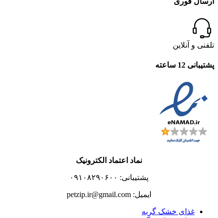
ارسال فوری
تلفنی و آنلاین
پشتیبانی 12 ساعته
نماد اعتماد الکترونیک
پشتیبانی: ۰۹۱۰۸۲۹۰۶۰۰
ایمیل: petzip.ir@gmail.com
غذای خشک گربه