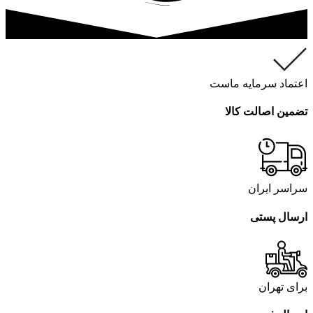
اعتماد سرمایه ماست
تضمین اصالت کالا
سراسر ایران
ارسال پستی
برای تهران