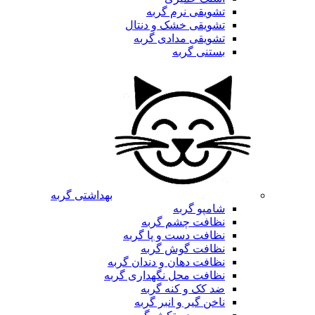
تشویقی نرم گربه
تشویقی خشک و دنتال
تشویقی مدادی گربه
بستنی گربه
بهداشتی گربه
شامپو گربه
نظافت چشم گربه
نظافت دست و پا گربه
نظافت گوش گربه
نظافت دهان و دندان گربه
نظافت محل نگهداری گربه
ضد کک و کنه گربه
ناخن گیر و انبر گربه