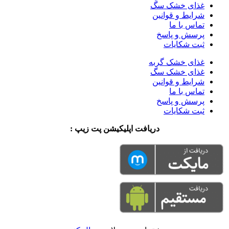
غذای خشک سگ
شرایط و قوانین
تماس با ما
پرسش و پاسخ
ثبت شکایات
غذای خشک گربه
غذای خشک سگ
شرایط و قوانین
تماس با ما
پرسش و پاسخ
ثبت شکایات
دریافت اپلیکیشن پت زیپ :