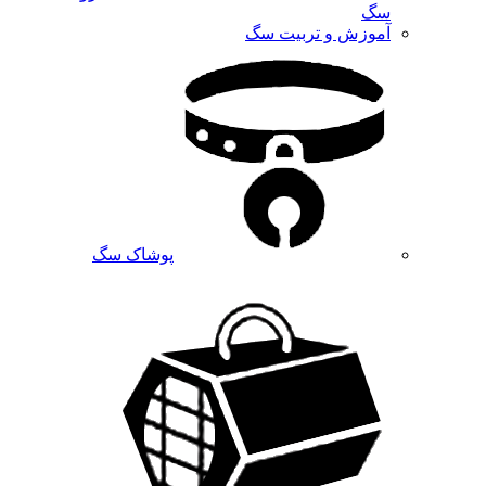
سگ
آموزش و تربیت سگ
پوشاک سگ