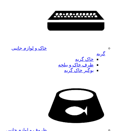
خاک و لوازم جانبی
گربه
خاک گربه
ظرف خاک و بیلچه
بوگیر خاک گربه
ظروف و لوازم جانبی