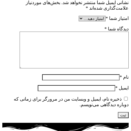
نشانی ایمیل شما منتشر نخواهد شد.
بخش‌های موردنیاز
علامت‌گذاری شده‌اند
*
امتیاز شما
*
دیدگاه شما
*
نام
*
ایمیل
*
ذخیره نام، ایمیل و وبسایت من در مرورگر برای زمانی که
دوباره دیدگاهی می‌نویسم.