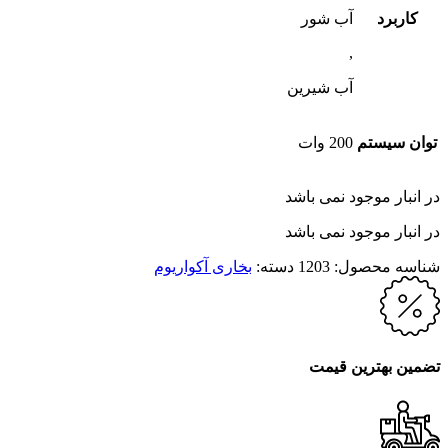
کاربرد
آب شور
,
آب شیرین
توان سیستم
200 وات
در انبار موجود نمی باشد
در انبار موجود نمی باشد
شناسه محصول:
1203
دسته:
بخاری آکواریوم
تضمین بهترین قیمت