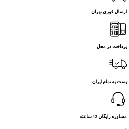
ارسال فوری تهران
پرداخت در محل
پست به تمام ایران
مشاوره رایگان 12 ساعته