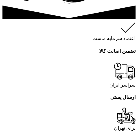
اعتماد سرمایه ماست
تضمین اصالت کالا
سراسر ایران
ارسال پستی
برای تهران