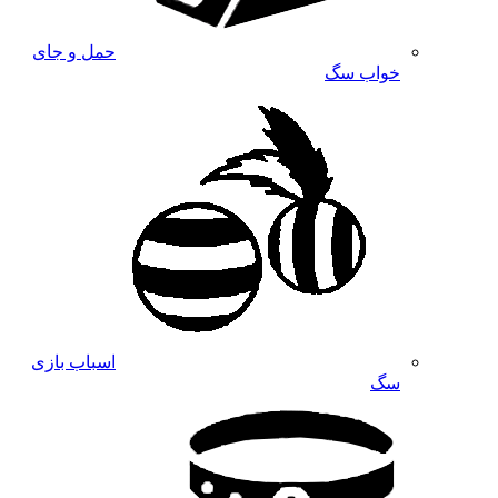
حمل و جای
خواب سگ
اسباب بازی
سگ