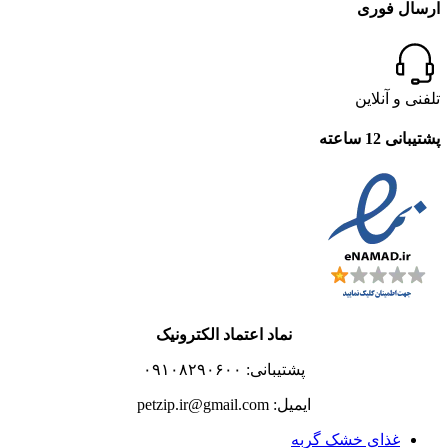
ارسال فوری
تلفنی و آنلاین
پشتیبانی 12 ساعته
نماد اعتماد الکترونیک
پشتیبانی: ۰۹۱۰۸۲۹۰۶۰۰
ایمیل: petzip.ir@gmail.com
غذای خشک گربه