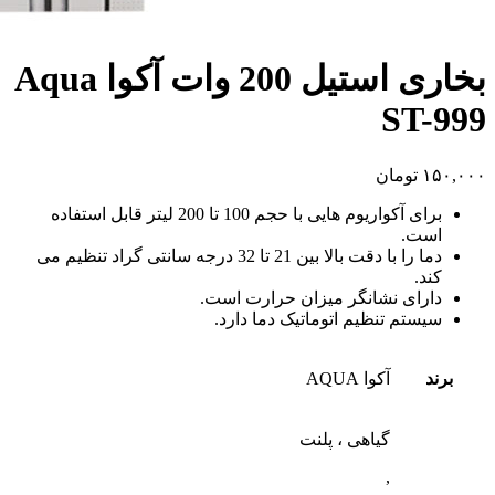
بخاری استیل 200 وات آکوا Aqua
ST-999
۱۵۰,۰۰۰
تومان
برای آکواریوم هایی با حجم 100 تا 200 لیتر قابل استفاده
است.
دما را با دقت بالا بین 21 تا 32 درجه سانتی گراد تنظیم می
کند.
دارای نشانگر میزان حرارت است.
سیستم تنظیم اتوماتیک دما دارد.
برند
آکوا AQUA
گیاهی ، پلنت
,