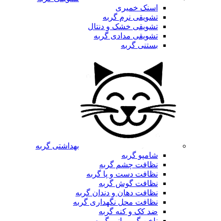
اسنک خمیری
تشویقی نرم گربه
تشویقی خشک و دنتال
تشویقی مدادی گربه
بستنی گربه
بهداشتی گربه
شامپو گربه
نظافت چشم گربه
نظافت دست و پا گربه
نظافت گوش گربه
نظافت دهان و دندان گربه
نظافت محل نگهداری گربه
ضد کک و کنه گربه
ناخن گیر و انبر گربه