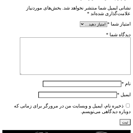
نشانی ایمیل شما منتشر نخواهد شد.
بخش‌های موردنیاز
علامت‌گذاری شده‌اند
*
امتیاز شما
*
دیدگاه شما
*
نام
*
ایمیل
*
ذخیره نام، ایمیل و وبسایت من در مرورگر برای زمانی که
دوباره دیدگاهی می‌نویسم.