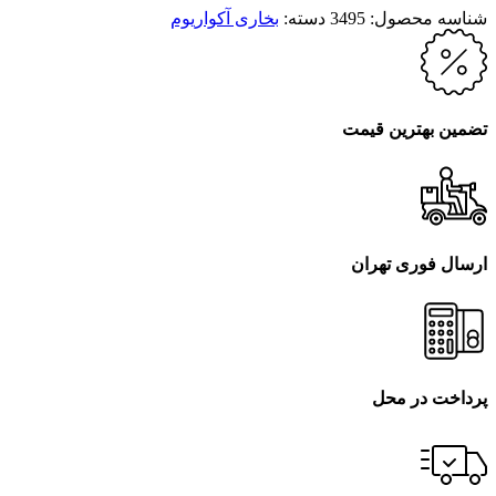
شناسه محصول:
3495
دسته:
بخاری آکواریوم
تضمین بهترین قیمت
ارسال فوری تهران
پرداخت در محل