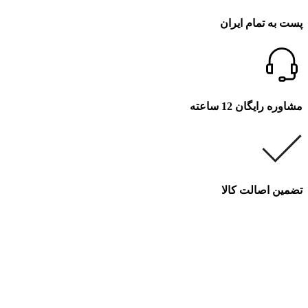
پست به تمام ایران
مشاوره رایگان 12 ساعته
تضمین اصالت کالا