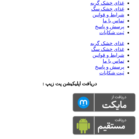
غذای خشک گربه
غذای خشک سگ
شرایط و قوانین
تماس با ما
پرسش و پاسخ
ثبت شکایات
غذای خشک گربه
غذای خشک سگ
شرایط و قوانین
تماس با ما
پرسش و پاسخ
ثبت شکایات
دریافت اپلیکیشن پت زیپ :