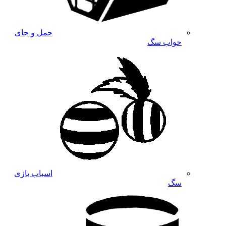
حمل و جای
خواب سگ
اسباب بازی
سگ