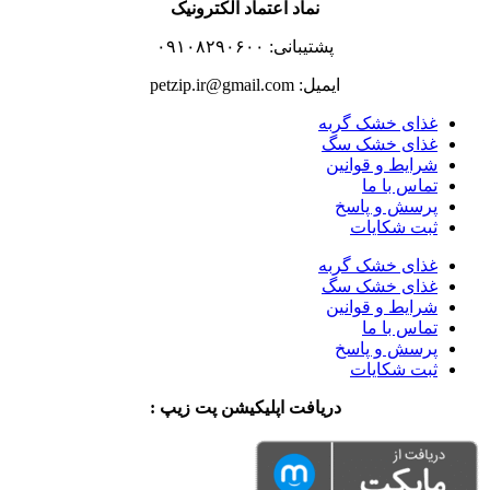
نماد اعتماد الکترونیک
پشتیبانی: ۰۹۱۰۸۲۹۰۶۰۰
ایمیل: petzip.ir@gmail.com
غذای خشک گربه
غذای خشک سگ
شرایط و قوانین
تماس با ما
پرسش و پاسخ
ثبت شکایات
غذای خشک گربه
غذای خشک سگ
شرایط و قوانین
تماس با ما
پرسش و پاسخ
ثبت شکایات
دریافت اپلیکیشن پت زیپ :