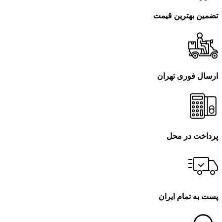
تضمین بهترین قیمت
ارسال فوری تهران
پرداخت در محل
پست به تمام ایران