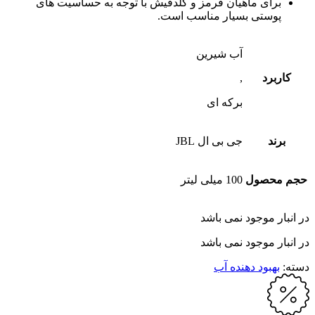
برای ماهیان قرمز و گلدفیش با توجه به حساسیت های
پوستی بسیار مناسب است.
آب شیرین
کاربرد
,
برکه ای
برند
جی بی ال JBL
حجم محصول
100 میلی لیتر
در انبار موجود نمی باشد
در انبار موجود نمی باشد
دسته:
بهبود دهنده آب