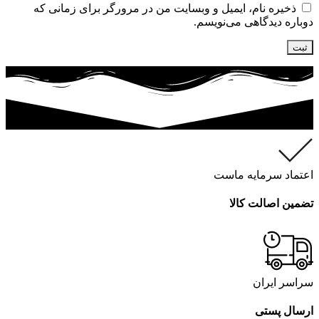
ذخیره نام، ایمیل و وبسایت من در مرورگر برای زمانی که
دوباره دیدگاهی می‌نویسم.
اعتماد سرمایه ماست
تضمین اصالت کالا
سراسر ایران
ارسال پستی