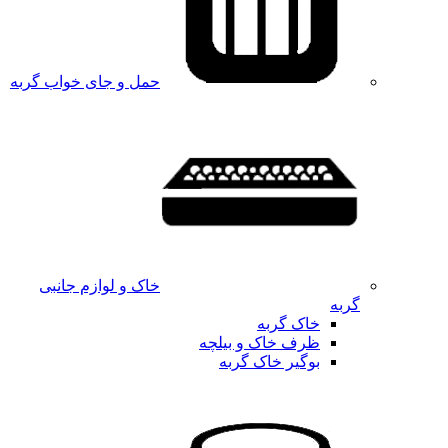
حمل و جای خواب گربه
خاک و لوازم جانبی
گربه
خاک گربه
ظرف خاک و بیلچه
بوگیر خاک گربه