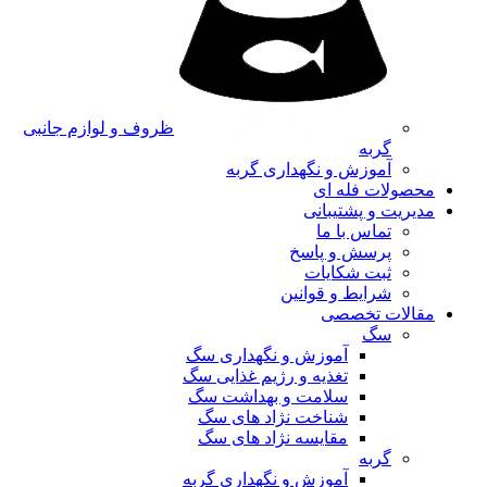
ظروف و لوازم جانبی
گربه
آموزش و نگهداری گربه
محصولات فله ای
مدیریت و پشتیبانی
تماس با ما
پرسش و پاسخ
ثبت شکایات
شرایط و قوانین
مقالات تخصصی
سگ
آموزش و نگهداری سگ
تغذیه و رژیم غذایی سگ
سلامت و بهداشت سگ
شناخت نژاد های سگ
مقایسه نژاد های سگ
گربه
آموزش و نگهداری گربه