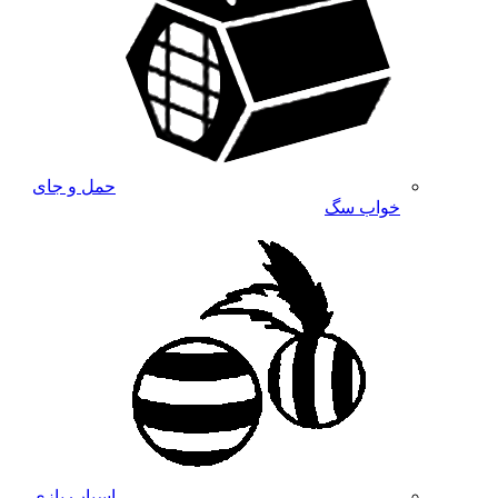
حمل و جای
خواب سگ
اسباب بازی