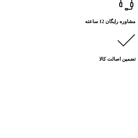
مشاوره رایگان 12 ساعته
تضمین اصالت کالا