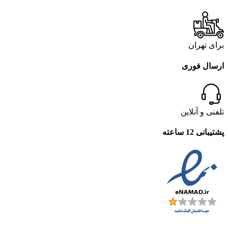
برای تهران
ارسال فوری
تلفنی و آنلاین
پشتیبانی 12 ساعته