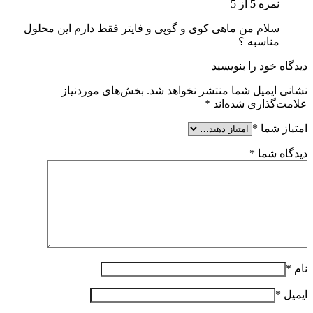
نمره
5
از 5
سلام من ماهی کوی و گوپی و فایتر فقط دارم این محلول
مناسبه ؟
دیدگاه خود را بنویسید
نشانی ایمیل شما منتشر نخواهد شد.
بخش‌های موردنیاز
علامت‌گذاری شده‌اند
*
امتیاز شما
*
دیدگاه شما
*
نام
*
ایمیل
*