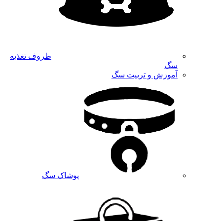
ظروف تغذیه
سگ
آموزش و تربیت سگ
پوشاک سگ