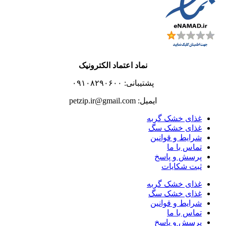
نماد اعتماد الکترونیک
پشتیبانی: ۰۹۱۰۸۲۹۰۶۰۰
ایمیل: petzip.ir@gmail.com
غذای خشک گربه
غذای خشک سگ
شرایط و قوانین
تماس با ما
پرسش و پاسخ
ثبت شکایات
غذای خشک گربه
غذای خشک سگ
شرایط و قوانین
تماس با ما
پرسش و پاسخ