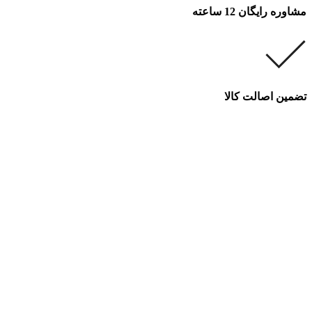
مشاوره رایگان 12 ساعته
تضمین اصالت کالا