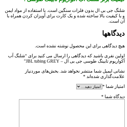
شلنگ جی بی ال بدون فلزات سنگین است. با استفاده از مواد ایمن
و با کیفیت بالا ساخته شده و یک کارت برای آویزان کردن همراه با
آن است.
دیدگاهها
هیچ دیدگاهی برای این محصول نوشته نشده است.
اولین نفری باشید که دیدگاهی را ارسال می کنید برای “شلنگ آب
آکواریوم تابینگ طوسی جی بی ال – JBL tubing GREY”
نشانی ایمیل شما منتشر نخواهد شد.
بخش‌های موردنیاز
علامت‌گذاری شده‌اند
*
امتیاز شما
*
دیدگاه شما
*