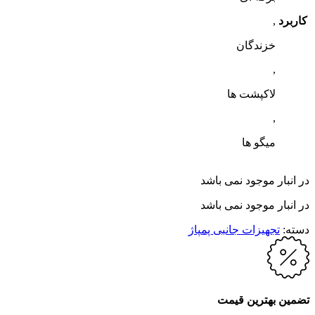
کاربرد
,
خزندگان
,
لاکپشت ها
,
میگو ها
در انبار موجود نمی باشد
در انبار موجود نمی باشد
دسته:
تجهیزات جانبی پمپاژ
تضمین بهترین قیمت