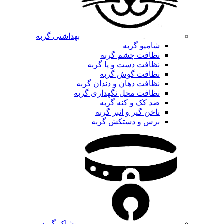
بهداشتی گربه
شامپو گربه
نظافت چشم گربه
نظافت دست و پا گربه
نظافت گوش گربه
نظافت دهان و دندان گربه
نظافت محل نگهداری گربه
ضد کک و کنه گربه
ناخن گیر و انبر گربه
برس و دستکش گربه
پوشاک گربه