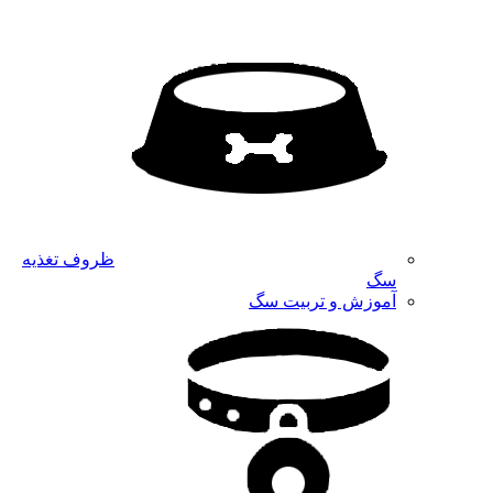
ظروف تغذیه
سگ
آموزش و تربیت سگ