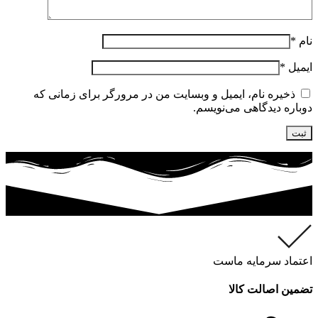
نام
*
ایمیل
*
ذخیره نام، ایمیل و وبسایت من در مرورگر برای زمانی که
دوباره دیدگاهی می‌نویسم.
اعتماد سرمایه ماست
تضمین اصالت کالا