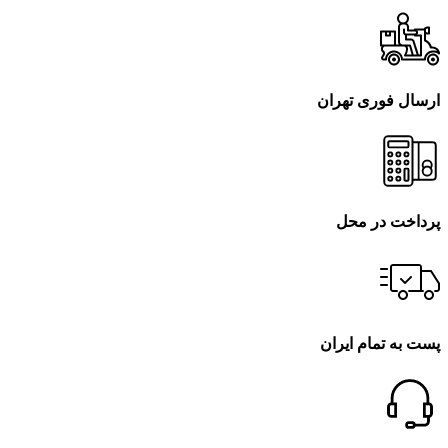
ارسال فوری تهران
پرداخت در محل
پست به تمام ایران