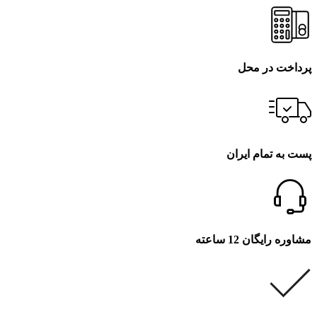
پرداخت در محل
پست به تمام ایران
مشاوره رایگان 12 ساعته