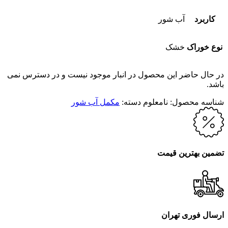
کاربرد
آب شور
نوع خوراک
خشک
در حال حاضر این محصول در انبار موجود نیست و در دسترس نمی
باشد.
شناسه محصول:
نامعلوم
دسته:
مکمل آب شور
تضمین بهترین قیمت
ارسال فوری تهران