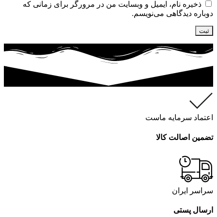
ذخیره نام، ایمیل و وبسایت من در مرورگر برای زمانی که
دوباره دیدگاهی می‌نویسم.
اعتماد سرمایه ماست
تضمین اصالت کالا
سراسر ایران
ارسال پستی