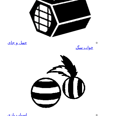
حمل و جای
خواب سگ
اسباب بازی