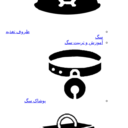
ظروف تغذیه
سگ
آموزش و تربیت سگ
پوشاک سگ