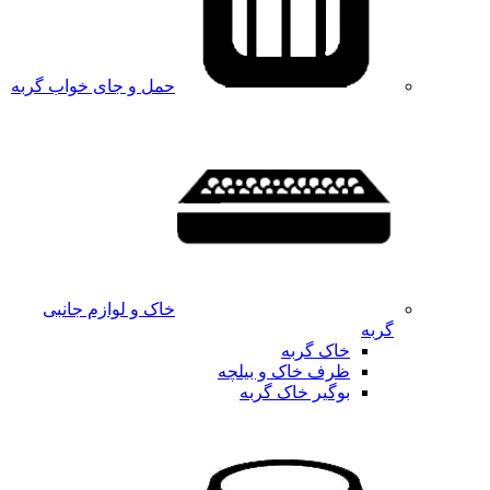
حمل و جای خواب گربه
خاک و لوازم جانبی
گربه
خاک گربه
ظرف خاک و بیلچه
بوگیر خاک گربه