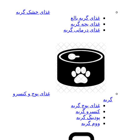
غذای خشک گربه
غذای گربه بالغ
غذای بچه گربه
غذای درمانی گربه
غذای پوچ و کنسرو
گربه
غذای پوچ گربه
کنسرو گربه
پودینگ گربه
ووم گربه