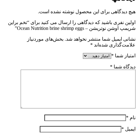
هیچ دیدگاهی برای این محصول نوشته نشده است.
اولین نفری باشید که دیدگاهی را ارسال می کنید برای “تخم براین
شریمپ اوشن نوتریشن – Ocean Nutrition brine shrimp eggs”
نشانی ایمیل شما منتشر نخواهد شد.
بخش‌های موردنیاز
علامت‌گذاری شده‌اند
*
امتیاز شما
*
دیدگاه شما
*
نام
*
ایمیل
*