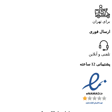
برای تهران
ارسال فوری
تلفنی و آنلاین
پشتیبانی 12 ساعته