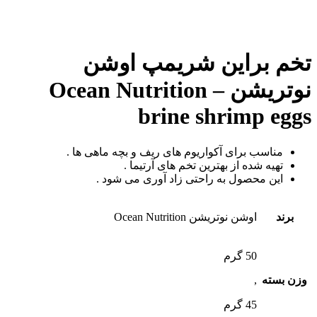
تخم براین شریمپ اوشن
نوتریشن – Ocean Nutrition
brine shrimp eggs
مناسب برای آکواریوم های ریف و بچه ماهی ها .
تهیه شده از بهترین تخم های آرتیما .
این محصول به راحتی زاد آوری می شود .
برند
اوشن نوتریشن Ocean Nutrition
50 گرم
وزن بسته
,
45 گرم