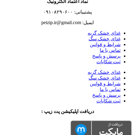
نماد اعتماد الکترونیک
پشتیبانی: ۰۹۱۰۸۲۹۰۶۰۰
ایمیل: petzip.ir@gmail.com
غذای خشک گربه
غذای خشک سگ
شرایط و قوانین
تماس با ما
پرسش و پاسخ
ثبت شکایات
غذای خشک گربه
غذای خشک سگ
شرایط و قوانین
تماس با ما
پرسش و پاسخ
ثبت شکایات
دریافت اپلیکیشن پت زیپ :