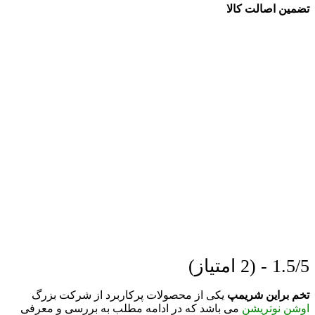
تضمین اصالت کالا
1.5/5 - (2 امتیاز)
تخم براین شریمپ
یکی از محصولات پرکاربرد از شرکت بزرگ
اوشن نوتریشن
می باشد که در ادامه مطلب به بررسی و معرفی