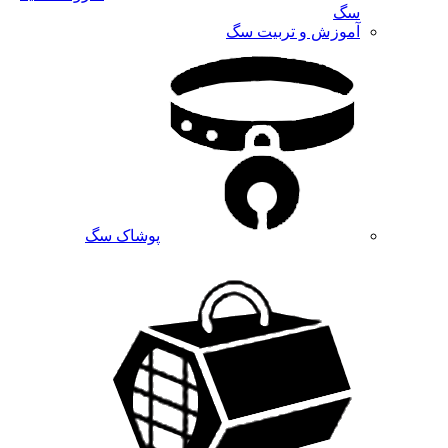
سگ
آموزش و تربیت سگ
پوشاک سگ