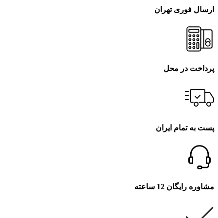
ارسال فوری تهران
پرداخت در محل
پست به تمام ایران
مشاوره رایگان 12 ساعته