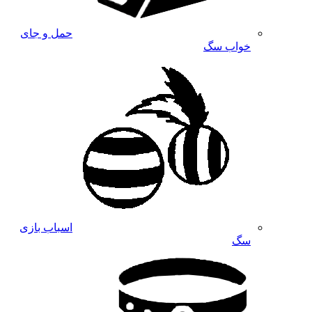
حمل و جای
خواب سگ
اسباب بازی
سگ