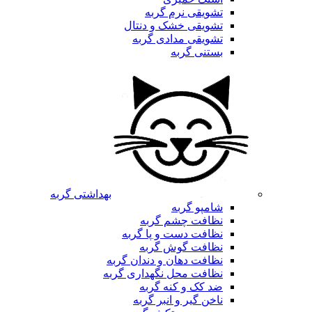
تشویقی نرم گربه
تشویقی خشک و دنتال
تشویقی مدادی گربه
بستنی گربه
بهداشتی گربه
شامپو گربه
نظافت چشم گربه
نظافت دست و پا گربه
نظافت گوش گربه
نظافت دهان و دندان گربه
نظافت محل نگهداری گربه
ضد کک و کنه گربه
ناخن گیر و انبر گربه