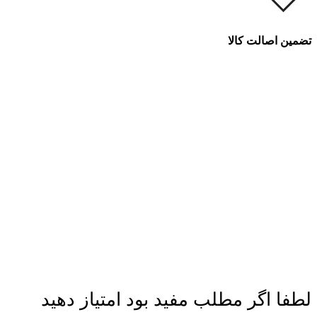
تضمین اصالت کالا
لطفا اگر مطلب مفید بود امتیاز دهید