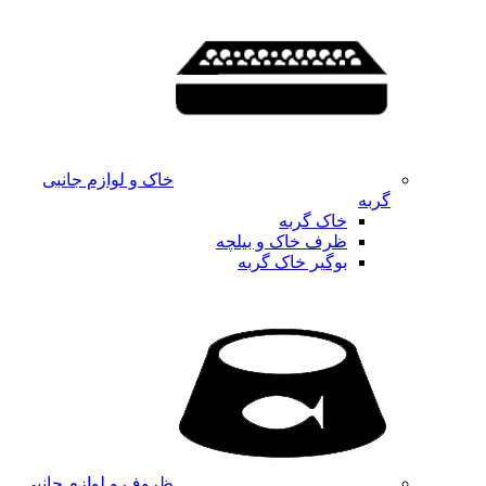
خاک و لوازم جانبی
گربه
خاک گربه
ظرف خاک و بیلچه
بوگیر خاک گربه
ظروف و لوازم جانبی