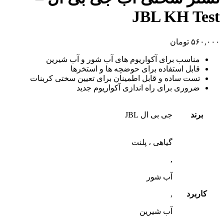
JBL KH Test
۵۶۰,۰۰۰
تومان
مناسب برای آکواریوم های آب شور و آب شیرین
قابل استفاده برای حوضچه ها و استخرها
تست ساده و قابل اطمینان برای تعیین سختی کربنات
ضروری برای راه اندازی آکواریوم جدید
برند
جی بی ال JBL
گیاهی ، پلنت
,
آب شور
کاربرد
,
آب شیرین