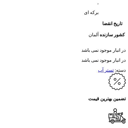
,
برکه ای
تاریخ انقضا
کشور سازنده
آلمان
در انبار موجود نمی باشد
در انبار موجود نمی باشد
دسته:
تستر آب
تضمین بهترین قیمت