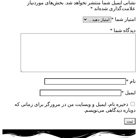
نشانی ایمیل شما منتشر نخواهد شد.
بخش‌های موردنیاز
علامت‌گذاری شده‌اند
*
امتیاز شما
*
دیدگاه شما
*
نام
*
ایمیل
*
ذخیره نام، ایمیل و وبسایت من در مرورگر برای زمانی که
دوباره دیدگاهی می‌نویسم.