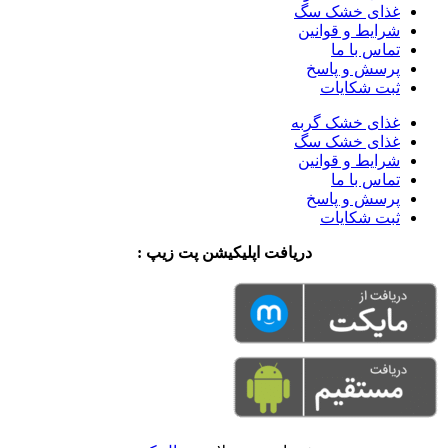
غذای خشک سگ
شرایط و قوانین
تماس با ما
پرسش و پاسخ
ثبت شکایات
غذای خشک گربه
غذای خشک سگ
شرایط و قوانین
تماس با ما
پرسش و پاسخ
ثبت شکایات
دریافت اپلیکیشن پت زیپ :