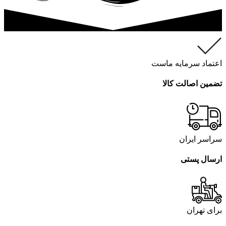
اعتماد سرمایه ماست
تضمین اصالت کالا
سراسر ایران
ارسال پستی
برای تهران