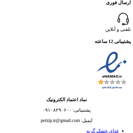
ارسال فوری
تلفنی و آنلاین
پشتیبانی 12 ساعته
نماد اعتماد الکترونیک
پشتیبانی: ۰۹۱۰۸۲۹۰۶۰۰
ایمیل: petzip.ir@gmail.com
غذای خشک گربه