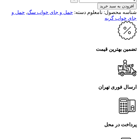
افزودن به سبد خرید
شناسه محصول:
نامعلوم
دسته:
حمل و جای خواب سگ
,
حمل و
جای خواب گربه
تضمین بهترین قیمت
ارسال فوری تهران
پرداخت در محل