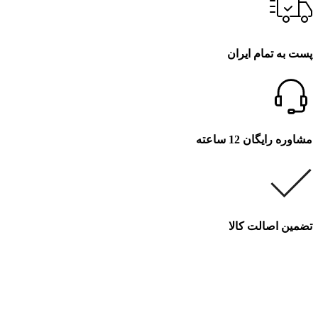
پست به تمام ایران
مشاوره رایگان 12 ساعته
تضمین اصالت کالا