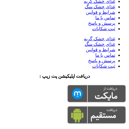
غذای خشک گربه
غذای خشک سگ
شرایط و قوانین
تماس با ما
پرسش و پاسخ
ثبت شکایات
غذای خشک گربه
غذای خشک سگ
شرایط و قوانین
تماس با ما
پرسش و پاسخ
ثبت شکایات
دریافت اپلیکیشن پت زیپ :