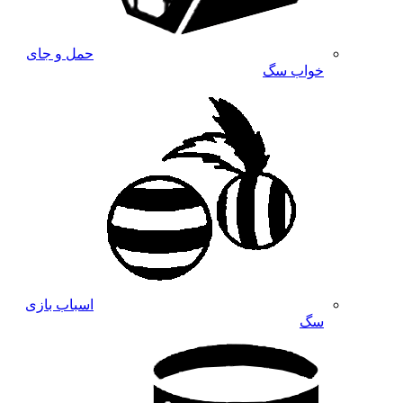
حمل و جای
خواب سگ
اسباب بازی
سگ