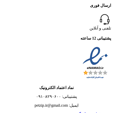
ارسال فوری
تلفنی و آنلاین
پشتیبانی 12 ساعته
نماد اعتماد الکترونیک
پشتیبانی: ۰۹۱۰۸۲۹۰۶۰۰
ایمیل: petzip.ir@gmail.com