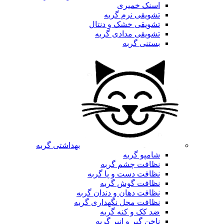
اسنک خمیری
تشویقی نرم گربه
تشویقی خشک و دنتال
تشویقی مدادی گربه
بستنی گربه
بهداشتی گربه
شامپو گربه
نظافت چشم گربه
نظافت دست و پا گربه
نظافت گوش گربه
نظافت دهان و دندان گربه
نظافت محل نگهداری گربه
ضد کک و کنه گربه
ناخن گیر و انبر گربه