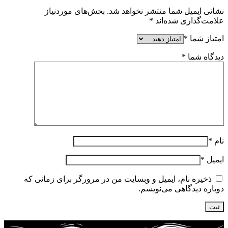
نشانی ایمیل شما منتشر نخواهد شد.
بخش‌های موردنیاز
علامت‌گذاری شده‌اند
*
امتیاز شما
*
دیدگاه شما
*
نام
*
ایمیل
*
ذخیره نام، ایمیل و وبسایت من در مرورگر برای زمانی که
دوباره دیدگاهی می‌نویسم.