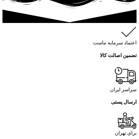
اعتماد سرمایه ماست
تضمین اصالت کالا
سراسر ایران
ارسال پستی
برای تهران