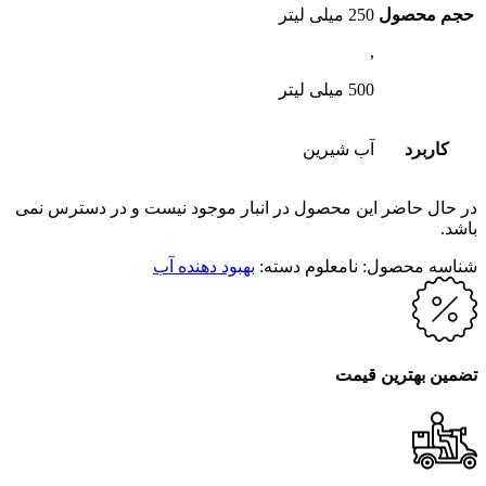
حجم محصول
250 میلی لیتر
,
500 میلی لیتر
کاربرد
آب شیرین
در حال حاضر این محصول در انبار موجود نیست و در دسترس نمی
باشد.
شناسه محصول:
نامعلوم
دسته:
بهبود دهنده آب
تضمین بهترین قیمت