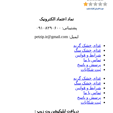
نماد اعتماد الکترونیک
پشتیبانی: ۰۹۱۰۸۲۹۰۶۰۰
ایمیل: petzip.ir@gmail.com
غذای خشک گربه
غذای خشک سگ
شرایط و قوانین
تماس با ما
پرسش و پاسخ
ثبت شکایات
غذای خشک گربه
غذای خشک سگ
شرایط و قوانین
تماس با ما
پرسش و پاسخ
ثبت شکایات
دریافت اپلیکیشن پت زیپ :