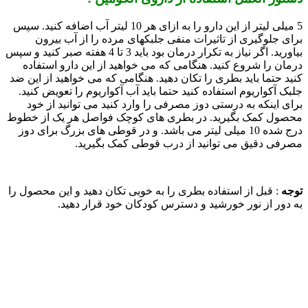
5 میلی لیتر از این دارو را به ازای هر 10 لیتر آب اضافه کنید. سپس
برای جلوگیری از تاثیرات منفی جلبکهای مرده را از آب بیرون
بیاورید. اگر نیاز به تکرار درمان بود باید 3 تا 4 هفته صبر کنید و سپس
درمان را شروع کنید. هنگامی که می خواهید از این دارو استفاده
کنید حتما باید بطری را تکان دهید. هنگامی که می خواهید از این ضد
جلبک آکواریوم استفاده کنید حتما باید آب آکواریوم را تعویض کنید.
برای اینکه به درستی دوز مصرفی را وارد کنید می توانید از خود
محصول کمک بگیرید. در بطری های کوچک فواصل هر یک از خطوط
درج شده 10 میلی لیتر می باشد. و در قوطی های بزرگ برای دوز
مصرفی دقیق می توانید از درب قوطی کمک بگیرید.
توجه
: قبل از استفاده بطری را به خوبی تکان دهید و این محصول را
به دور از نور خورشید و دسترس کودکان خود قرار دهید.