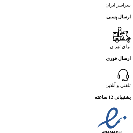
سراسر ایران
ارسال پستی
برای تهران
ارسال فوری
تلفنی و آنلاین
پشتیبانی 12 ساعته