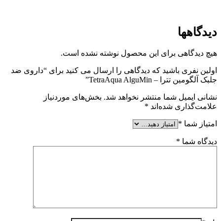
دیدگاهها
هیچ دیدگاهی برای این محصول نوشته نشده است.
اولین نفری باشید که دیدگاهی را ارسال می کنید برای “داروی ضد
جلبک آلگومین تترا – TetraAqua AlguMin”
نشانی ایمیل شما منتشر نخواهد شد.
بخش‌های موردنیاز
علامت‌گذاری شده‌اند
*
امتیاز شما
*
دیدگاه شما
*