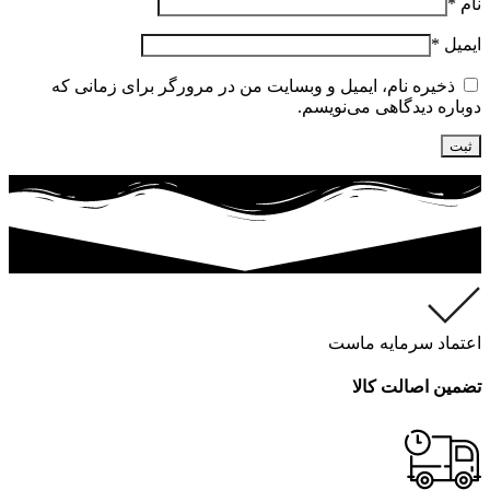
نام
*
ایمیل
*
ذخیره نام، ایمیل و وبسایت من در مرورگر برای زمانی که
دوباره دیدگاهی می‌نویسم.
اعتماد سرمایه ماست
تضمین اصالت کالا