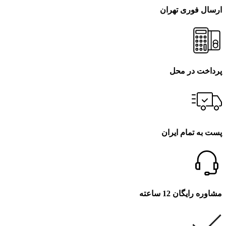
ارسال فوری تهران
پرداخت در محل
پست به تمام ایران
مشاوره رایگان 12 ساعته