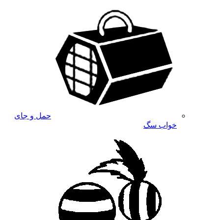
حمل و جای
خواب سگ