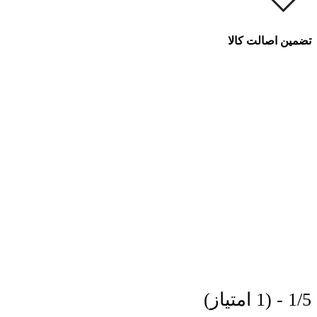
تضمین اصالت کالا
1/5 - (1 امتیاز)