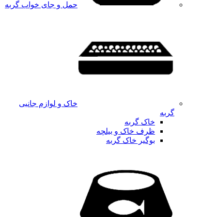
حمل و جای خواب گربه
خاک و لوازم جانبی
گربه
خاک گربه
ظرف خاک و بیلچه
بوگیر خاک گربه