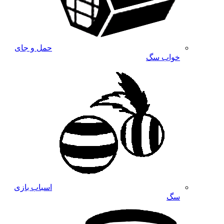
حمل و جای
خواب سگ
اسباب بازی
سگ