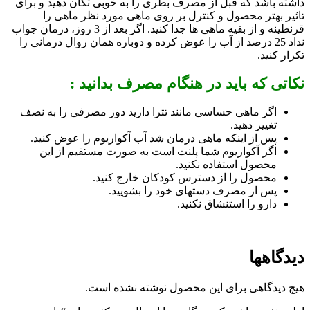
داشته باشد که قبل از مصرف بطری را به خوبی تکان دهید و برای
تاثیر بهتر محصول و کنترل بر روی ماهی مورد نظر ماهی را
قرنطینه و از بقیه ماهی ها جدا کنید. اگر بعد از 3 روز، درمان جواب
نداد 25 درصد از آب را عوض کرده و دوباره همان روال درمانی را
تکرار کنید.
نکاتی که باید در هنگام مصرف بدانید :
اگر ماهی حساسی مانند تترا دارید دوز مصرفی را به نصف
تغییر دهید.
پس از اینکه ماهی درمان شد آب آکواریوم را عوض کنید.
اگر آکواریوم شما پلنت است به صورت مستقیم از این
محصول استفاده نکنید.
محصول را از دسترس کودکان خارج کنید.
پس از مصرف دستهای خود را بشویید.
دارو را استنشاق نکنید.
دیدگاهها
هیچ دیدگاهی برای این محصول نوشته نشده است.