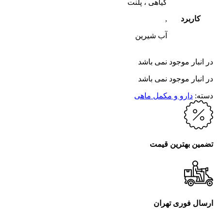
گیاهی ، پلنت
کاربرد
,
آب شیرین
در انبار موجود نمی باشد
در انبار موجود نمی باشد
دسته:
دارو و مکمل ماهی
تضمین بهترین قیمت
ارسال فوری تهران