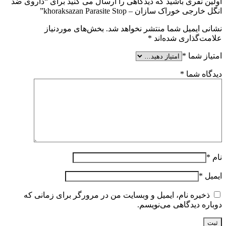
اولین نفری باشید که دیدگاهی را ارسال می کنید برای “داروی ضد
انگل خارجی خوراک سازان – khoraksazan Parasite Stop”
نشانی ایمیل شما منتشر نخواهد شد.
بخش‌های موردنیاز
علامت‌گذاری شده‌اند
*
امتیاز شما
*
دیدگاه شما
*
نام
*
ایمیل
*
ذخیره نام، ایمیل و وبسایت من در مرورگر برای زمانی که
دوباره دیدگاهی می‌نویسم.