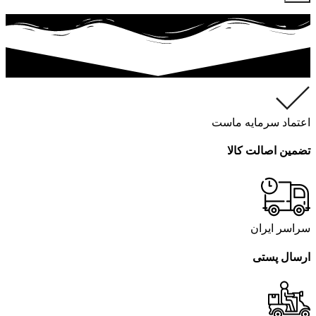
اعتماد سرمایه ماست
تضمین اصالت کالا
سراسر ایران
ارسال پستی