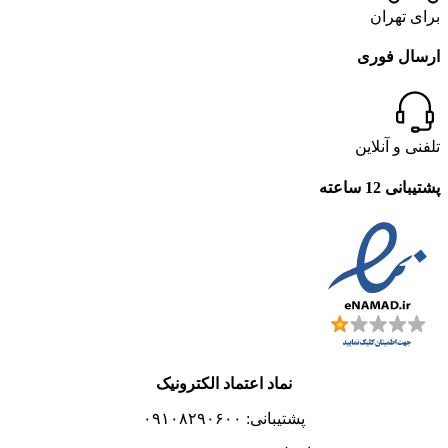
برای تهران
ارسال فوری
تلفنی و آنلاین
پشتیبانی 12 ساعته
نماد اعتماد الکترونیک
پشتیبانی: ۰۹۱۰۸۲۹۰۶۰۰