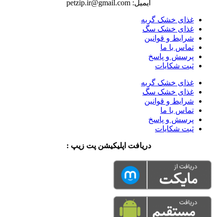
ایمیل: petzip.ir@gmail.com
غذای خشک گربه
غذای خشک سگ
شرایط و قوانین
تماس با ما
پرسش و پاسخ
ثبت شکایات
غذای خشک گربه
غذای خشک سگ
شرایط و قوانین
تماس با ما
پرسش و پاسخ
ثبت شکایات
دریافت اپلیکیشن پت زیپ :