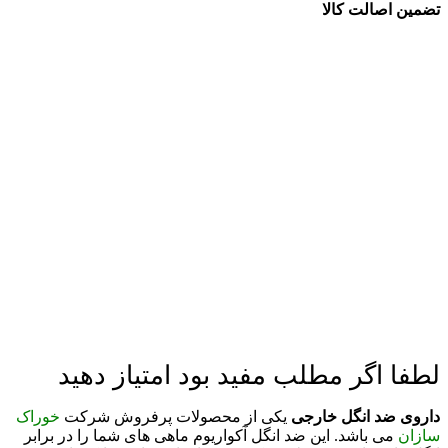
تضمین اصالت کالا
لطفا اگر مطلب مفید بود امتیاز دهید
داروی ضد انگل خارجی
یکی از محصولات پرفروش شرکت
خوراک
سازان
می باشد. این ضد انگل آکواریوم ماهی های شما را در برابر