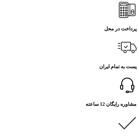
پرداخت در محل
پست به تمام ایران
مشاوره رایگان 12 ساعته