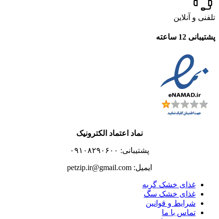
تلفنی و آنلاین
پشتیبانی 12 ساعته
نماد اعتماد الکترونیک
پشتیبانی: ۰۹۱۰۸۲۹۰۶۰۰
ایمیل: petzip.ir@gmail.com
غذای خشک گربه
غذای خشک سگ
شرایط و قوانین
تماس با ما