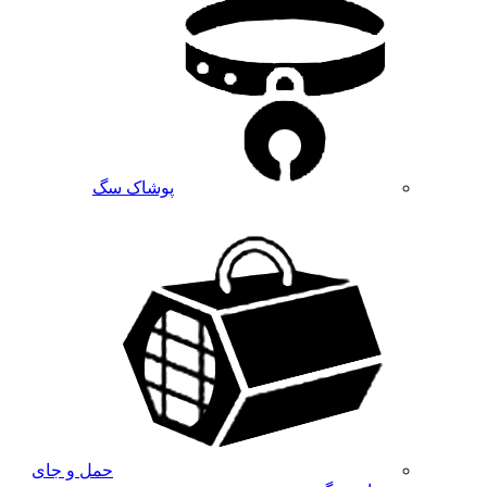
پوشاک سگ
حمل و جای