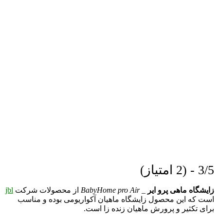
3/5 - (2 امتیاز)
زایشگاه ماهی پرو ایر
_
BabyHome pro Air
از محصولات شرکت
jbl
است که این محصول زایشگاه ماهیان آکواریومی بوده و مناسب
برای تکثیر و پرورش ماهیان زنده زا است.