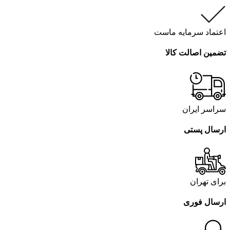
اعتماد سرمایه ماست
تضمین اصالت کالا
سراسر ایران
ارسال پستی
برای تهران
ارسال فوری