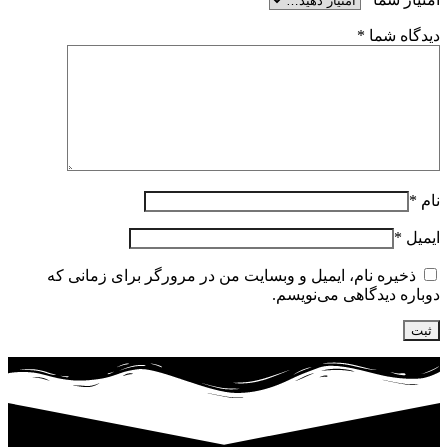
دیدگاه شما
*
نام
*
ایمیل
*
ذخیره نام، ایمیل و وبسایت من در مرورگر برای زمانی که
دوباره دیدگاهی می‌نویسم.