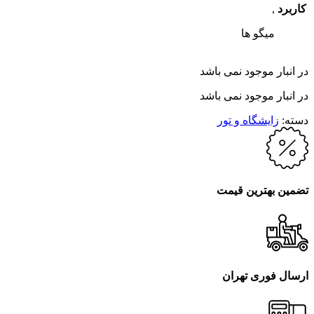
کاربرد
,
میگو ها
در انبار موجود نمی باشد
در انبار موجود نمی باشد
دسته:
زایشگاه و تور
تضمین بهترین قیمت
ارسال فوری تهران