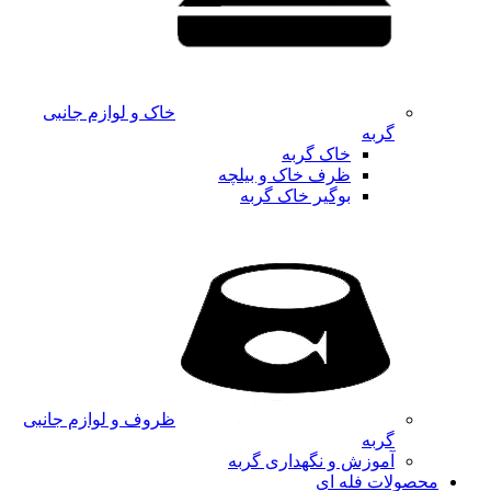
خاک و لوازم جانبی
گربه
خاک گربه
ظرف خاک و بیلچه
بوگیر خاک گربه
ظروف و لوازم جانبی
گربه
آموزش و نگهداری گربه
محصولات فله ای