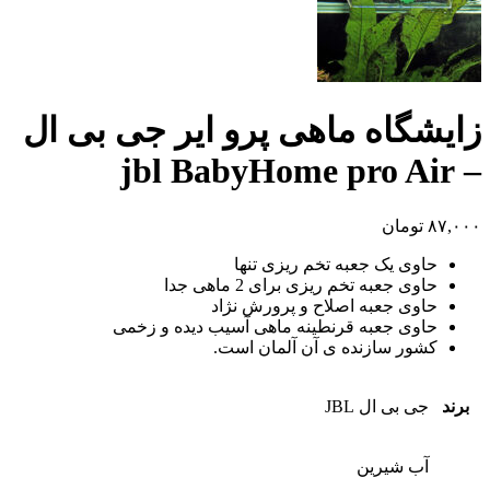
زایشگاه ماهی پرو ایر جی بی ال
– jbl BabyHome pro Air
۸۷,۰۰۰
تومان
حاوی یک جعبه تخم ریزی تنها
حاوی جعبه تخم ریزی برای 2 ماهی جدا
حاوی جعبه اصلاح و پرورش نژاد
حاوی جعبه قرنطینه ماهی آسیب دیده و زخمی
کشور سازنده ی آن آلمان است.
برند
جی بی ال JBL
آب شیرین