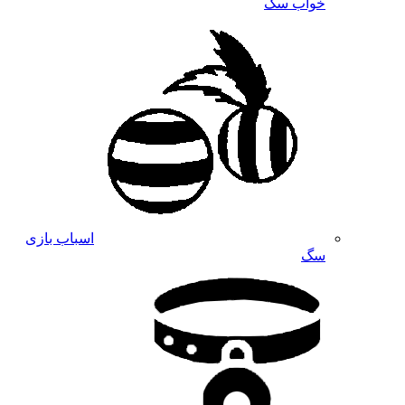
خواب سگ
اسباب بازی
سگ