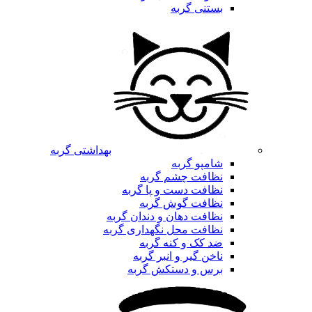
بستنی گربه
بهداشتی گربه
شامپو گربه
نظافت چشم گربه
نظافت دست و پا گربه
نظافت گوش گربه
نظافت دهان و دندان گربه
نظافت محل نگهداری گربه
ضد کک و کنه گربه
ناخن گیر و انبر گربه
برس و دستکش گربه