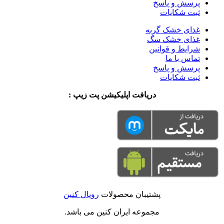
پرسش و پاسخ
ثبت شکایات
غذای خشک گربه
غذای خشک سگ
شرایط و قوانین
تماس با ما
پرسش و پاسخ
ثبت شکایات
دریافت اپلیکیشن پت زیپ :
پشتیبان محصولات
رویال کنین
مجموعه ایران کنین می باشد.