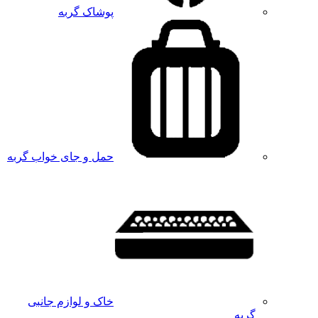
پوشاک گربه
حمل و جای خواب گربه
خاک و لوازم جانبی
گربه