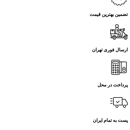
تضمین بهترین قیمت
ارسال فوری تهران
پرداخت در محل
پست به تمام ایران