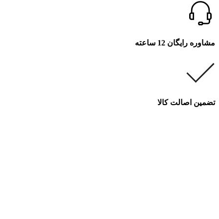
مشاوره رایگان 12 ساعته
تضمین اصالت کالا