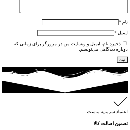
نام
*
ایمیل
*
ذخیره نام، ایمیل و وبسایت من در مرورگر برای زمانی که
دوباره دیدگاهی می‌نویسم.
اعتماد سرمایه ماست
تضمین اصالت کالا