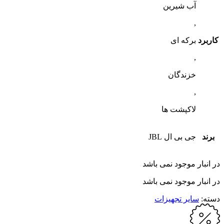
آب شیرین
,
کاربرد
برکه ای
,
خزندگان
,
لاکپشت ها
برند
جی بی ال JBL
در انبار موجود نمی باشد
در انبار موجود نمی باشد
دسته:
سایر تجهیزات