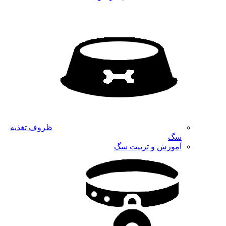
ظروف تغذیه
سگ
آموزش و تربیت سگ