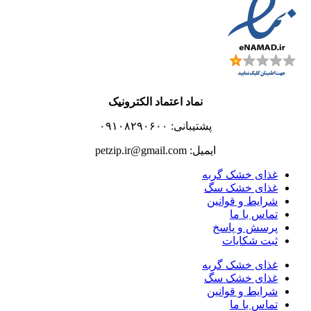
نماد اعتماد الکترونیک
پشتیبانی: ۰۹۱۰۸۲۹۰۶۰۰
ایمیل: petzip.ir@gmail.com
غذای خشک گربه
غذای خشک سگ
شرایط و قوانین
تماس با ما
پرسش و پاسخ
ثبت شکایات
غذای خشک گربه
غذای خشک سگ
شرایط و قوانین
تماس با ما