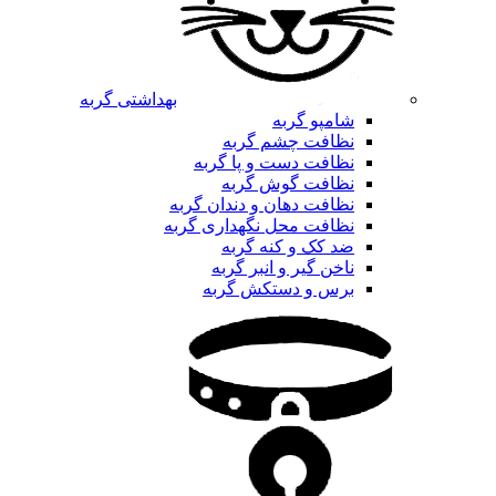
بهداشتی گربه
شامپو گربه
نظافت چشم گربه
نظافت دست و پا گربه
نظافت گوش گربه
نظافت دهان و دندان گربه
نظافت محل نگهداری گربه
ضد کک و کنه گربه
ناخن گیر و انبر گربه
برس و دستکش گربه