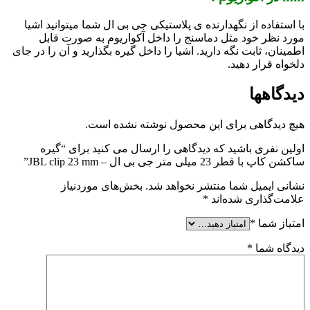
با استفاده از نگهدارنده ی پلاستیکی جی بی ال شما میتوانید اشیا
مورد نظر خود مثل دماسنج را داخل آکواریوم به صورت قابل
اطمینان، ثابت نگه دارید. اشیا را داخل گیره بگذارید و آن را در جای
دلخواه قرار دهید.
دیدگاهها
هیچ دیدگاهی برای این محصول نوشته نشده است.
اولین نفری باشید که دیدگاهی را ارسال می کنید برای “گیره
ساکشن کاپ با قطر 23 میلی متر جی بی ال – JBL clip 23 mm”
نشانی ایمیل شما منتشر نخواهد شد.
بخش‌های موردنیاز
علامت‌گذاری شده‌اند
*
امتیاز شما
*
دیدگاه شما
*