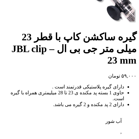
گیره ساکشن کاپ با قطر 23
میلی متر جی بی ال – JBL clip
23 mm
۵۹,۰۰۰
تومان
دارای گیره پلاستیکی قدرتمند است .
حاوی 1 بسته پد مکنده ی 23 تا 28 میلیمتری همراه با گیره
است.
دارای 2 پد مکنده و 2 گیره می باشد.
آب شور
,