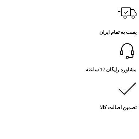
پست به تمام ایران
مشاوره رایگان 12 ساعته
تضمین اصالت کالا