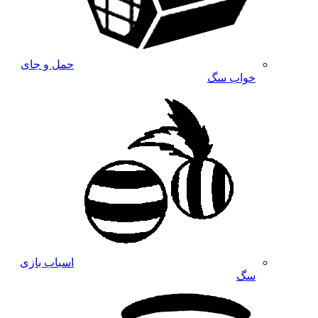
حمل و جای
خواب سگ
اسباب بازی
سگ