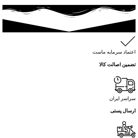
اعتماد سرمایه ماست
تضمین اصالت کالا
سراسر ایران
ارسال پستی