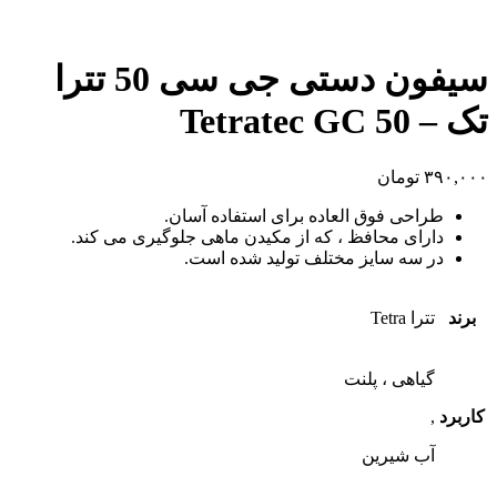
سیفون دستی جی سی 50 تترا
تک – Tetratec GC 50
۳۹۰,۰۰۰
تومان
طراحی فوق العاده برای استفاده آسان.
دارای محافظ ، که از مکیدن ماهی جلوگیری می کند.
در سه سایز مختلف تولید شده است.
برند
تترا Tetra
گیاهی ، پلنت
کاربرد
,
آب شیرین