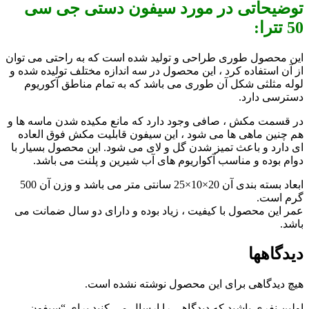
توضیحاتی در مورد سیفون دستی جی سی
50 تترا:
این محصول طوری طراحی و تولید شده است که به راحتی می توان
از آن استفاده کرد ، این محصول در سه اندازه مختلف تولیده شده و
لوله مثلثی شکل آن طوری می باشد که به تمام مناطق آکوریوم
دسترسی دارد.
در قسمت مکش ، صافی وجود دارد که مانع مکیده شدن ماسه ها و
هم چنین ماهی ها می شود ، این سیفون قابلیت مکش فوق العاده
ای دارد و باعث تمیز شدن گل و لای می شود. این محصول بسیار با
دوام بوده و مناسب آکواریوم های آب شیرین و پلنت می باشد.
ابعاد بسته بندی آن 20×10×25 سانتی متر
می باشد و وزن آن 500
گرم است.
عمر این محصول با کیفیت ، زیاد بوده و دارای دو سال ضمانت می
باشد.
دیدگاهها
هیچ دیدگاهی برای این محصول نوشته نشده است.
اولین نفری باشید که دیدگاهی را ارسال می کنید برای “سیفون