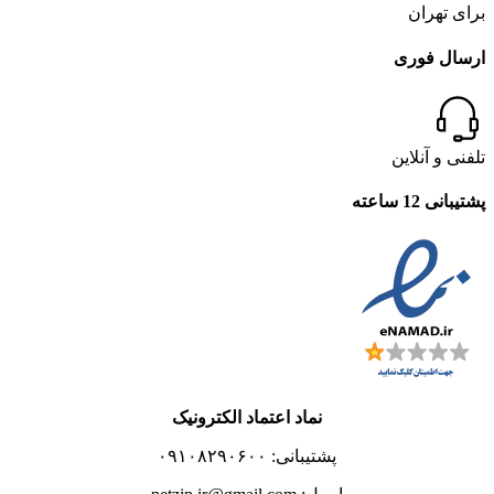
برای تهران
ارسال فوری
تلفنی و آنلاین
پشتیبانی 12 ساعته
نماد اعتماد الکترونیک
پشتیبانی: ۰۹۱۰۸۲۹۰۶۰۰