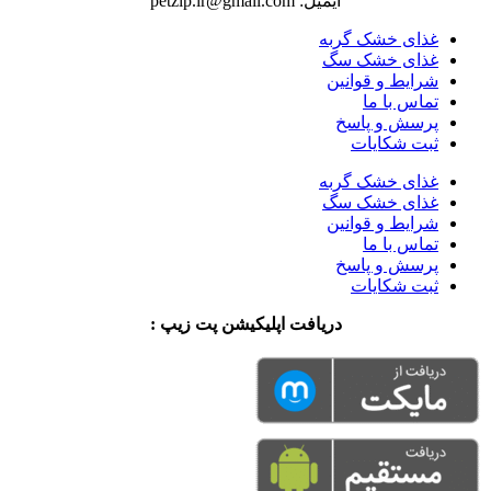
ایمیل: petzip.ir@gmail.com
غذای خشک گربه
غذای خشک سگ
شرایط و قوانین
تماس با ما
پرسش و پاسخ
ثبت شکایات
غذای خشک گربه
غذای خشک سگ
شرایط و قوانین
تماس با ما
پرسش و پاسخ
ثبت شکایات
دریافت اپلیکیشن پت زیپ :