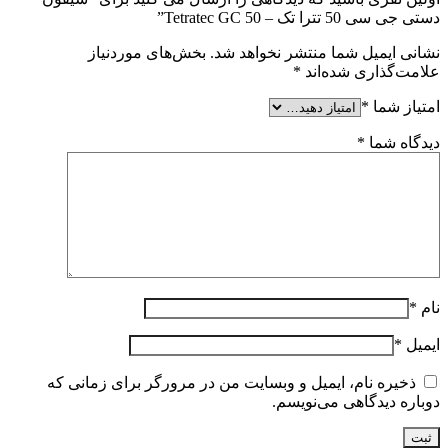
دستی جی سی 50 تترا تک – Tetratec GC 50”
نشانی ایمیل شما منتشر نخواهد شد.
بخش‌های موردنیاز
علامت‌گذاری شده‌اند
*
امتیاز شما
*
دیدگاه شما
*
نام
*
ایمیل
*
ذخیره نام، ایمیل و وبسایت من در مرورگر برای زمانی که
دوباره دیدگاهی می‌نویسم.