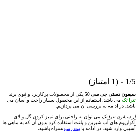
1/5 - (1 امتیاز)
سیفون دستی جی سی 50
یکی از محصولات پرکاربرد و قوی برند
تترا تک
می باشد. استفاده از این محصول بسیار راحت و آسان می
باشد. در ادامه به بررسی آن می پردازیم.
از سیفون تترا تک
می توان به راحتی برای تمیز کردن گل و لای
آکواریوم های آب شیرین و پلنت استفاده کرد بدون آن که به ماهی ها
آسیبی وارد شود. در ادامه با
پت زیپ
همراه باشید.