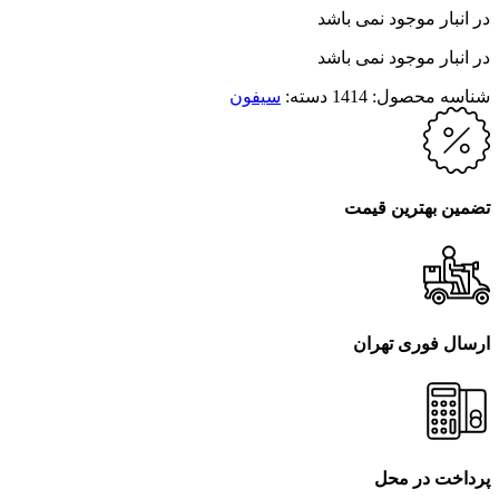
در انبار موجود نمی باشد
در انبار موجود نمی باشد
شناسه محصول:
1414
دسته:
سیفون
تضمین بهترین قیمت
ارسال فوری تهران
پرداخت در محل