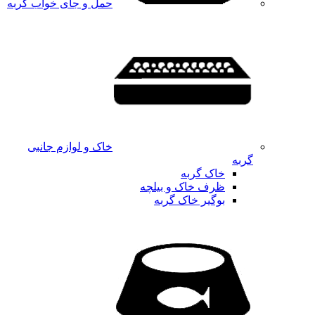
حمل و جای خواب گربه
خاک و لوازم جانبی
گربه
خاک گربه
ظرف خاک و بیلچه
بوگیر خاک گربه