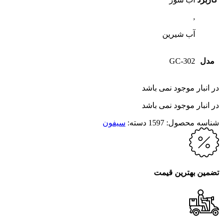
,
آب شیرین
مدل
GC-302
در انبار موجود نمی باشد
در انبار موجود نمی باشد
شناسه محصول:
1597
دسته:
سیفون
تضمین بهترین قیمت