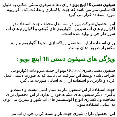
سیفون دستی 18 اینچ بویو
دارای دهانه سیفون مثلثی شکلی به طول
46 سانتی متر می باشد که جهت پاکسازی و نظافت کف آکواریوم
مورد استفاده قرار می گیرد.
این محصول شرکت بویو در سه مدل مختلف جهت استفاده در
آکواریوم های آب شیرین ، آکواریوم های گیاهی و آکواریوم های آب
شور طراحی و تولید شده است.
برای استفاده از این محصول و پاکسازی محیط آکواریوم نیاز به
مکش از طریق دهان نیست.
ویژگی های
سیفون دستی 18 اینچ بویو :
سیفون دستی سری GC-302 بویو از جمله ملزومات آکواریومی
طراحی شده توسط این شرکت می باشد که به صورت دستی عمل
کرده و کاربری و استفاده از آن به آسانی صورت می گیرد.
جهت استفاده از این سیفون نیاز به سیم کشی نیست و دست و
پاگیری دیگر سیفون های مشابه خود را ندارد. از این محصول برای
نظافت و پاکسازی انواع اکوسیستم های آب شور و شیرین می توان
به آسانی استفاده نمود.
این محصول دارای شیری جهت باز و بسته کردن جریان آب می