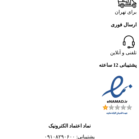
برای تهران
ارسال فوری
تلفنی و آنلاین
پشتیبانی 12 ساعته
نماد اعتماد الکترونیک
پشتیبانی: ۰۹۱۰۸۲۹۰۶۰۰