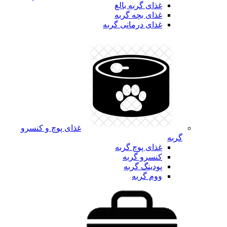
غذای گربه بالغ
غذای بچه گربه
غذای درمانی گربه
غذای پوچ و کنسرو
گربه
غذای پوچ گربه
کنسرو گربه
پودینگ گربه
ووم گربه