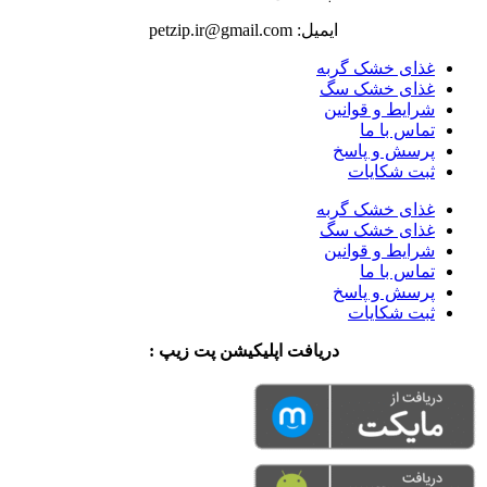
ایمیل: petzip.ir@gmail.com
غذای خشک گربه
غذای خشک سگ
شرایط و قوانین
تماس با ما
پرسش و پاسخ
ثبت شکایات
غذای خشک گربه
غذای خشک سگ
شرایط و قوانین
تماس با ما
پرسش و پاسخ
ثبت شکایات
دریافت اپلیکیشن پت زیپ :