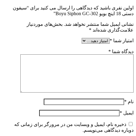
اولین نفری باشید که دیدگاهی را ارسال می کنید برای “سیفون
دستی 18 اینچ بویو Boyu Siphon GC-302”
نشانی ایمیل شما منتشر نخواهد شد.
بخش‌های موردنیاز
علامت‌گذاری شده‌اند
*
امتیاز شما
*
دیدگاه شما
*
نام
*
ایمیل
*
ذخیره نام، ایمیل و وبسایت من در مرورگر برای زمانی که
دوباره دیدگاهی می‌نویسم.