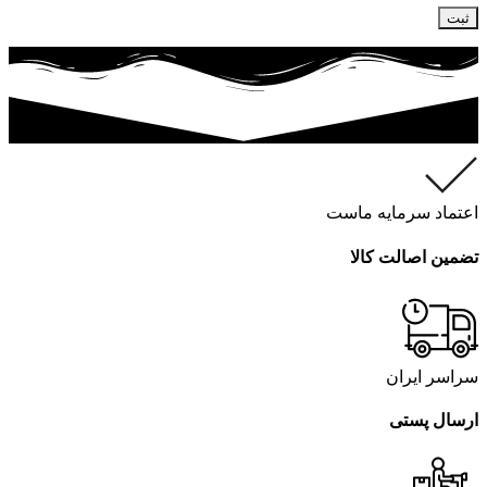
اعتماد سرمایه ماست
تضمین اصالت کالا
سراسر ایران
ارسال پستی