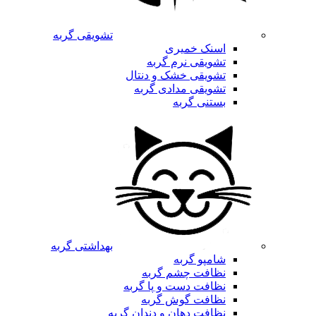
تشویقی گربه
اسنک خمیری
تشویقی نرم گربه
تشویقی خشک و دنتال
تشویقی مدادی گربه
بستنی گربه
بهداشتی گربه
شامپو گربه
نظافت چشم گربه
نظافت دست و پا گربه
نظافت گوش گربه
نظافت دهان و دندان گربه