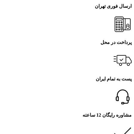
ارسال فوری تهران
پرداخت در محل
پست به تمام ایران
مشاوره رایگان 12 ساعته