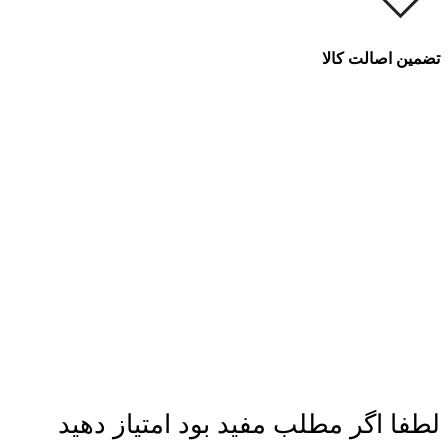
تضمین اصالت کالا
لطفا اگر مطلب مفید بود امتیاز دهید