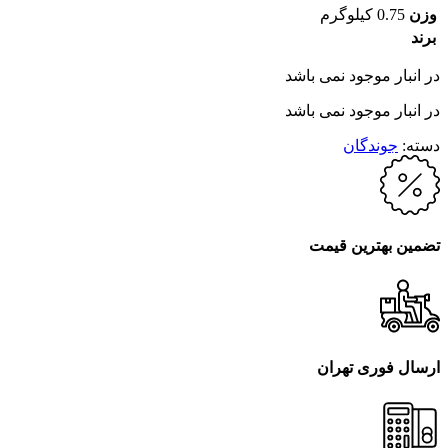
وزن
0.75 کیلوگرم
برند
در انبار موجود نمی باشد
در انبار موجود نمی باشد
دسته:
جوندگان
تضمین بهترین قیمت
ارسال فوری تهران