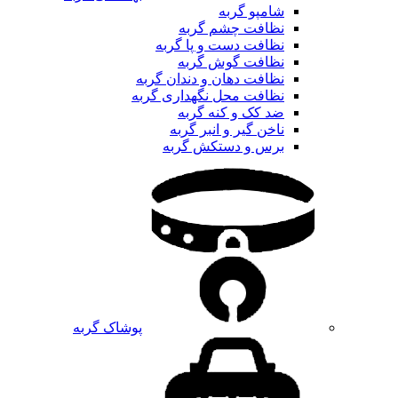
شامپو گربه
نظافت چشم گربه
نظافت دست و پا گربه
نظافت گوش گربه
نظافت دهان و دندان گربه
نظافت محل نگهداری گربه
ضد کک و کنه گربه
ناخن گیر و انبر گربه
برس و دستکش گربه
پوشاک گربه