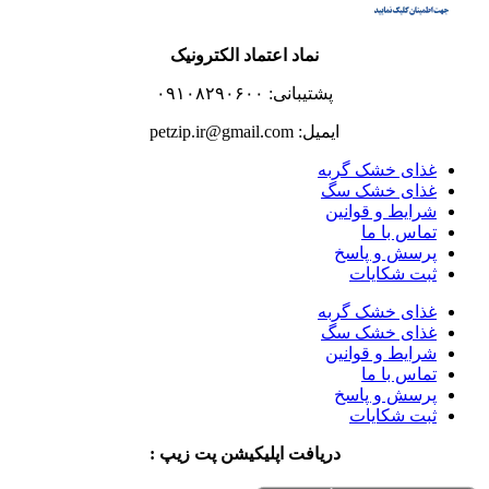
نماد اعتماد الکترونیک
پشتیبانی: ۰۹۱۰۸۲۹۰۶۰۰
ایمیل: petzip.ir@gmail.com
غذای خشک گربه
غذای خشک سگ
شرایط و قوانین
تماس با ما
پرسش و پاسخ
ثبت شکایات
غذای خشک گربه
غذای خشک سگ
شرایط و قوانین
تماس با ما
پرسش و پاسخ
ثبت شکایات
دریافت اپلیکیشن پت زیپ :