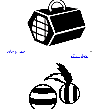
حمل و جای
خواب سگ