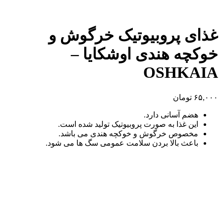
غذای پروبیوتیک خرگوش و
خوکچه هندی اوشکایا –
OSHKAIA
۶۵,۰۰۰
تومان
هضم آسانی دارد.
این غذا به صورت پروبیوتیک تولید شده است.
مخصوص خرگوش و خوکچه هندی می باشد.
باعث بالا بردن سلامت عمومی سگ ها می شود.