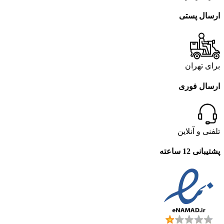
ارسال پستی
برای تهران
ارسال فوری
تلفنی و آنلاین
پشتیبانی 12 ساعته