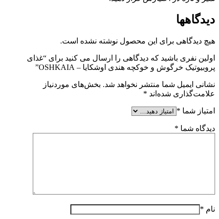
دیدگاهها
هیچ دیدگاهی برای این محصول نوشته نشده است.
اولین نفری باشید که دیدگاهی را ارسال می کنید برای “غذای
پروبیوتیک خرگوش و خوکچه هندی اوشکایا – OSHKAIA”
نشانی ایمیل شما منتشر نخواهد شد.
بخش‌های موردنیاز
علامت‌گذاری شده‌اند
*
امتیاز شما
*
دیدگاه شما
*
نام
*