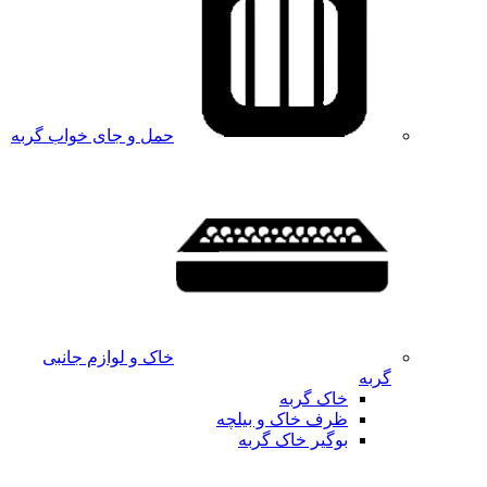
حمل و جای خواب گربه
خاک و لوازم جانبی
گربه
خاک گربه
ظرف خاک و بیلچه
بوگیر خاک گربه