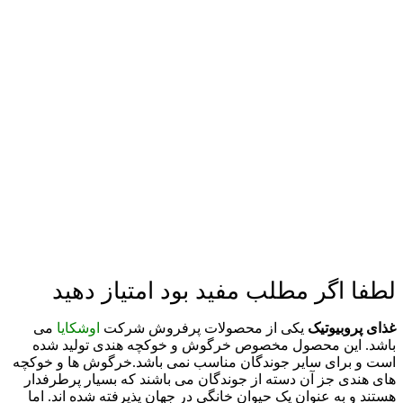
لطفا اگر مطلب مفید بود امتیاز دهید
غذای پروبیوتیک
یکی از محصولات پرفروش شرکت
اوشکایا
می
باشد. این محصول مخصوص خرگوش و خوکچه هندی تولید شده
است و برای سایر جوندگان مناسب نمی باشد.
خرگوش ها و خوکچه
های هندی جز آن دسته از جوندگان می باشند که بسیار پرطرفدار
هستند و به عنوان یک حیوان خانگی در جهان پذیرفته شده اند. اما