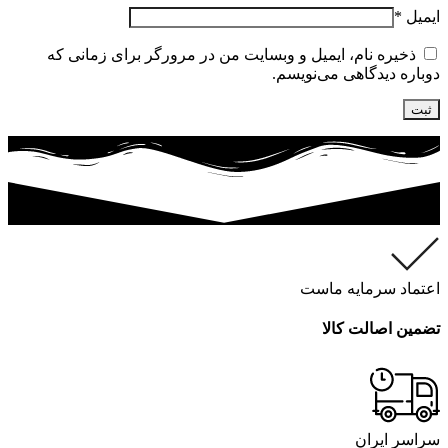
ایمیل
*
ذخیره نام، ایمیل و وبسایت من در مرورگر برای زمانی که
دوباره دیدگاهی می‌نویسم.
اعتماد سرمایه ماست
تضمین اصالت کالا
سراسر ایران