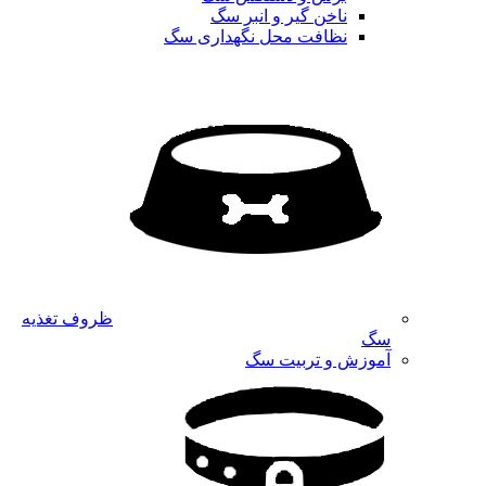
ناخن گیر و انبر سگ
نظافت محل نگهداری سگ
ظروف تغذیه
سگ
آموزش و تربیت سگ