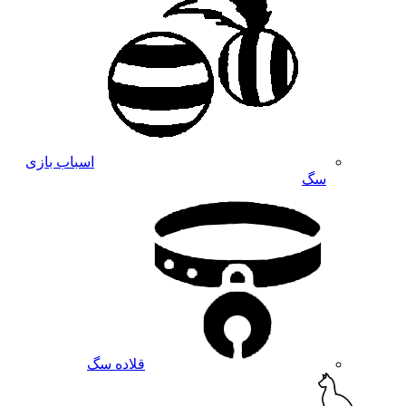
اسباب بازی
سگ
قلاده سگ