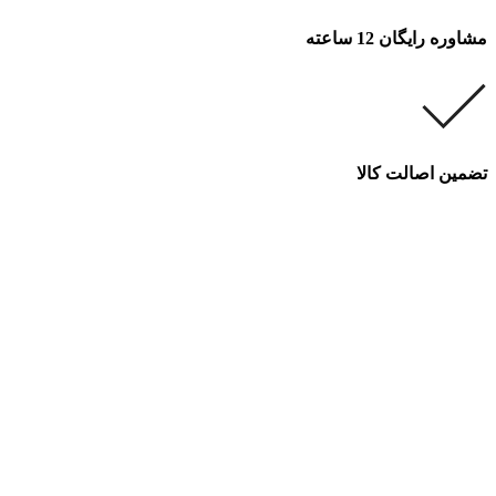
مشاوره رایگان 12 ساعته
تضمین اصالت کالا