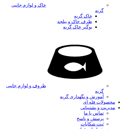
خاک و لوازم جانبی
گربه
خاک گربه
ظرف خاک و بیلچه
بوگیر خاک گربه
ظروف و لوازم جانبی
گربه
آموزش و نگهداری گربه
محصولات فله ای
مدیریت و پشتیبانی
تماس با ما
پرسش و پاسخ
ثبت شکایات