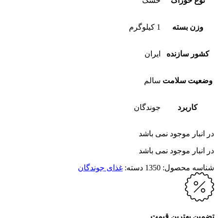
نوع خوراک
خشک
وزن بسته
1 کیلوگرم
کشور سازنده
ایران
وضعیت سلامت
سالم
کاربرد
جوندگان
در انبار موجود نمی باشد
در انبار موجود نمی باشد
شناسه محصول:
1350
دسته:
غذای جوندگان
تضمین بهترین قیمت