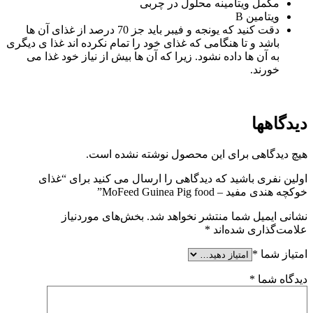
مکمل ویتامینه محلول در چربی
ویتامین B
دقت کنید که یونجه و فیبر باید جز 70 درصد از غذای آن ها
باشد و تا هنگامی که غذای خود را تمام نکرده اند غذا ی دیگری
به آن ها داده نشود. زیرا که آن ها بیش از نیاز خود غذا می
خورند.
دیدگاهها
هیچ دیدگاهی برای این محصول نوشته نشده است.
اولین نفری باشید که دیدگاهی را ارسال می کنید برای “غذای
خوکچه هندی مفید – MoFeed Guinea Pig food”
نشانی ایمیل شما منتشر نخواهد شد.
بخش‌های موردنیاز
علامت‌گذاری شده‌اند
*
امتیاز شما
*
دیدگاه شما
*