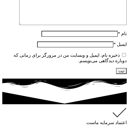
نام
*
ایمیل
*
ذخیره نام، ایمیل و وبسایت من در مرورگر برای زمانی که
دوباره دیدگاهی می‌نویسم.
اعتماد سرمایه ماست