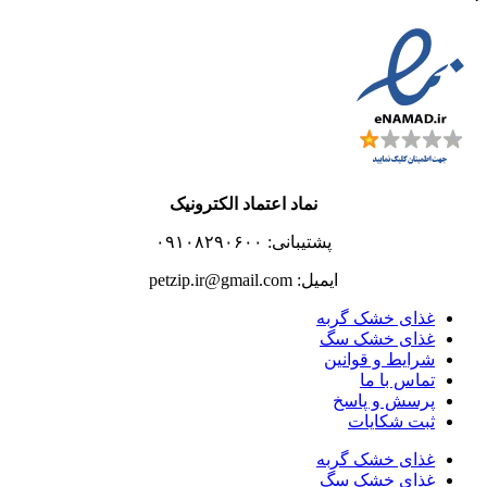
نماد اعتماد الکترونیک
پشتیبانی: ۰۹۱۰۸۲۹۰۶۰۰
ایمیل: petzip.ir@gmail.com
غذای خشک گربه
غذای خشک سگ
شرایط و قوانین
تماس با ما
پرسش و پاسخ
ثبت شکایات
غذای خشک گربه
غذای خشک سگ