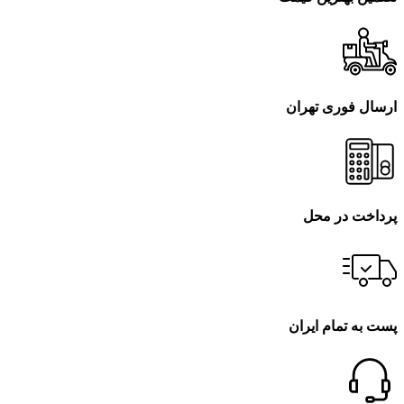
ارسال فوری تهران
پرداخت در محل
پست به تمام ایران