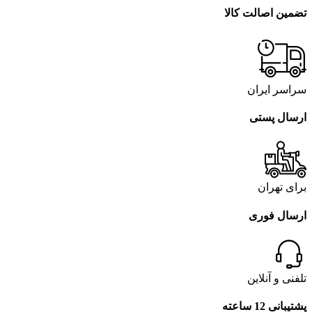
تضمین اصالت کالا
سراسر ایران
ارسال پستی
برای تهران
ارسال فوری
تلفنی و آنلاین
پشتیبانی 12 ساعته