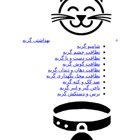
بهداشتی گربه
شامپو گربه
نظافت چشم گربه
نظافت دست و پا گربه
نظافت گوش گربه
نظافت دهان و دندان گربه
نظافت محل نگهداری گربه
ضد کک و کنه گربه
ناخن گیر و انبر گربه
برس و دستکش گربه