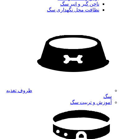
ناخن گیر و انبر سگ
نظافت محل نگهداری سگ
ظروف تغذیه
سگ
آموزش و تربیت سگ