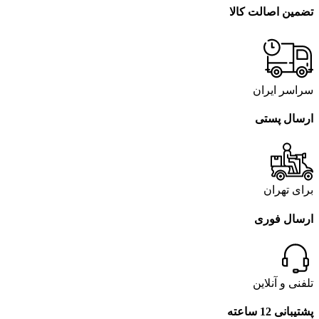
تضمین اصالت کالا
سراسر ایران
ارسال پستی
برای تهران
ارسال فوری
تلفنی و آنلاین
پشتیبانی 12 ساعته