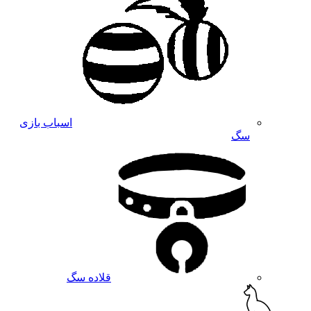
اسباب بازی
سگ
قلاده سگ