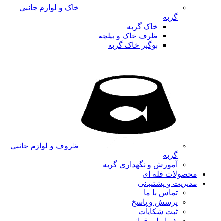
خاک و لوازم جانبی
گربه
خاک گربه
ظرف خاک و بیلچه
بوگیر خاک گربه
ظروف و لوازم جانبی
گربه
آموزش و نگهداری گربه
محصولات فله ای
مدیریت و پشتیبانی
تماس با ما
پرسش و پاسخ
ثبت شکایات
شرایط و قوانین