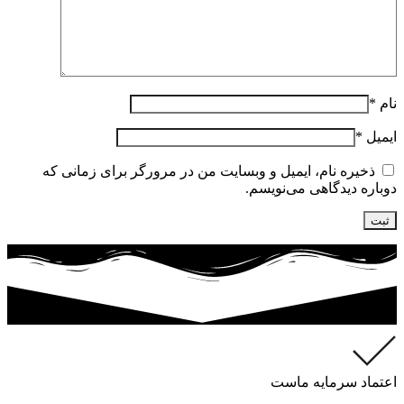
نام
*
ایمیل
*
ذخیره نام، ایمیل و وبسایت من در مرورگر برای زمانی که
دوباره دیدگاهی می‌نویسم.
اعتماد سرمایه ماست