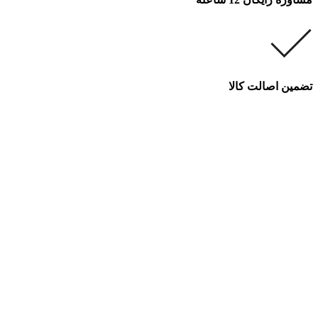
تضمین اصالت کالا