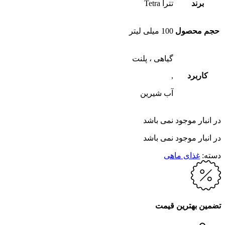
برند
تترا Tetra
حجم محصول
100 میلی لیتر
گیاهی ، پلنت
کاربرد
,
آب شیرین
در انبار موجود نمی باشد
در انبار موجود نمی باشد
دسته:
غذای ماهی
تضمین بهترین قیمت