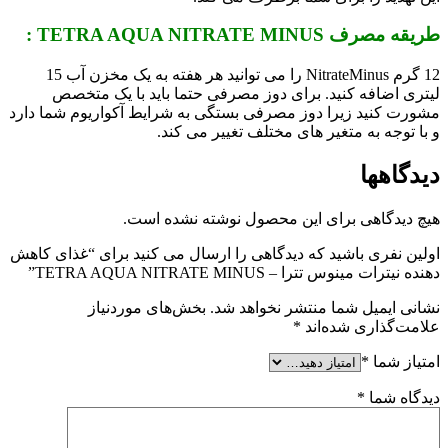
طریقه مصرف TETRA AQUA NITRATE MINUS :
12 گرم NitrateMinus را می توانید هر هفته به یک مخزن آب 15
لیتری اضافه کنید. برای دوز مصرفی حتما باید با یک متخصص
مشورت کنید زیرا دوز مصرفی بستگی به شرایط آکواریوم شما دارد
و با توجه به متغیر های مختلف تغییر می کند.
دیدگاهها
هیچ دیدگاهی برای این محصول نوشته نشده است.
اولین نفری باشید که دیدگاهی را ارسال می کنید برای “غذای کاهش
دهنده نیترات مینوس تترا – TETRA AQUA NITRATE MINUS”
نشانی ایمیل شما منتشر نخواهد شد.
بخش‌های موردنیاز
علامت‌گذاری شده‌اند
*
امتیاز شما
*
دیدگاه شما
*