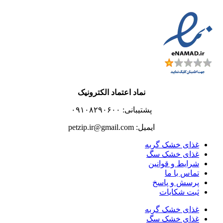
نماد اعتماد الکترونیک
پشتیبانی: ۰۹۱۰۸۲۹۰۶۰۰
ایمیل: petzip.ir@gmail.com
غذای خشک گربه
غذای خشک سگ
شرایط و قوانین
تماس با ما
پرسش و پاسخ
ثبت شکایات
غذای خشک گربه
غذای خشک سگ