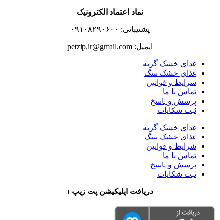
نماد اعتماد الکترونیک
پشتیبانی: ۰۹۱۰۸۲۹۰۶۰۰
ایمیل: petzip.ir@gmail.com
غذای خشک گربه
غذای خشک سگ
شرایط و قوانین
تماس با ما
پرسش و پاسخ
ثبت شکایات
غذای خشک گربه
غذای خشک سگ
شرایط و قوانین
تماس با ما
پرسش و پاسخ
ثبت شکایات
دریافت اپلیکیشن پت زیپ :