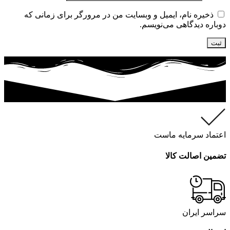
ذخیره نام، ایمیل و وبسایت من در مرورگر برای زمانی که
دوباره دیدگاهی می‌نویسم.
اعتماد سرمایه ماست
تضمین اصالت کالا
سراسر ایران