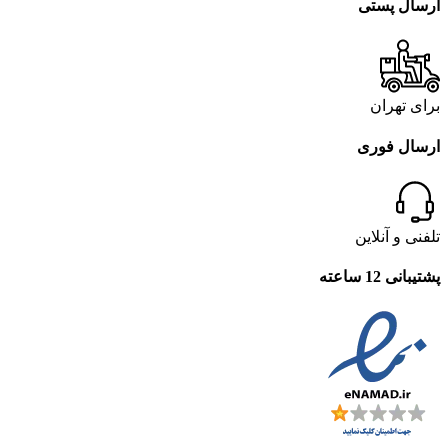
ارسال پستی
برای تهران
ارسال فوری
تلفنی و آنلاین
پشتیبانی 12 ساعته