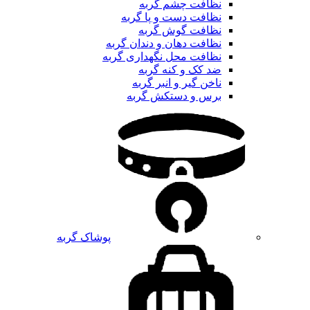
نظافت چشم گربه
نظافت دست و پا گربه
نظافت گوش گربه
نظافت دهان و دندان گربه
نظافت محل نگهداری گربه
ضد کک و کنه گربه
ناخن گیر و انبر گربه
برس و دستکش گربه
پوشاک گربه