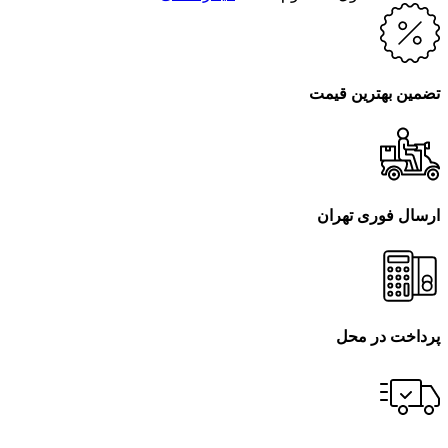
تضمین بهترین قیمت
ارسال فوری تهران
پرداخت در محل