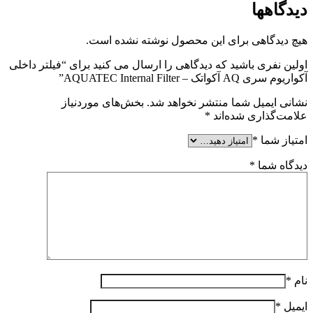
دیدگاهها
هیچ دیدگاهی برای این محصول نوشته نشده است.
اولین نفری باشید که دیدگاهی را ارسال می کنید برای “فیلتر داخلی
آکواریوم سری AQ آکواتک – AQUATEC Internal Filter”
نشانی ایمیل شما منتشر نخواهد شد.
بخش‌های موردنیاز
علامت‌گذاری شده‌اند
*
امتیاز شما
*
دیدگاه شما
*
نام
*
ایمیل
*