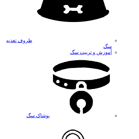
ظروف تغذیه
سگ
آموزش و تربیت سگ
پوشاک سگ