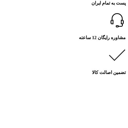
پست به تمام ایران
مشاوره رایگان 12 ساعته
تضمین اصالت کالا