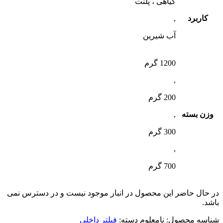
گیاهی ، پلنت
کاربرد
,
آب شیرین
1200 گرم
,
200 گرم
وزن بسته
,
300 گرم
,
700 گرم
در حال حاضر این محصول در انبار موجود نیست و در دسترس نمی
باشد.
شناسه محصول:
نامعلوم
دسته:
فیلتر داخلی