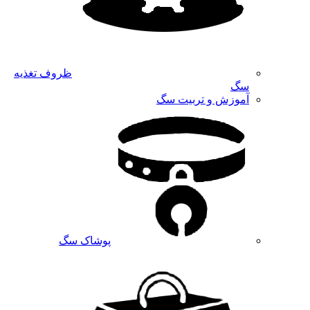
ظروف تغذیه
سگ
آموزش و تربیت سگ
پوشاک سگ