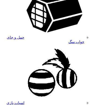
حمل و جای
خواب سگ
اسباب بازی