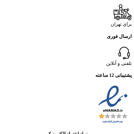
برای تهران
ارسال فوری
تلفنی و آنلاین
پشتیبانی 12 ساعته
نماد اعتماد الکترونیک