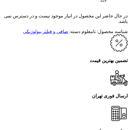
32P
در حال حاضر این محصول در انبار موجود نیست و در دسترس نمی
باشد.
شناسه محصول:
نامعلوم
دسته:
صافی و فیلتر بیولوژیکی
تضمین بهترین قیمت
ارسال فوری تهران