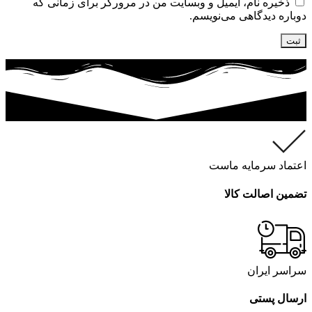
ذخیره نام، ایمیل و وبسایت من در مرورگر برای زمانی که
دوباره دیدگاهی می‌نویسم.
اعتماد سرمایه ماست
تضمین اصالت کالا
سراسر ایران
ارسال پستی