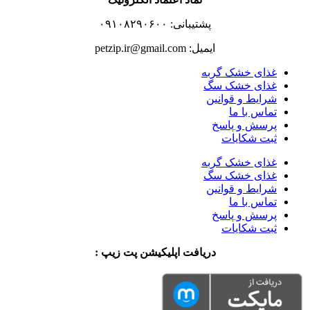
پشتیبانی: ۰۹۱۰۸۲۹۰۶۰۰
ایمیل: petzip.ir@gmail.com
غذای خشک گربه
غذای خشک سگ
شرایط و قوانین
تماس با ما
پرسش و پاسخ
ثبت شکایات
غذای خشک گربه
غذای خشک سگ
شرایط و قوانین
تماس با ما
پرسش و پاسخ
ثبت شکایات
دریافت اپلیکیشن پت زیپ :