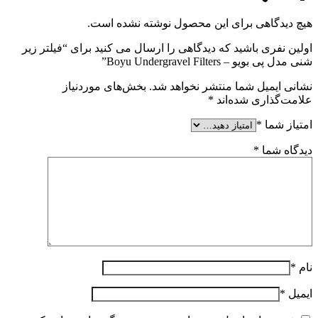
هیچ دیدگاهی برای این محصول نوشته نشده است.
اولین نفری باشید که دیدگاهی را ارسال می کنید برای “فیلتر زیر
شنی مدل پی بویو – Boyu Undergravel Filters”
نشانی ایمیل شما منتشر نخواهد شد.
بخش‌های موردنیاز
علامت‌گذاری شده‌اند
*
امتیاز شما
*
دیدگاه شما
*
نام
*
ایمیل
*