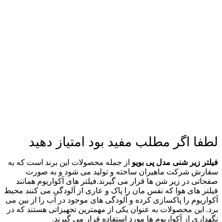
لطفا اگر مطلب مفید بود امتیاز دهید
فیلتر زیر شنی مدل پی بویو
از جمله محصولات این برند است که به
سفارش شرکت ماهیران ساخته و تولید می شود و به صورت
صفحاتی در زیر شن ها قرار می گیرند.
فیلتر های آکواریوم همانند
فیلتر های هوا که نفس مان را پاک و عاری از آلودگی می کنند محیط
آکواریوم را پاکسازی کرده و آلودگی های موجود در آب را از بین می
برد. این محصولات به عنوان یکی از مهمترین تجهیزاتی هستند که در
نگهداری از آکواریوم ها مورد استفاده قرار می گیرند.