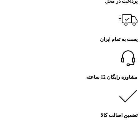
پرداخت در محل
پست به تمام ایران
مشاوره رایگان 12 ساعته
تضمین اصالت کالا