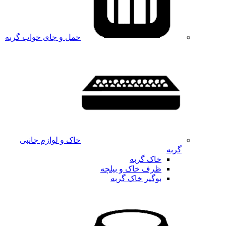
حمل و جای خواب گربه
خاک و لوازم جانبی
گربه
خاک گربه
ظرف خاک و بیلچه
بوگیر خاک گربه