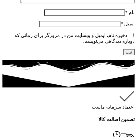
نام
*
ایمیل
*
ذخیره نام، ایمیل و وبسایت من در مرورگر برای زمانی که
دوباره دیدگاهی می‌نویسم.
اعتماد سرمایه ماست
تضمین اصالت کالا