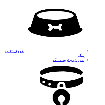
ظروف تغذیه
سگ
آموزش و تربیت سگ