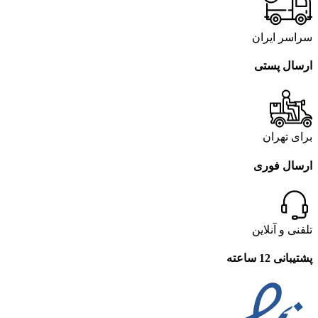
سراسر ایران
ارسال پستی
برای تهران
ارسال فوری
تلفنی و آنلاین
پشتیبانی 12 ساعته