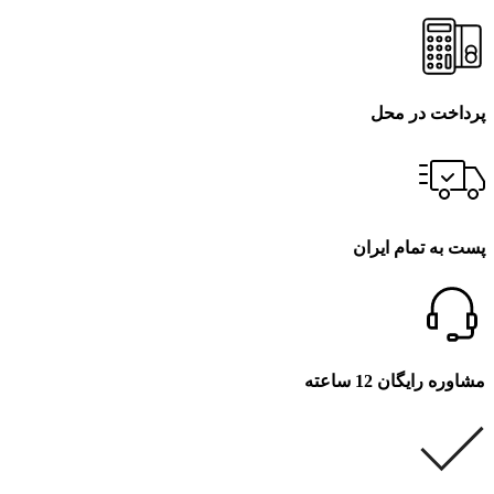
پرداخت در محل
پست به تمام ایران
مشاوره رایگان 12 ساعته