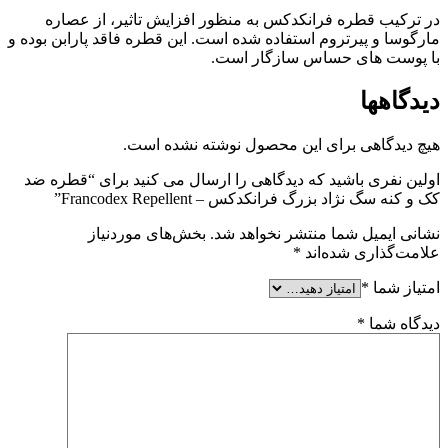
در ترکیب قطره فرانکدکس به منظور افزایش تاثیر، از عصاره
مارگوسا و پیرتروم استفاده شده است. این قطره فاقد پارابن بوده و
با پوست های حساس سازگار است.
دیدگاهها
هیچ دیدگاهی برای این محصول نوشته نشده است.
اولین نفری باشید که دیدگاهی را ارسال می کنید برای “قطره ضد
کک و کنه سگ نژاد بزرگ فرانکدکس – Francodex Repellent”
نشانی ایمیل شما منتشر نخواهد شد.
بخش‌های موردنیاز
علامت‌گذاری شده‌اند
*
امتیاز شما
*
دیدگاه شما
*