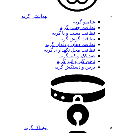
بهداشتی گربه
شامپو گربه
نظافت چشم گربه
نظافت دست و پا گربه
نظافت گوش گربه
نظافت دهان و دندان گربه
نظافت محل نگهداری گربه
ضد کک و کنه گربه
ناخن گیر و انبر گربه
برس و دستکش گربه
پوشاک گربه