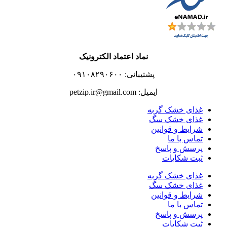
نماد اعتماد الکترونیک
پشتیبانی: ۰۹۱۰۸۲۹۰۶۰۰
ایمیل: petzip.ir@gmail.com
غذای خشک گربه
غذای خشک سگ
شرایط و قوانین
تماس با ما
پرسش و پاسخ
ثبت شکایات
غذای خشک گربه
غذای خشک سگ
شرایط و قوانین
تماس با ما
پرسش و پاسخ
ثبت شکایات