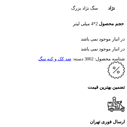
نژاد
سگ نژاد بزرگ
حجم محصول
2*4 میلی لیتر
در انبار موجود نمی باشد
در انبار موجود نمی باشد
شناسه محصول:
3002
دسته:
ضد کک و کنه سگ
تضمین بهترین قیمت
ارسال فوری تهران