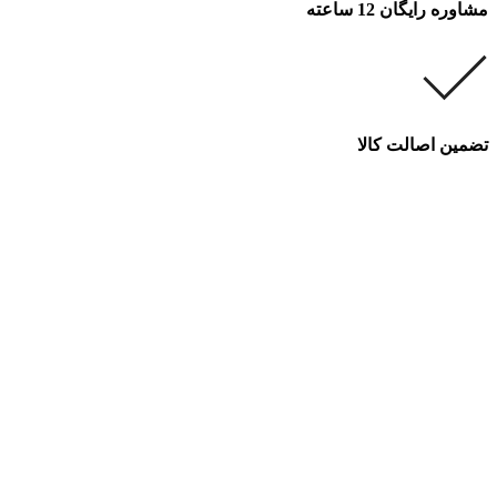
مشاوره رایگان 12 ساعته
تضمین اصالت کالا