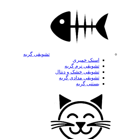
تشویقی گربه
اسنک خمیری
تشویقی نرم گربه
تشویقی خشک و دنتال
تشویقی مدادی گربه
بستنی گربه