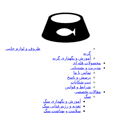
ظروف و لوازم جانبی
گربه
آموزش و نگهداری گربه
محصولات فله ای
مدیریت و پشتیبانی
تماس با ما
پرسش و پاسخ
ثبت شکایات
شرایط و قوانین
مقالات تخصصی
سگ
آموزش و نگهداری سگ
تغذیه و رژیم غذایی سگ
سلامت و بهداشت سگ