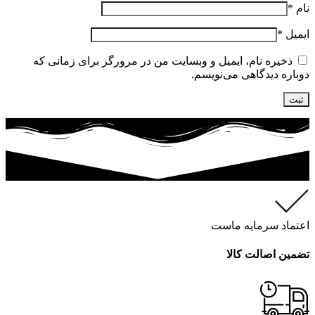
نام
*
ایمیل
*
ذخیره نام، ایمیل و وبسایت من در مرورگر برای زمانی که
دوباره دیدگاهی می‌نویسم.
اعتماد سرمایه ماست
تضمین اصالت کالا