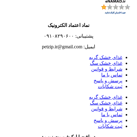
نماد اعتماد الکترونیک
پشتیبانی: ۰۹۱۰۸۲۹۰۶۰۰
ایمیل: petzip.ir@gmail.com
غذای خشک گربه
غذای خشک سگ
شرایط و قوانین
تماس با ما
پرسش و پاسخ
ثبت شکایات
غذای خشک گربه
غذای خشک سگ
شرایط و قوانین
تماس با ما
پرسش و پاسخ
ثبت شکایات
دریافت اپلیکیشن پت زیپ :