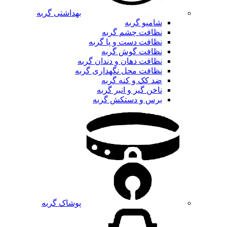
بهداشتی گربه
شامپو گربه
نظافت چشم گربه
نظافت دست و پا گربه
نظافت گوش گربه
نظافت دهان و دندان گربه
نظافت محل نگهداری گربه
ضد کک و کنه گربه
ناخن گیر و انبر گربه
برس و دستکش گربه
پوشاک گربه