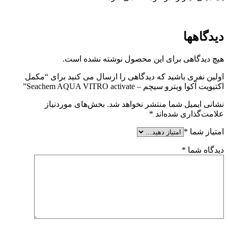
دیدگاهها
هیچ دیدگاهی برای این محصول نوشته نشده است.
اولین نفری باشید که دیدگاهی را ارسال می کنید برای “مکمل
اکتیویت آکوا ویترو سیچم – Seachem AQUA VITRO activate”
نشانی ایمیل شما منتشر نخواهد شد.
بخش‌های موردنیاز
علامت‌گذاری شده‌اند
*
امتیاز شما
*
دیدگاه شما
*