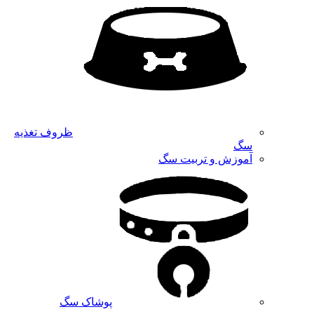
ظروف تغذیه
سگ
آموزش و تربیت سگ
پوشاک سگ