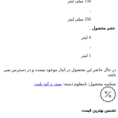
150 میلی لیتر
,
350 میلی لیتر
حجم محصول
,
4 لیتر
,
1 لیتر
در حال حاضر این محصول در انبار موجود نیست و در دسترس نمی
باشد.
شناسه محصول:
نامعلوم
دسته:
بستر و کود پلنت
تضمین بهترین قیمت