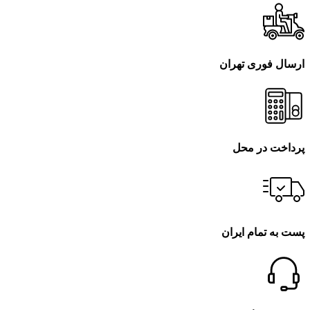
ارسال فوری تهران
پرداخت در محل
پست به تمام ایران