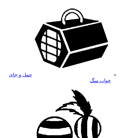
حمل و جای
خواب سگ