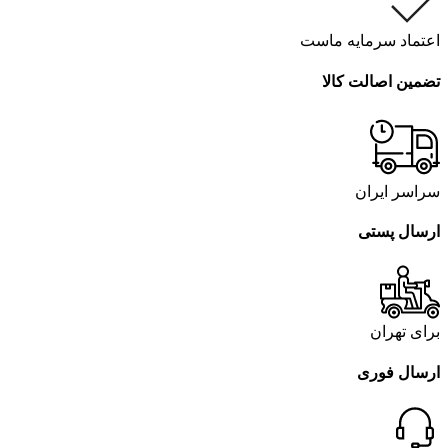
اعتماد سرمایه ماست
تضمین اصالت کالا
سراسر ایران
ارسال پستی
برای تهران
ارسال فوری