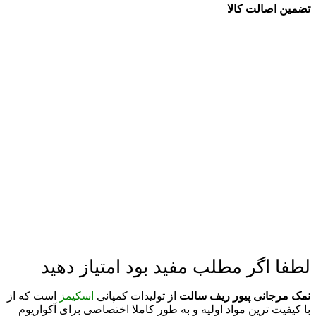
تضمین اصالت کالا
لطفا اگر مطلب مفید بود امتیاز دهید
نمک مرجانی پیور ریف سالت
از تولیدات کمپانی
اسکیمز
است که از
با کیفیت ترین مواد اولیه و به طور کاملا اختصاصی برای آکواریوم