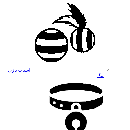
اسباب بازی
سگ