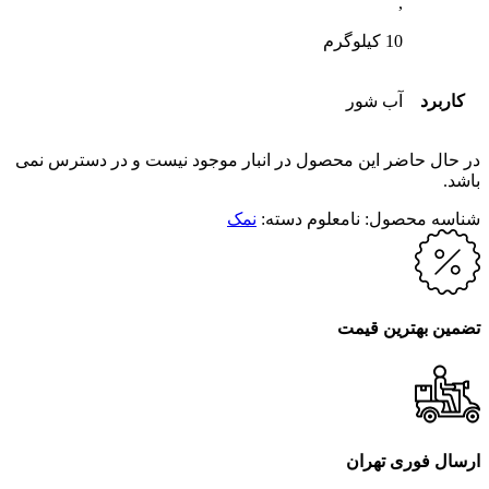
,
10 کیلوگرم
کاربرد
آب شور
در حال حاضر این محصول در انبار موجود نیست و در دسترس نمی
باشد.
شناسه محصول:
نامعلوم
دسته:
نمک
تضمین بهترین قیمت
ارسال فوری تهران