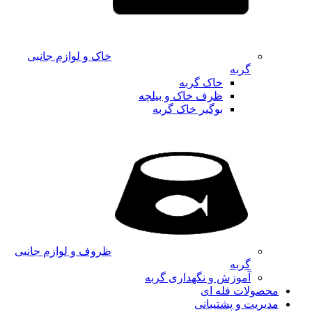
خاک و لوازم جانبی
گربه
خاک گربه
ظرف خاک و بیلچه
بوگیر خاک گربه
ظروف و لوازم جانبی
گربه
آموزش و نگهداری گربه
محصولات فله ای
مدیریت و پشتیبانی