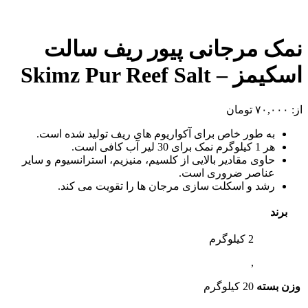
نمک مرجانی پیور ریف سالت
اسکیمز – Skimz Pur Reef Salt
از:
۷۰,۰۰۰
تومان
به طور خاص برای آکواریوم های ریف تولید شده است.
هر 1 کیلوگرم نمک برای 30 لیر آب کافی است.
حاوی مقادیر بالایی از کلسیم، منیزیم، استرانسیوم و سایر
عناصر ضروری است.
رشد و اسکلت سازی مرجان ها را تقویت می کند.
برند
2 کیلوگرم
,
وزن بسته
20 کیلوگرم