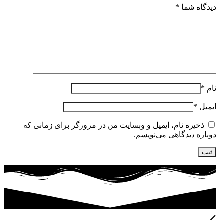
دیدگاه شما
*
نام
*
ایمیل
*
ذخیره نام، ایمیل و وبسایت من در مرورگر برای زمانی که
دوباره دیدگاهی می‌نویسم.