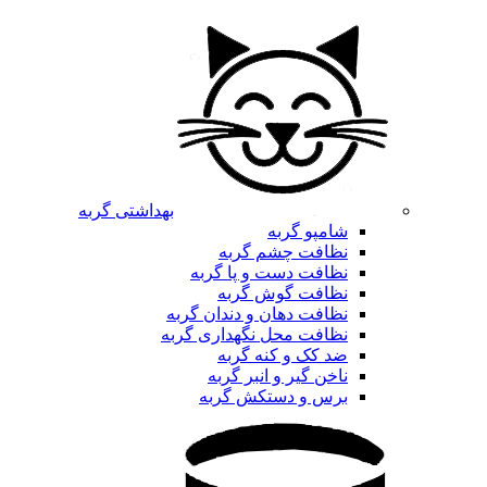
بهداشتی گربه
شامپو گربه
نظافت چشم گربه
نظافت دست و پا گربه
نظافت گوش گربه
نظافت دهان و دندان گربه
نظافت محل نگهداری گربه
ضد کک و کنه گربه
ناخن گیر و انبر گربه
برس و دستکش گربه