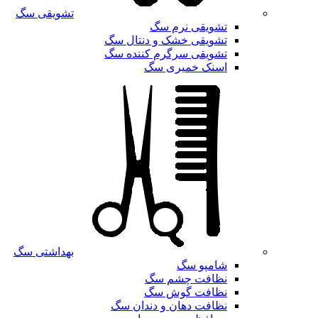
تشویقی سگ
تشویقی نرم سگ
تشویقی خشک و دنتال سگ
تشویقی سرگرم کننده سگ
اسنک خمیری سگ
بهداشتی سگ
شامپو سگ
نظافت چشم سگ
نظافت گوش سگ
نظافت دهان و دندان سگ