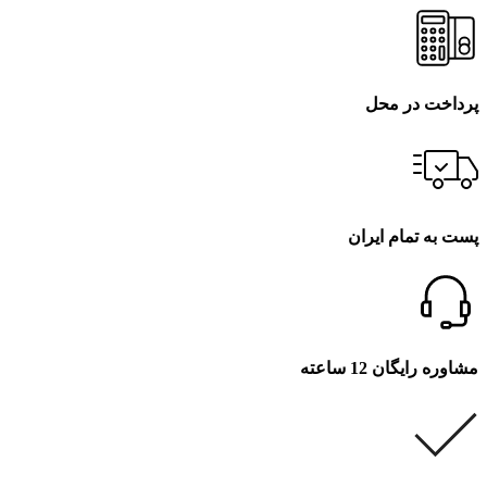
پرداخت در محل
پست به تمام ایران
مشاوره رایگان 12 ساعته