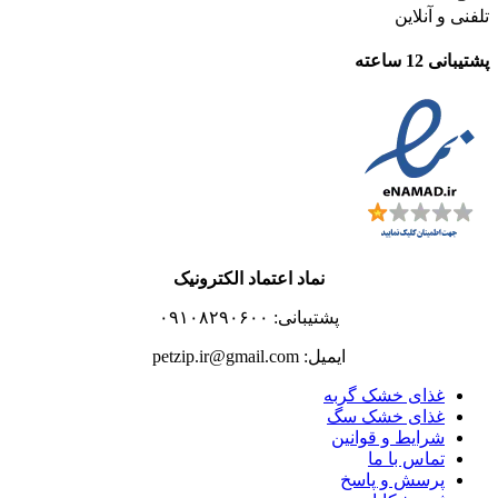
تلفنی و آنلاین
پشتیبانی 12 ساعته
نماد اعتماد الکترونیک
پشتیبانی: ۰۹۱۰۸۲۹۰۶۰۰
ایمیل: petzip.ir@gmail.com
غذای خشک گربه
غذای خشک سگ
شرایط و قوانین
تماس با ما
پرسش و پاسخ