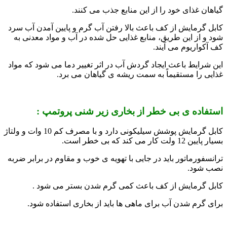
گیاهان غذای خود را از این منابع جذب می کنند.
کابل گرمایش از کف باعث بالا رفتن آب گرم و پایین آمدن آب سرد
شود و از این طریق، منابع غذایی حل شده در آب و مواد معدنی به
کف آکواریوم می آیند.
این شرایط باعث ایجاد گردش آب در اثر تغییر دما می شود که مواد
غذایی را مستقیماً به سمت ریشه ی گیاهان می برد.
استفاده ی بی خطر از بخاری زیر شنی پروتمپ :
کابل گرمایش پوشش سیلیکونی دارد و با مصرف کم 10 وات و ولتاژ
بسیار پایین 12 ولت کار می کند که بی خطر است.
ترانسفورماتور باید در جایی با تهویه ی خوب و مقاوم در برابر ضربه
نصب شود.
کابل گرمایش از کف باعث کمی گرم شدن بستر می شود .
برای گرم شدن آب برای ماهی ها باید از بخاری استفاده شود.