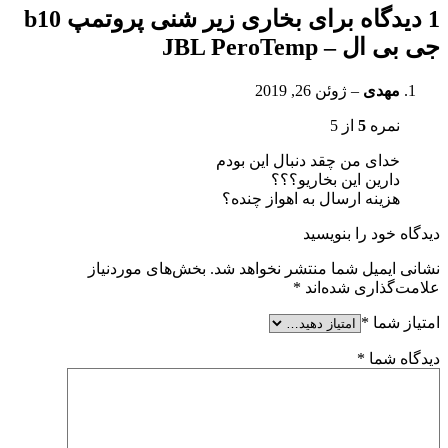
1 دیدگاه برای
بخاری زیر شنی پروتمپ b10
جی بی ال – JBL PeroTemp
مهدی
–
ژوئن 26, 2019
نمره
5
از 5
خدای من چقد دنبال این بودم
دارین این بخاریو؟؟؟
هزینه ارسال به اهواز چنده؟
دیدگاه خود را بنویسید
نشانی ایمیل شما منتشر نخواهد شد.
بخش‌های موردنیاز
علامت‌گذاری شده‌اند
*
امتیاز شما
*
دیدگاه شما
*