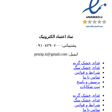
نماد اعتماد الکترونیک
پشتیبانی: ۰۹۱۰۸۲۹۰۶۰۰
ایمیل: petzip.ir@gmail.com
غذای خشک گربه
غذای خشک سگ
شرایط و قوانین
تماس با ما
پرسش و پاسخ
ثبت شکایات
غذای خشک گربه
غذای خشک سگ
شرایط و قوانین
تماس با ما