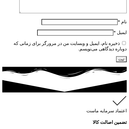
نام
*
ایمیل
*
ذخیره نام، ایمیل و وبسایت من در مرورگر برای زمانی که
دوباره دیدگاهی می‌نویسم.
اعتماد سرمایه ماست
تضمین اصالت کالا