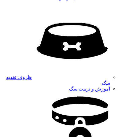
ظروف تغذیه
سگ
آموزش و تربیت سگ