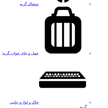
پوشاک گربه
حمل و جای خواب گربه
خاک و لوازم جانبی
گربه