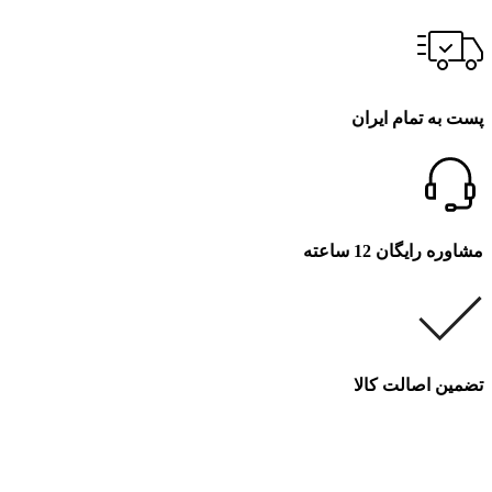
پست به تمام ایران
مشاوره رایگان 12 ساعته
تضمین اصالت کالا