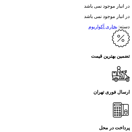
در انبار موجود نمی باشد
در انبار موجود نمی باشد
دسته:
بخاری آکواریوم
تضمین بهترین قیمت
ارسال فوری تهران
پرداخت در محل