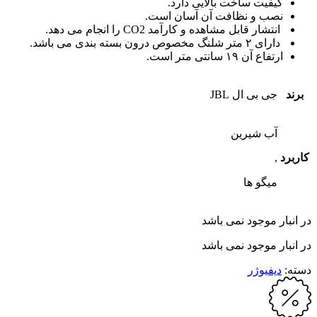
کیفیت ساخت بالایی دارد.
نصب و نظافت آن آسان است.
انتشار قابل مشاهده و کارآمد CO2 را انجام می دهد.
دارای ۲ متر شلنگ مخصوص درون بسته بندی می باشد.
ارتفاع آن ۱۹ سانتی متر
است.
برند
جی بی ال JBL
آب شیرین
کاربرد
,
میگو ها
در انبار موجود نمی باشد
در انبار موجود نمی باشد
دسته:
دیفیوژر