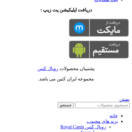
دریافت اپلیکیشن پت زیپ :
پشتیبان محصولات
رویال کنین
مجموعه ایران کنین می باشد.
بستن
جستجو
خانه
برند های محبوب
رویال کنین Royal Canin