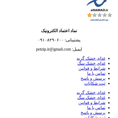
نماد اعتماد الکترونیک
پشتیبانی: ۰۹۱۰۸۲۹۰۶۰۰
ایمیل: petzip.ir@gmail.com
غذای خشک گربه
غذای خشک سگ
شرایط و قوانین
تماس با ما
پرسش و پاسخ
ثبت شکایات
غذای خشک گربه
غذای خشک سگ
شرایط و قوانین
تماس با ما
پرسش و پاسخ
ثبت شکایات