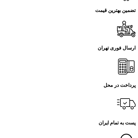
تضمین بهترین قیمت
ارسال فوری تهران
پرداخت در محل
پست به تمام ایران