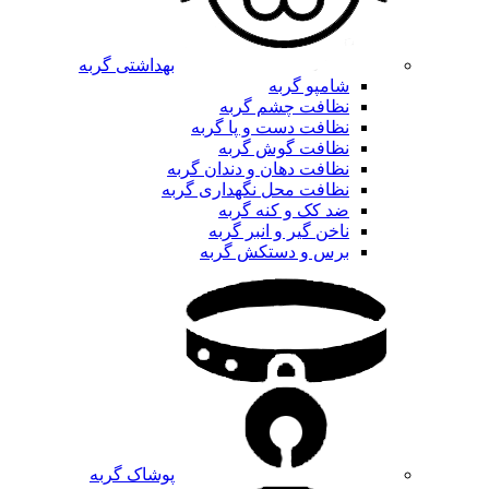
بهداشتی گربه
شامپو گربه
نظافت چشم گربه
نظافت دست و پا گربه
نظافت گوش گربه
نظافت دهان و دندان گربه
نظافت محل نگهداری گربه
ضد کک و کنه گربه
ناخن گیر و انبر گربه
برس و دستکش گربه
پوشاک گربه