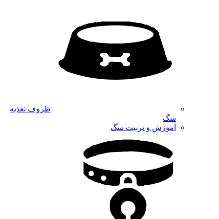
ظروف تغذیه
سگ
آموزش و تربیت سگ