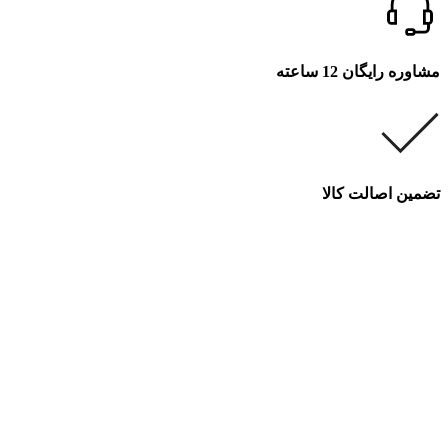
مشاوره رایگان 12 ساعته
تضمین اصالت کالا