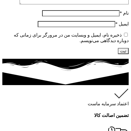
نام
*
ایمیل
*
ذخیره نام، ایمیل و وبسایت من در مرورگر برای زمانی که
دوباره دیدگاهی می‌نویسم.
اعتماد سرمایه ماست
تضمین اصالت کالا