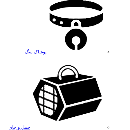
پوشاک سگ
حمل و جای