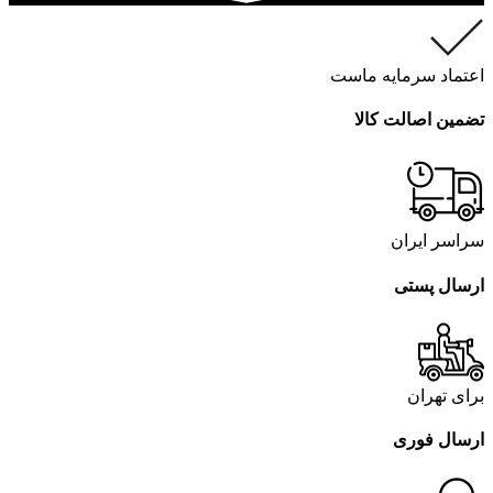
اعتماد سرمایه ماست
تضمین اصالت کالا
سراسر ایران
ارسال پستی
برای تهران
ارسال فوری