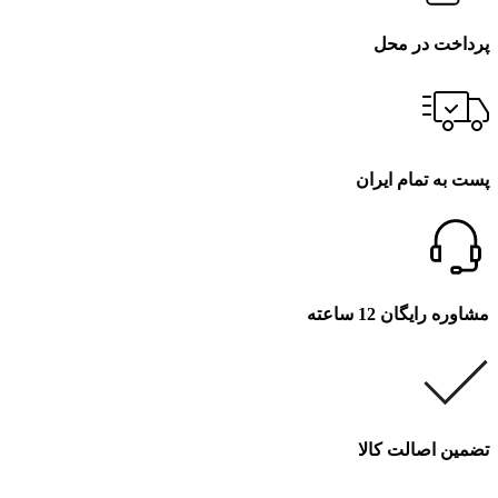
پرداخت در محل
پست به تمام ایران
مشاوره رایگان 12 ساعته
تضمین اصالت کالا