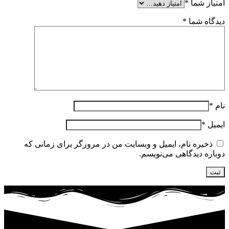
امتیاز شما
*
دیدگاه شما
*
نام
*
ایمیل
*
ذخیره نام، ایمیل و وبسایت من در مرورگر برای زمانی که
دوباره دیدگاهی می‌نویسم.