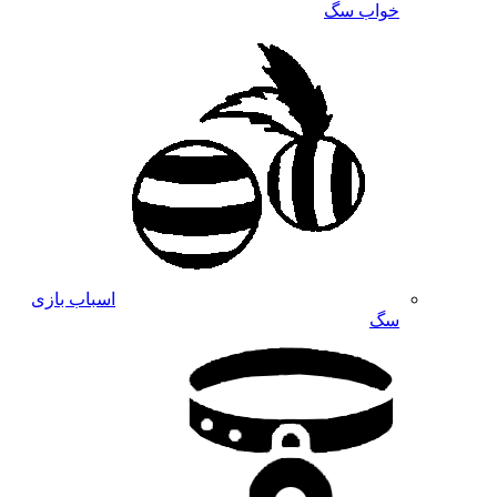
خواب سگ
اسباب بازی
سگ