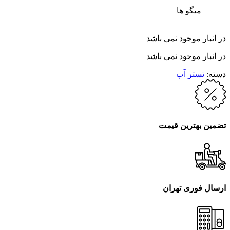
میگو ها
در انبار موجود نمی باشد
در انبار موجود نمی باشد
دسته:
تستر آب
تضمین بهترین قیمت
ارسال فوری تهران