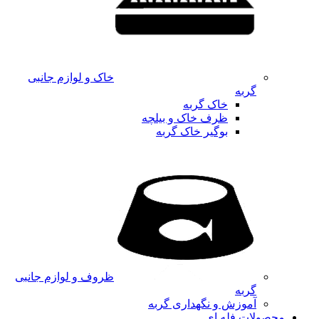
خاک و لوازم جانبی
گربه
خاک گربه
ظرف خاک و بیلچه
بوگیر خاک گربه
ظروف و لوازم جانبی
گربه
آموزش و نگهداری گربه
محصولات فله ای