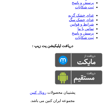
پرسش و پاسخ
ثبت شکایات
غذای خشک گربه
غذای خشک سگ
شرایط و قوانین
تماس با ما
پرسش و پاسخ
ثبت شکایات
دریافت اپلیکیشن پت زیپ :
پشتیبان محصولات
رویال کنین
مجموعه ایران کنین می باشد.