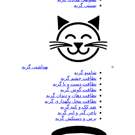
بستنی گربه
بهداشتی گربه
شامپو گربه
نظافت چشم گربه
نظافت دست و پا گربه
نظافت گوش گربه
نظافت دهان و دندان گربه
نظافت محل نگهداری گربه
ضد کک و کنه گربه
ناخن گیر و انبر گربه
برس و دستکش گربه