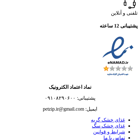
تلفنی و آنلاین
پشتیبانی 12 ساعته
نماد اعتماد الکترونیک
پشتیبانی: ۰۹۱۰۸۲۹۰۶۰۰
ایمیل: petzip.ir@gmail.com
غذای خشک گربه
غذای خشک سگ
شرایط و قوانین
تماس با ما