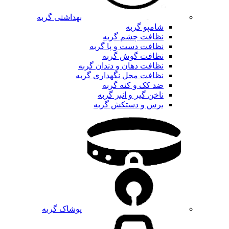
بهداشتی گربه
شامپو گربه
نظافت چشم گربه
نظافت دست و پا گربه
نظافت گوش گربه
نظافت دهان و دندان گربه
نظافت محل نگهداری گربه
ضد کک و کنه گربه
ناخن گیر و انبر گربه
برس و دستکش گربه
پوشاک گربه