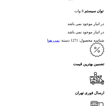
توان سیستم
8 وات
در انبار موجود نمی باشد
در انبار موجود نمی باشد
شناسه محصول:
1271
دسته:
پمپ هوا
تضمین بهترین قیمت
ارسال فوری تهران