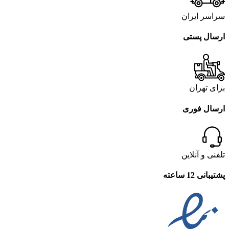
سراسر ایران
ارسال پستی
برای تهران
ارسال فوری
تلفنی و آنلاین
پشتیبانی 12 ساعته