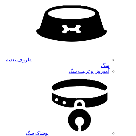
ظروف تغذیه
سگ
آموزش و تربیت سگ
پوشاک سگ