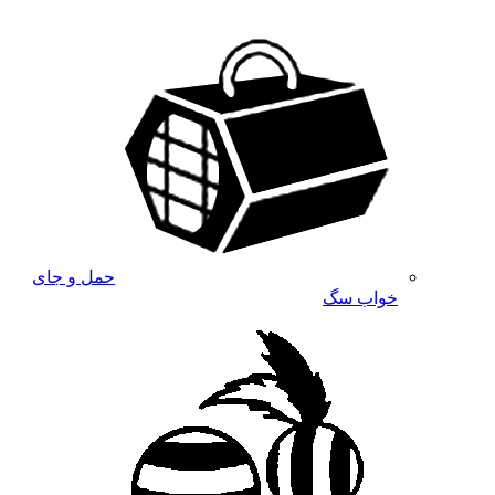
حمل و جای
خواب سگ