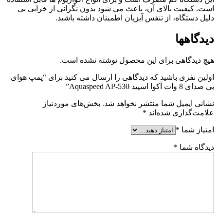
است. کیفیت بالای آن، باعث می شود بدون نگرانی از خرابی بی
دلیل دستگاه، از تنفس آبزیان اطمینان داشته باشید.
دیدگاهها
هیچ دیدگاهی برای این محصول نوشته نشده است.
اولین نفری باشید که دیدگاهی را ارسال می کنید برای “پمپ هوای
بی صدای 8 وات آکوا اسپید Aquaspeed AP-530”
نشانی ایمیل شما منتشر نخواهد شد.
بخش‌های موردنیاز
علامت‌گذاری شده‌اند
*
امتیاز شما
*
دیدگاه شما
*