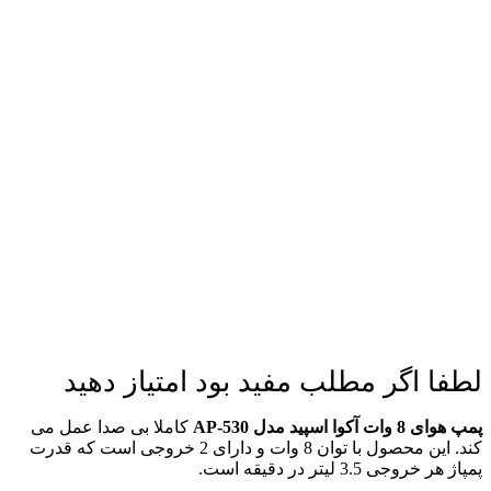
لطفا اگر مطلب مفید بود امتیاز دهید
پمپ هوای 8 وات آکوا اسپید مدل AP-530
کاملا بی صدا عمل می
کند. این محصول با توان 8 وات و دارای 2 خروجی است که قدرت
پمپاژ هر خروجی 3.5 لیتر در دقیقه است.