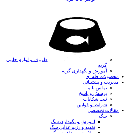
ظروف و لوازم جانبی
گربه
آموزش و نگهداری گربه
محصولات فله ای
مدیریت و پشتیبانی
تماس با ما
پرسش و پاسخ
ثبت شکایات
شرایط و قوانین
مقالات تخصصی
سگ
آموزش و نگهداری سگ
تغذیه و رژیم غذایی سگ
سلامت و بهداشت سگ