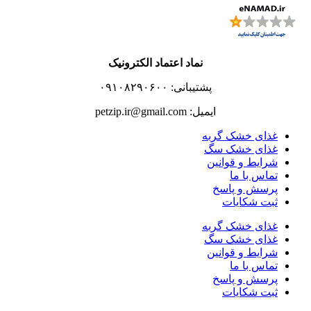
نماد اعتماد الکترونیک
پشتیبانی: ۰۹۱۰۸۲۹۰۶۰۰
ایمیل: petzip.ir@gmail.com
غذای خشک گربه
غذای خشک سگ
شرایط و قوانین
تماس با ما
پرسش و پاسخ
ثبت شکایات
غذای خشک گربه
غذای خشک سگ
شرایط و قوانین
تماس با ما
پرسش و پاسخ
ثبت شکایات