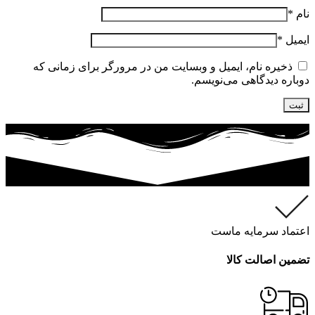
نام
*
ایمیل
*
ذخیره نام، ایمیل و وبسایت من در مرورگر برای زمانی که
دوباره دیدگاهی می‌نویسم.
اعتماد سرمایه ماست
تضمین اصالت کالا