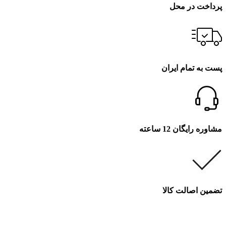
پرداخت در محل
پست به تمام ایران
مشاوره رایگان 12 ساعته
تضمین اصالت کالا