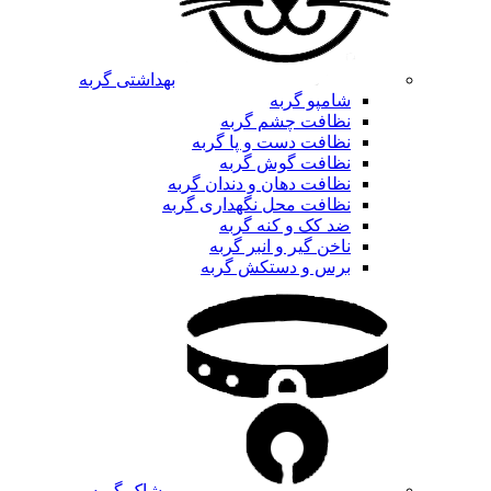
بهداشتی گربه
شامپو گربه
نظافت چشم گربه
نظافت دست و پا گربه
نظافت گوش گربه
نظافت دهان و دندان گربه
نظافت محل نگهداری گربه
ضد کک و کنه گربه
ناخن گیر و انبر گربه
برس و دستکش گربه
پوشاک گربه