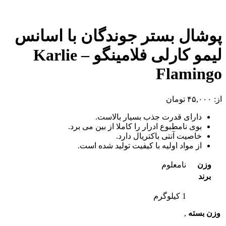
پوشال بستر جوندگان با اسانس
لیمو کارلی فلامینگو – Karlie
Flamingo
از:
۴۵,۰۰۰
تومان
دارای قدرت جذب بسیار بالاست.
بوی نامطبوع ادرار را کاملا از بین می برد.
خاصیت آنتی باکتریال دارد.
از مواد اولیه با کیفیت تولید شده است.
وزن
نامعلوم
برند
1 کیلوگرم
وزن بسته
,