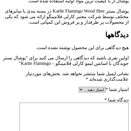
پوشال از با کیفیت ترین مواد اولیه استفاده شده است.
پوشال بستر Karlie Flamingo Wood fibre در بسته بندی با سایزهای
مختلف توسط شرکت معتبر کارلی فلامینگو ارائه می شود که یکی
از محصولات پر طرفدار و پر فروش این کمپانی است.
دیدگاهها
هیچ دیدگاهی برای این محصول نوشته نشده است.
اولین نفری باشید که دیدگاهی را ارسال می کنید برای “پوشال بستر
جوندگان با اسانس لیمو کارلی فلامینگو – Karlie Flamingo”
نشانی ایمیل شما منتشر نخواهد شد.
بخش‌های موردنیاز
علامت‌گذاری شده‌اند
*
امتیاز شما
*
دیدگاه شما
*