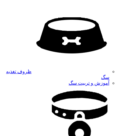
ظروف تغذیه
سگ
آموزش و تربیت سگ