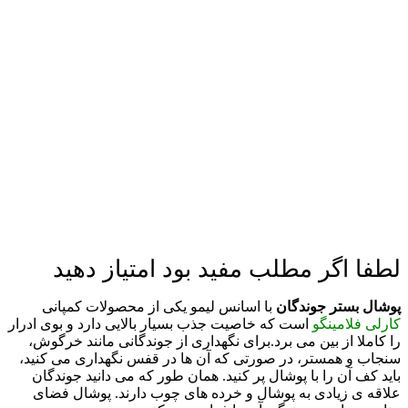
لطفا اگر مطلب مفید بود امتیاز دهید
پوشال بستر جوندگان
با اسانس لیمو یکی از محصولات کمپانی
کارلی فلامینگو
است که خاصیت جذب بسیار بالایی دارد و بوی ادرار
را کاملا از بین می برد.
برای نگهداری از جوندگانی مانند خرگوش،
سنجاب و همستر، در صورتی که آن ها در قفس نگهداری می کنید،
باید کف آن را با پوشال پر کنید. همان طور که می دانید جوندگان
علاقه ی زیادی به پوشال و خرده های چوب دارند. پوشال فضای