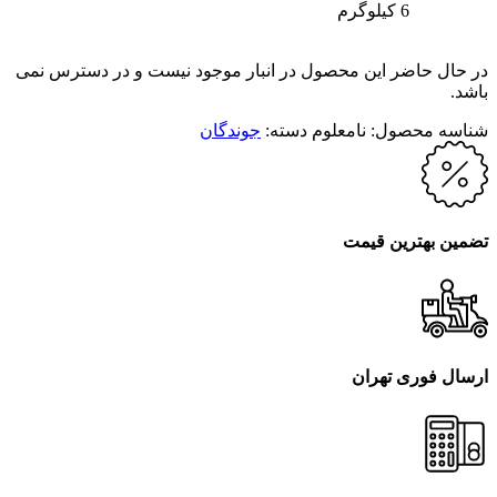
6 کیلوگرم
در حال حاضر این محصول در انبار موجود نیست و در دسترس نمی
باشد.
شناسه محصول:
نامعلوم
دسته:
جوندگان
تضمین بهترین قیمت
ارسال فوری تهران