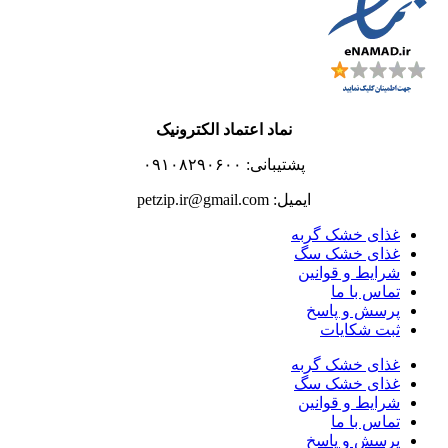
نماد اعتماد الکترونیک
پشتیبانی: ۰۹۱۰۸۲۹۰۶۰۰
ایمیل: petzip.ir@gmail.com
غذای خشک گربه
غذای خشک سگ
شرایط و قوانین
تماس با ما
پرسش و پاسخ
ثبت شکایات
غذای خشک گربه
غذای خشک سگ
شرایط و قوانین
تماس با ما
پرسش و پاسخ