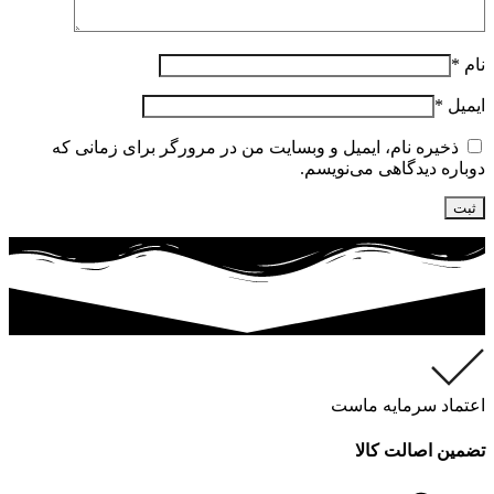
نام
*
ایمیل
*
ذخیره نام، ایمیل و وبسایت من در مرورگر برای زمانی که
دوباره دیدگاهی می‌نویسم.
اعتماد سرمایه ماست
تضمین اصالت کالا