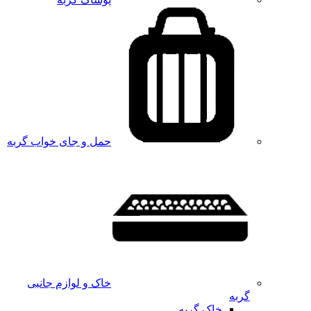
حمل و جای خواب گربه
خاک و لوازم جانبی
گربه
خاک گربه