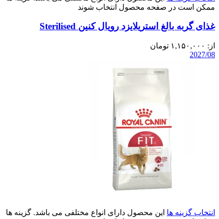
ممکن است در صفحه محصول انتخاب شوند
غذای گربه بالغ استریلایزد رویال کنین Sterilised
از:
۱,۱۵۰,۰۰۰
تومان
2027/08
انتخاب گزینه ها
این محصول دارای انواع مختلفی می باشد. گزینه ها