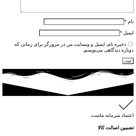
نام
*
ایمیل
*
ذخیره نام، ایمیل و وبسایت من در مرورگر برای زمانی که
دوباره دیدگاهی می‌نویسم.
اعتماد سرمایه ماست
تضمین اصالت کالا