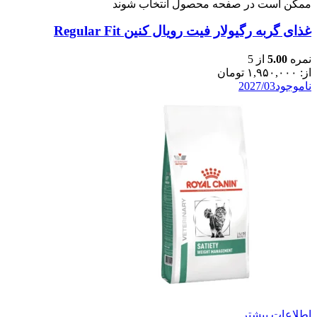
ممکن است در صفحه محصول انتخاب شوند
غذای گربه رگیولار فیت رویال کنین Regular Fit
نمره
5.00
از 5
از:
۱,۹۵۰,۰۰۰
تومان
ناموجود
2027/03
اطلاعات بیشتر