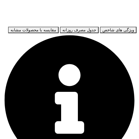
ویژگی های شاخص
جدول مصرف روزانه
مقایسه با محصولات مشابه