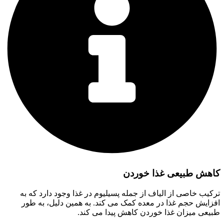
کاهش طبیعی غذا خوردن
ترکیب خاصی از الیاف از جمله پسیلیوم در غذا وجود دارد که به
افزایش حجم غذا در معده کمک می کند. به همین دلیل، به طور
طبیعی میزان غذا خوردن کاهش پیدا می کند.