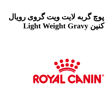
پوچ گربه لایت ویت گروی رویال
کنین Light Weight Gravy