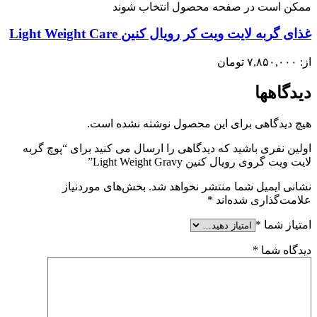
ممکن است در صفحه محصول انتخاب شوند
غذای گربه لایت ویت کر رویال کنین Light Weight Care
از:
۷,۸۵۰,۰۰۰
تومان
دیدگاهها
هیچ دیدگاهی برای این محصول نوشته نشده است.
اولین نفری باشید که دیدگاهی را ارسال می کنید برای “پوچ گربه
لایت ویت گروی رویال کنین Light Weight Gravy”
نشانی ایمیل شما منتشر نخواهد شد.
بخش‌های موردنیاز
علامت‌گذاری شده‌اند
*
امتیاز شما
*
دیدگاه شما
*