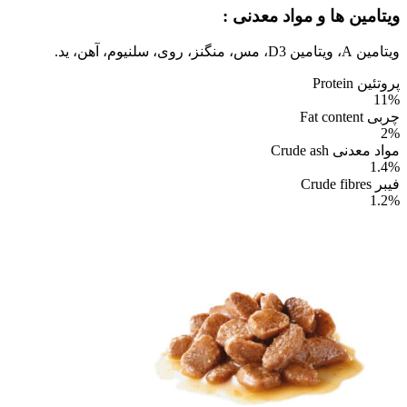
ویتامین ها و مواد معدنی :
ویتامین A، ویتامین D3، مس، منگنز، روی، سلنیوم، آهن، ید.
پروتئین Protein
11%
چربی Fat content
2%
مواد معدنی Crude ash
1.4%
فیبر Crude fibres
1.2%