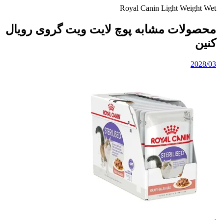
Royal Canin Light Weight Wet
محصولات مشابه پوچ لایت ویت گروی رویال
کنین
2028/03