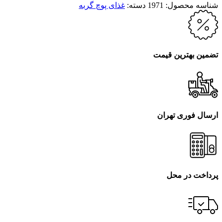
شناسه محصول:
1971
دسته:
غذای پوچ گربه
تضمین بهترین قیمت
ارسال فوری تهران
پرداخت در محل