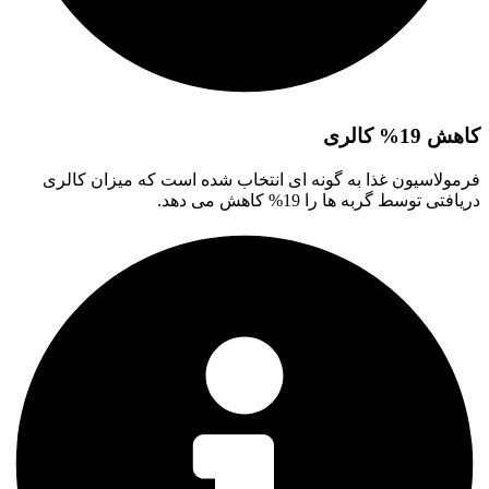
کاهش 19% کالری
فرمولاسیون غذا به گونه ای انتخاب شده است که میزان کالری
دریافتی توسط گربه ها را 19% کاهش می دهد.