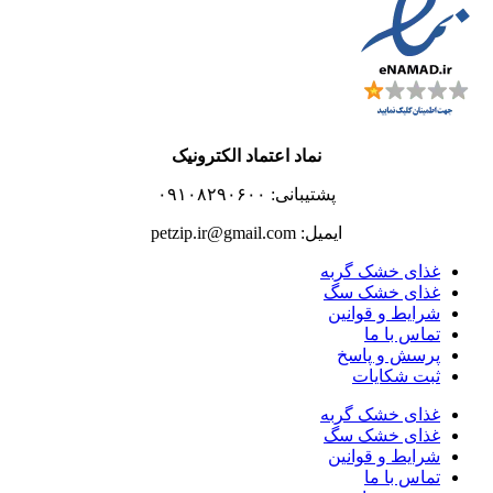
نماد اعتماد الکترونیک
پشتیبانی: ۰۹۱۰۸۲۹۰۶۰۰
ایمیل: petzip.ir@gmail.com
غذای خشک گربه
غذای خشک سگ
شرایط و قوانین
تماس با ما
پرسش و پاسخ
ثبت شکایات
غذای خشک گربه
غذای خشک سگ
شرایط و قوانین
تماس با ما