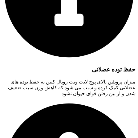
حفظ توده عضلانی
میزان پروتئین بالای پوچ لایت ویت رویال کنین به حفظ توده های
عضلانی کمک کرده و سبب می شود که کاهش وزن سبب ضعیف
شدن و از بین رفتن قوای حیوان نشود.