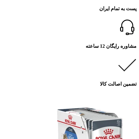
پست به تمام ایران
مشاوره رایگان 12 ساعته
تضمین اصالت کالا