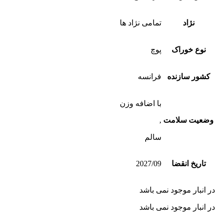
نژاد
تمامی نژاد ها
نوع خوراک
پوچ
کشور سازنده
فرانسه
با اضافه وزن
وضعیت سلامت
,
سالم
تاریخ انقضا
2027/09
در انبار موجود نمی باشد
در انبار موجود نمی باشد