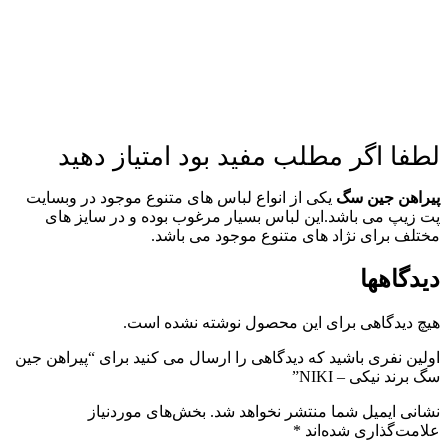
لطفا اگر مطلب مفید بود امتیاز دهید
پیراهن جین سگ
یکی از انواع لباس های متنوع موجود در وبسایت
پت زیپ می باشد.این لباس بسیار مرغوب بوده و در سایز های
مختلف برای نژاد های متنوع موجود می باشد.
دیدگاهها
هیچ دیدگاهی برای این محصول نوشته نشده است.
اولین نفری باشید که دیدگاهی را ارسال می کنید برای “پیراهن جین
سگ برند نیکی – NIKI”
نشانی ایمیل شما منتشر نخواهد شد.
بخش‌های موردنیاز
علامت‌گذاری شده‌اند
*