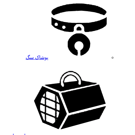
پوشاک سگ