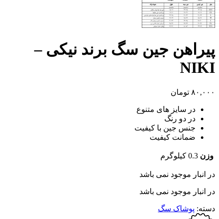
پیراهن جین سگ برند نیکی –
NIKI
۸۰,۰۰۰
تومان
در سایز های متنوع
در دو رنگ
جنس جین با کیفیت
ضمانت کیفیت
وزن
0.3 کیلوگرم
در انبار موجود نمی باشد
در انبار موجود نمی باشد
دسته:
پوشاک سگ