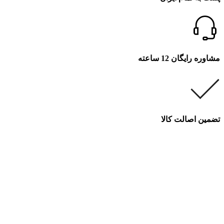
مشاوره رایگان 12 ساعته
تضمین اصالت کالا