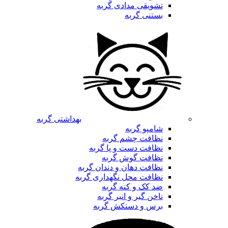
تشویقی مدادی گربه
بستنی گربه
بهداشتی گربه
شامپو گربه
نظافت چشم گربه
نظافت دست و پا گربه
نظافت گوش گربه
نظافت دهان و دندان گربه
نظافت محل نگهداری گربه
ضد کک و کنه گربه
ناخن گیر و انبر گربه
برس و دستکش گربه