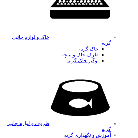
خاک و لوازم جانبی
گربه
خاک گربه
ظرف خاک و بیلچه
بوگیر خاک گربه
ظروف و لوازم جانبی
گربه
آموزش و نگهداری گربه