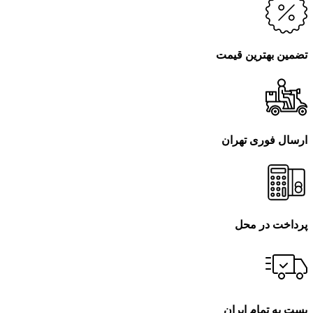
تضمین بهترین قیمت
ارسال فوری تهران
پرداخت در محل
پست به تمام ایران