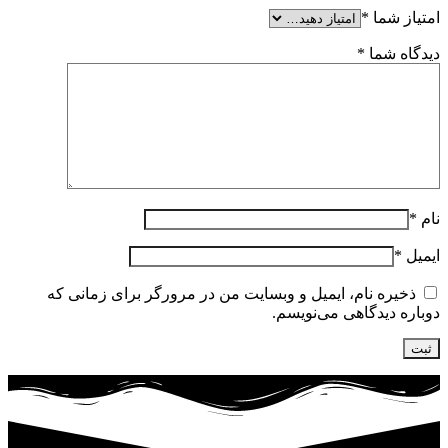
امتیاز شما
*
دیدگاه شما
*
نام
*
ایمیل
*
ذخیره نام، ایمیل و وبسایت من در مرورگر برای زمانی که
دوباره دیدگاهی می‌نویسم.