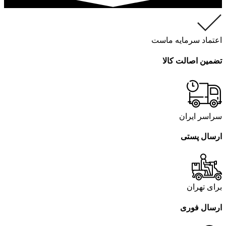
اعتماد سرمایه ماست
تضمین اصالت کالا
سراسر ایران
ارسال پستی
برای تهران
ارسال فوری