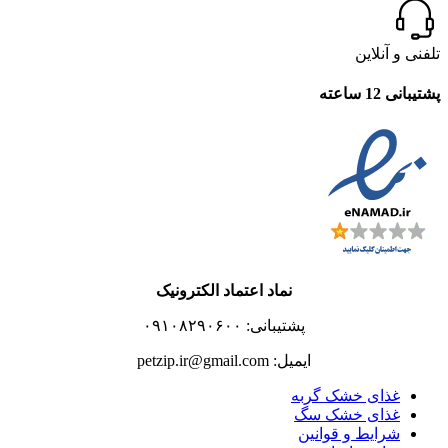
تلفنی و آنلاین
پشتیبانی 12 ساعته
نماد اعتماد الکترونیک
پشتیبانی: ۰۹۱۰۸۲۹۰۶۰۰
ایمیل: petzip.ir@gmail.com
غذای خشک گربه
غذای خشک سگ
شرایط و قوانین