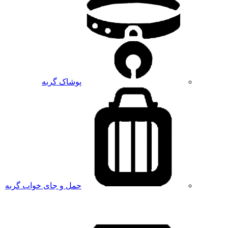
پوشاک گربه
حمل و جای خواب گربه