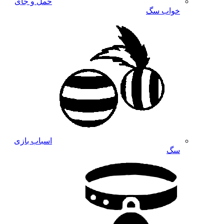
حمل و جای
خواب سگ
اسباب بازی
سگ