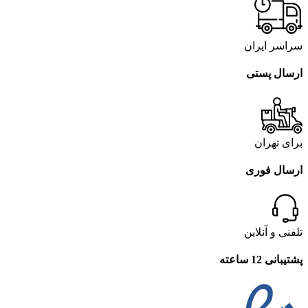
سراسر ایران
ارسال پستی
برای تهران
ارسال فوری
تلفنی و آنلاین
پشتیبانی 12 ساعته