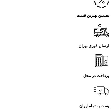
تضمین بهترین قیمت
ارسال فوری تهران
پرداخت در محل
پست به تمام ایران