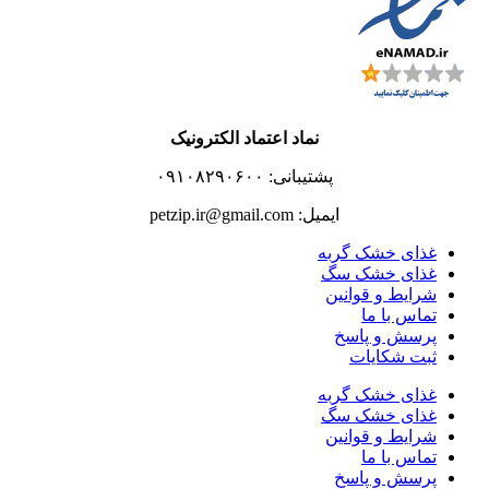
نماد اعتماد الکترونیک
پشتیبانی: ۰۹۱۰۸۲۹۰۶۰۰
ایمیل: petzip.ir@gmail.com
غذای خشک گربه
غذای خشک سگ
شرایط و قوانین
تماس با ما
پرسش و پاسخ
ثبت شکایات
غذای خشک گربه
غذای خشک سگ
شرایط و قوانین
تماس با ما
پرسش و پاسخ