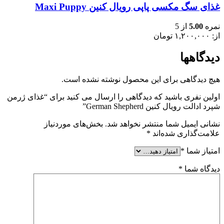
غذای سگ مکسی پاپی رویال کنین Maxi Puppy
نمره
5.00
از 5
از:
۱,۲۰۰,۰۰۰
تومان
دیدگاهها
هیچ دیدگاهی برای این محصول نوشته نشده است.
اولین نفری باشید که دیدگاهی را ارسال می کنید برای “غذای ژرمن
شپرد ادالت رویال کنین German Shepherd”
نشانی ایمیل شما منتشر نخواهد شد.
بخش‌های موردنیاز
علامت‌گذاری شده‌اند
*
امتیاز شما
*
دیدگاه شما
*