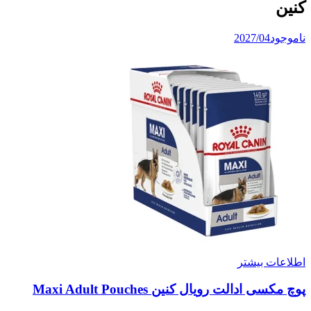
کنین
ناموجود
2027/04
اطلاعات بیشتر
پوچ مکسی ادالت رویال کنین Maxi Adult Pouches