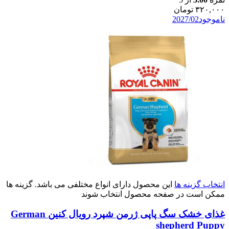
۳۲۰,۰۰۰
تومان
ناموجود
2027/02
انتخاب گزینه ها
این محصول دارای انواع مختلفی می باشد. گزینه ها
ممکن است در صفحه محصول انتخاب شوند
غذای خشک سگ پاپی ژرمن شپرد رویال کنین German
shepherd Puppy