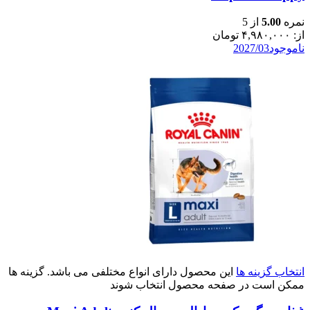
نمره
5.00
از 5
از:
۴,۹۸۰,۰۰۰
تومان
ناموجود
2027/03
انتخاب گزینه ها
این محصول دارای انواع مختلفی می باشد. گزینه ها
ممکن است در صفحه محصول انتخاب شوند