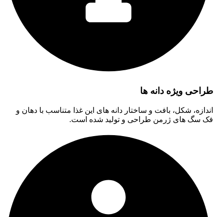
طراحی ویژه دانه ها
اندازه، شکل، بافت و ساختار دانه های این غذا متناسب با دهان و
فک سگ های ژرمن طراحی و تولید شده است.