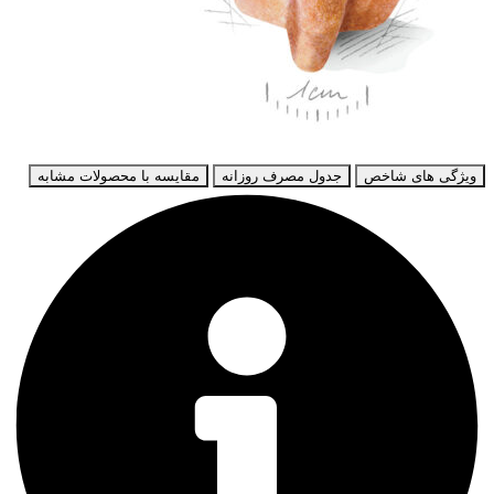
ویژگی های شاخص
جدول مصرف روزانه
مقایسه با محصولات مشابه