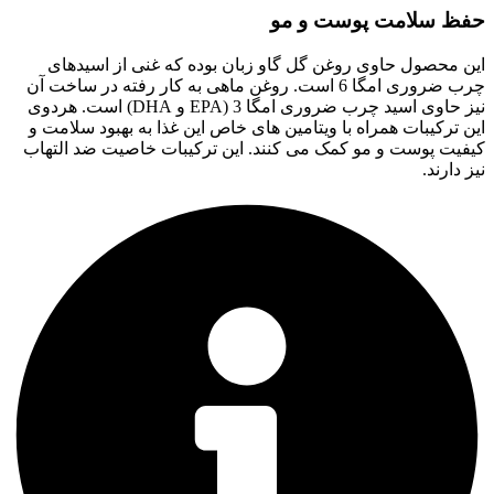
حفظ سلامت پوست و مو
این محصول حاوی روغن گل گاو زبان بوده که غنی از اسیدهای
چرب ضروری امگا 6 است. روغن ماهی به کار رفته در ساخت آن
نیز حاوی اسید چرب ضروری امگا 3 (EPA و DHA) است. هردوی
این ترکیبات همراه با ویتامین های خاص این غذا به بهبود سلامت و
کیفیت پوست و مو کمک می کنند. این ترکیبات خاصیت ضد التهاب
نیز دارند.