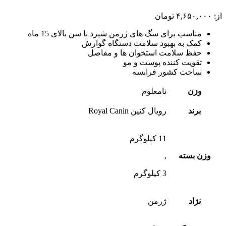
از:
۴,۶۵۰,۰۰۰
تومان
مناسب برای سگ های ژرمن شپرد با سن بالای 15 ماه
کمک به بهبود سلامت دستگاه گوارش
حفظ سلامت استخوان ها و مفاصل
تقویت کننده پوست و مو
ساخت کشور فرانسه
وزن
نامعلوم
برند
رویال کنین Royal Canin
11 کیلوگرم
وزن بسته
,
3 کیلوگرم
نژاد
ژرمن