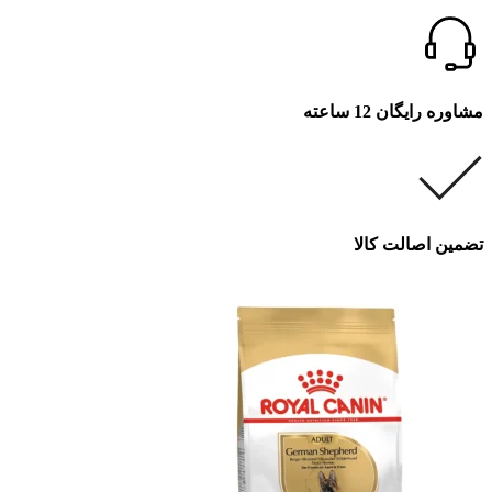
مشاوره رایگان 12 ساعته
تضمین اصالت کالا