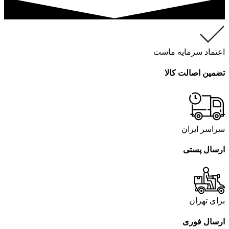
اعتماد سرمایه ماست
تضمین اصالت کالا
سراسر ایران
ارسال پستی
برای تهران
ارسال فوری