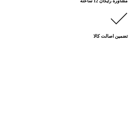
مشاوره رایگان 12 ساعته
تضمین اصالت کالا