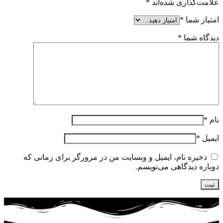
علامت‌گذاری شده‌اند
*
امتیاز شما
*
دیدگاه شما
*
نام
*
ایمیل
*
ذخیره نام، ایمیل و وبسایت من در مرورگر برای زمانی که
دوباره دیدگاهی می‌نویسم.