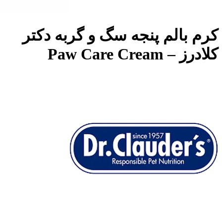
کرم بالم پنجه سگ و گربه دکتر
کلادرز – Paw Care Cream