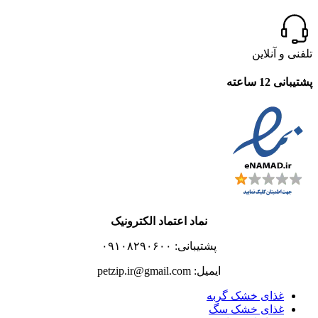
تلفنی و آنلاین
پشتیبانی 12 ساعته
نماد اعتماد الکترونیک
پشتیبانی: ۰۹۱۰۸۲۹۰۶۰۰
ایمیل: petzip.ir@gmail.com
غذای خشک گربه
غذای خشک سگ