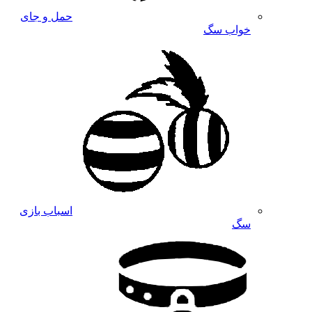
حمل و جای
خواب سگ
اسباب بازی
سگ