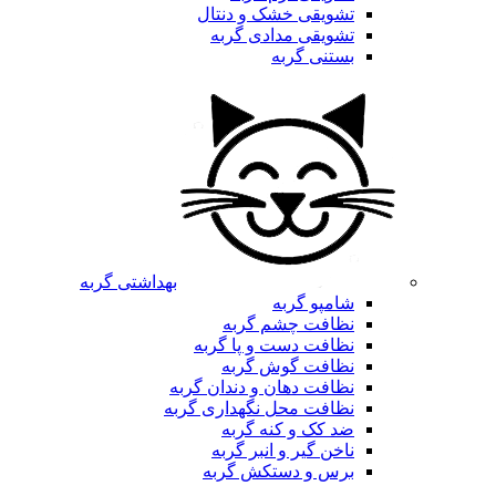
تشویقی خشک و دنتال
تشویقی مدادی گربه
بستنی گربه
بهداشتی گربه
شامپو گربه
نظافت چشم گربه
نظافت دست و پا گربه
نظافت گوش گربه
نظافت دهان و دندان گربه
نظافت محل نگهداری گربه
ضد کک و کنه گربه
ناخن گیر و انبر گربه
برس و دستکش گربه