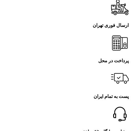
ارسال فوری تهران
پرداخت در محل
پست به تمام ایران