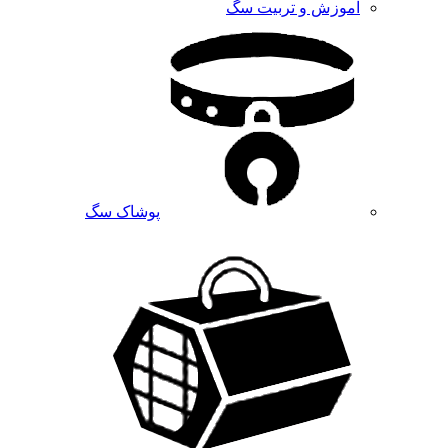
آموزش و تربیت سگ
پوشاک سگ