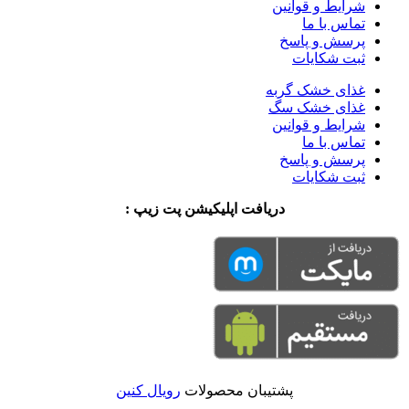
شرایط و قوانین
تماس با ما
پرسش و پاسخ
ثبت شکایات
غذای خشک گربه
غذای خشک سگ
شرایط و قوانین
تماس با ما
پرسش و پاسخ
ثبت شکایات
دریافت اپلیکیشن پت زیپ :
پشتیبان محصولات
رویال کنین