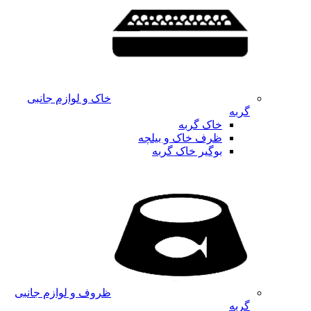
خاک و لوازم جانبی
گربه
خاک گربه
ظرف خاک و بیلچه
بوگیر خاک گربه
ظروف و لوازم جانبی
گربه