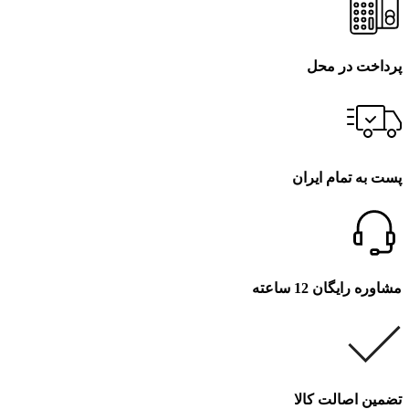
پرداخت در محل
پست به تمام ایران
مشاوره رایگان 12 ساعته
تضمین اصالت کالا