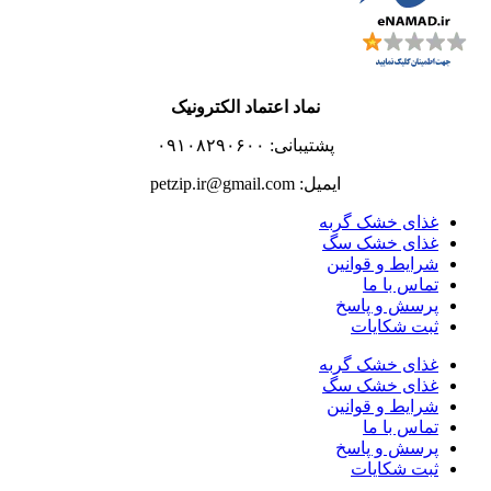
نماد اعتماد الکترونیک
پشتیبانی: ۰۹۱۰۸۲۹۰۶۰۰
ایمیل: petzip.ir@gmail.com
غذای خشک گربه
غذای خشک سگ
شرایط و قوانین
تماس با ما
پرسش و پاسخ
ثبت شکایات
غذای خشک گربه
غذای خشک سگ
شرایط و قوانین
تماس با ما
پرسش و پاسخ
ثبت شکایات