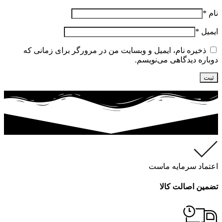
نام
*
ایمیل
*
ذخیره نام، ایمیل و وبسایت من در مرورگر برای زمانی که
دوباره دیدگاهی می‌نویسم.
اعتماد سرمایه ماست
تضمین اصالت کالا