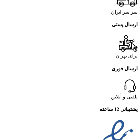
سراسر ایران
ارسال پستی
برای تهران
ارسال فوری
تلفنی و آنلاین
پشتیبانی 12 ساعته