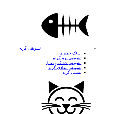
تشویقی گربه
اسنک خمیری
تشویقی نرم گربه
تشویقی خشک و دنتال
تشویقی مدادی گربه
بستنی گربه