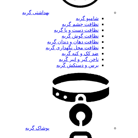
بهداشتی گربه
شامپو گربه
نظافت چشم گربه
نظافت دست و پا گربه
نظافت گوش گربه
نظافت دهان و دندان گربه
نظافت محل نگهداری گربه
ضد کک و کنه گربه
ناخن گیر و انبر گربه
برس و دستکش گربه
پوشاک گربه