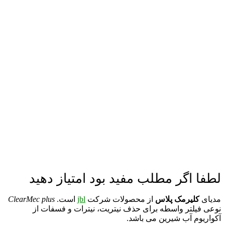
لطفا اگر مطلب مفید بود امتیاز دهید
مدیای
کلیرمک پلاس
از محصولات شرکت
jbl
است.
ClearMec plus
نوعی فیلتر واسطه برای حذف نیتریت، نیترات و فسفات از
آکواریوم آب شیرین می باشد.