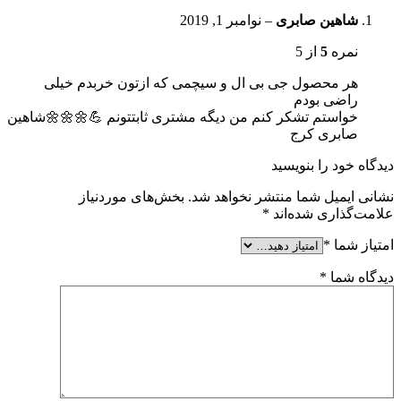
شاهین صابری
–
نوامبر 1, 2019
نمره
5
از 5
هر محصول جی بی ال و سیچمی که ازتون خربدم خیلی
راضی بودم
خواستم تشکر کنم من دیگه مشتری ثابتتونم 💪🌼🌼🌼شاهین
صابری کرج
دیدگاه خود را بنویسید
نشانی ایمیل شما منتشر نخواهد شد.
بخش‌های موردنیاز
علامت‌گذاری شده‌اند
*
امتیاز شما
*
دیدگاه شما
*