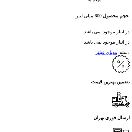
حجم محصول
600 میلی لیتر
در انبار موجود نمی باشد
در انبار موجود نمی باشد
دسته:
مدیای فیلتر
تضمین بهترین قیمت
ارسال فوری تهران