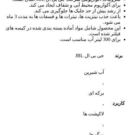
برای آکواریوم محیط آبی و شفاف ایجاد می کند.
از رشد بیش از حد جلبک ها جلوگیری می کند.
باعث جذب نیتریت ها، نیترات ها و فسفات ها به مدت 3 ماه
می شود.
این محصول شامل مواد آماده بسته بندی شده در کیسه های
فیلتر شده است.
برای 300 لیتر آب مناسب است.
برند
جی بی ال JBL
آب شیرین
,
برکه ای
کاربرد
,
لاکپشت ها
,
میگو ها