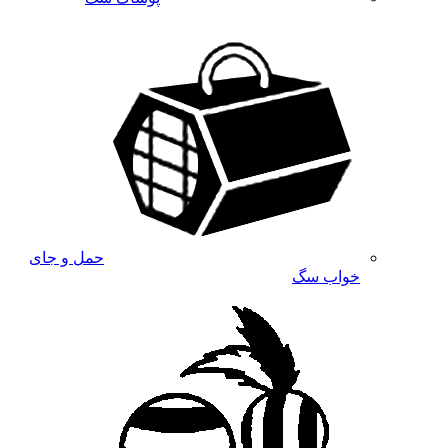
حمل و جای
خواب سگ