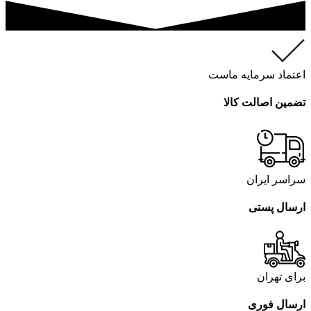
اعتماد سرمایه ماست
تضمین اصالت کالا
سراسر ایران
ارسال پستی
برای تهران
ارسال فوری