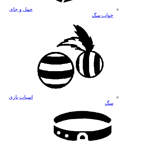
حمل و جای
خواب سگ
اسباب بازی
سگ