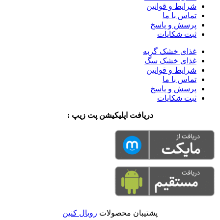
شرایط و قوانین
تماس با ما
پرسش و پاسخ
ثبت شکایات
غذای خشک گربه
غذای خشک سگ
شرایط و قوانین
تماس با ما
پرسش و پاسخ
ثبت شکایات
دریافت اپلیکیشن پت زیپ :
پشتیبان محصولات
رویال کنین