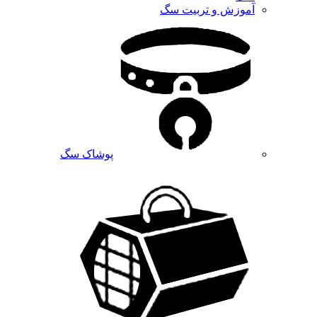
آموزش و تربیت سگ
پوشاک سگ