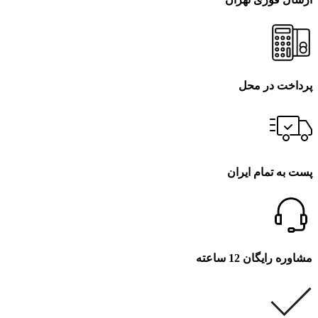
پرداخت در محل
پست به تمام ایران
مشاوره رایگان 12 ساعته