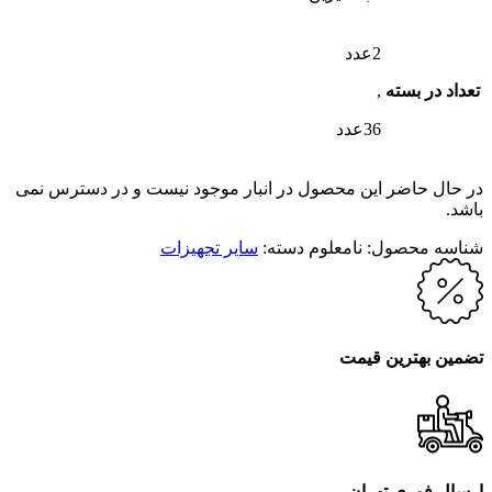
2عدد
تعداد در بسته
,
36عدد
در حال حاضر این محصول در انبار موجود نیست و در دسترس نمی
باشد.
شناسه محصول:
نامعلوم
دسته:
سایر تجهیزات
تضمین بهترین قیمت
ارسال فوری تهران