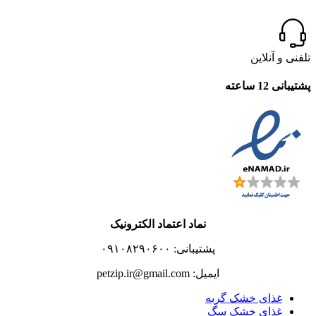
تلفنی و آنلاین
پشتیبانی 12 ساعته
نماد اعتماد الکترونیک
پشتیبانی: ۰۹۱۰۸۲۹۰۶۰۰
ایمیل: petzip.ir@gmail.com
غذای خشک گربه
غذای خشک سگ