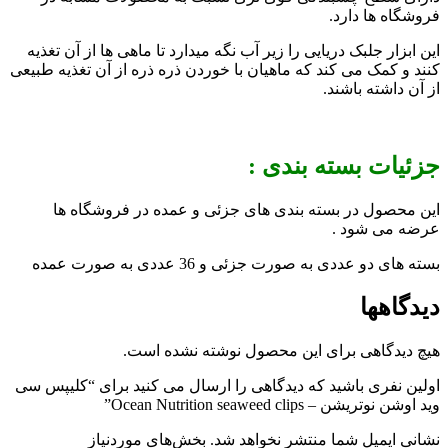
فروشگاه ها دارد.
این ابزار جلبک دریایی را زیر آب نگه میدارد تا ماهی ها از آن تغذیه
کنند و کمک می کند که ماهیان با خوردن ذره ذره از آن تغذیه طبیعی
از آن داشته باشند.
جزئیات بسته بندی :
این محصول در بسته بندی های جزئی و عمده در فروشگاه ها
عرضه می شود .
بسته های دو عددی به صورت جزئی و 36 عددی به صورت عمده
دیدگاهها
هیچ دیدگاهی برای این محصول نوشته نشده است.
اولین نفری باشید که دیدگاهی را ارسال می کنید برای “کلیپس سی
وید اوشن نوتریشن – Ocean Nutrition seaweed clips”
نشانی ایمیل شما منتشر نخواهد شد.
بخش‌های موردنیاز