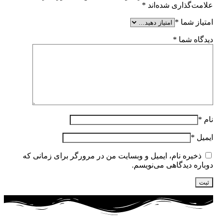
علامت‌گذاری شده‌اند
*
امتیاز شما
*
دیدگاه شما
*
نام
*
ایمیل
*
ذخیره نام، ایمیل و وبسایت من در مرورگر برای زمانی که
دوباره دیدگاهی می‌نویسم.