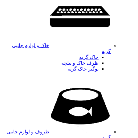
خاک و لوازم جانبی
گربه
خاک گربه
ظرف خاک و بیلچه
بوگیر خاک گربه
ظروف و لوازم جانبی
گربه