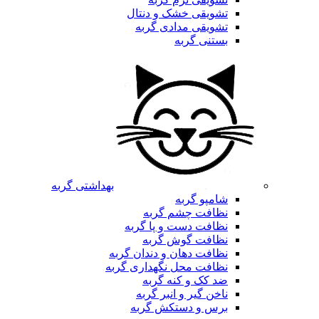
تشویقی خشک و دنتال
تشویقی مدادی گربه
بستنی گربه
بهداشتی گربه
شامپو گربه
نظافت چشم گربه
نظافت دست و پا گربه
نظافت گوش گربه
نظافت دهان و دندان گربه
نظافت محل نگهداری گربه
ضد کک و کنه گربه
ناخن گیر و انبر گربه
برس و دستکش گربه