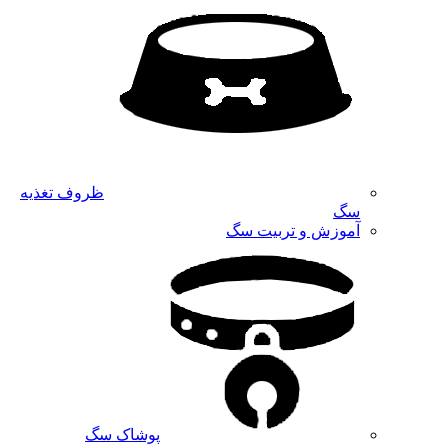
ظروف تغذیه
سگ
آموزش و تربیت سگ
پوشاک سگ