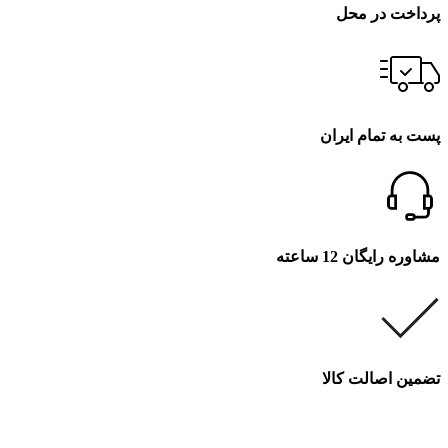
پرداخت در محل
پست به تمام ایران
مشاوره رایگان 12 ساعته
تضمین اصالت کالا