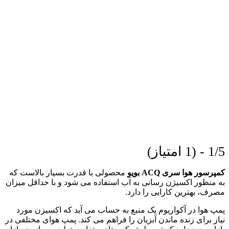
1/5 - (1 امتیاز)
کمپرسور هوا سری ACQ بویو
محصولی با قدرت بسیار بالاست که
به منظور اکسیژن رسانی به آب استفاده می شود و با حداقل میزان
مصرف، بهترین کارایی را دارد.
پمپ هوا در آکواریوم یک منبع به حساب می آید که اکسیزن مورد
نیاز برای زنده ماندن آبزیان را فراهم می کند. پمپ هوای مختلفی در