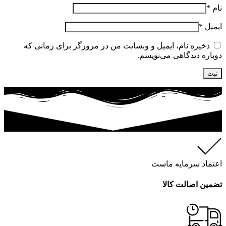
نام
*
ایمیل
*
ذخیره نام، ایمیل و وبسایت من در مرورگر برای زمانی که
دوباره دیدگاهی می‌نویسم.
اعتماد سرمایه ماست
تضمین اصالت کالا