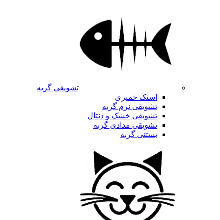
تشویقی گربه
اسنک خمیری
تشویقی نرم گربه
تشویقی خشک و دنتال
تشویقی مدادی گربه
بستنی گربه