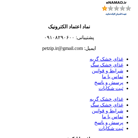
نماد اعتماد الکترونیک
پشتیبانی: ۰۹۱۰۸۲۹۰۶۰۰
ایمیل: petzip.ir@gmail.com
غذای خشک گربه
غذای خشک سگ
شرایط و قوانین
تماس با ما
پرسش و پاسخ
ثبت شکایات
غذای خشک گربه
غذای خشک سگ
شرایط و قوانین
تماس با ما
پرسش و پاسخ
ثبت شکایات