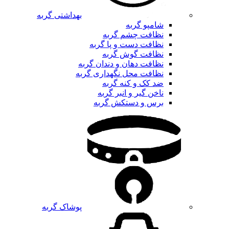
بهداشتی گربه
شامپو گربه
نظافت چشم گربه
نظافت دست و پا گربه
نظافت گوش گربه
نظافت دهان و دندان گربه
نظافت محل نگهداری گربه
ضد کک و کنه گربه
ناخن گیر و انبر گربه
برس و دستکش گربه
پوشاک گربه