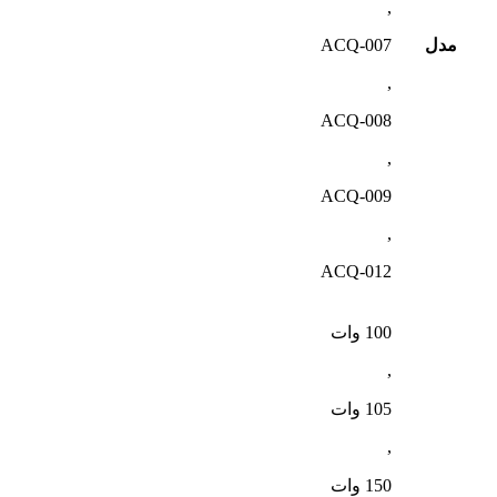
,
مدل
ACQ-007
,
ACQ-008
,
ACQ-009
,
ACQ-012
100 وات
,
105 وات
,
150 وات