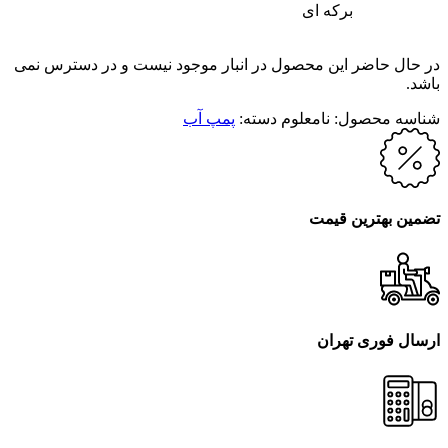
برکه ای
در حال حاضر این محصول در انبار موجود نیست و در دسترس نمی
باشد.
شناسه محصول:
نامعلوم
دسته:
پمپ آب
تضمین بهترین قیمت
ارسال فوری تهران