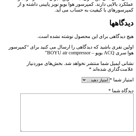
عملکرد بالایی دارند. کمپرسور هوا بویو نویز پایینی داشته و از
کمپرسورهای با کیفیت به حساب می آید.
دیدگاهها
هیچ دیدگاهی برای این محصول نوشته نشده است.
اولین نفری باشید که دیدگاهی را ارسال می کنید برای “کمپرسور
هوا سری ACQ بویو – BOYU air compressor”
نشانی ایمیل شما منتشر نخواهد شد.
بخش‌های موردنیاز
علامت‌گذاری شده‌اند
*
امتیاز شما
*
دیدگاه شما
*