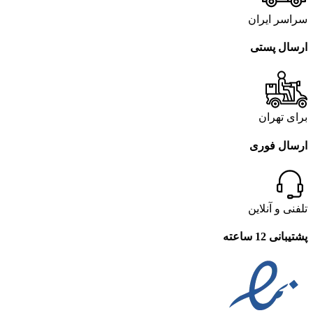
سراسر ایران
ارسال پستی
برای تهران
ارسال فوری
تلفنی و آنلاین
پشتیبانی 12 ساعته