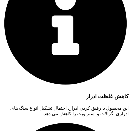
کاهش غلظت ادرار
این محصول با رقیق کردن ادرار، احتمال تشکیل انواع سنگ های
ادراری اگزالات و استراویت را کاهش می دهد.