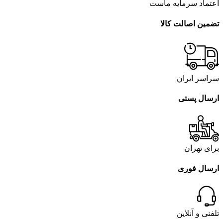
اعتماد سرمایه ماست
تضمین اصالت کالا
سراسر ایران
ارسال پستی
برای تهران
ارسال فوری
تلفنی و آنلاین