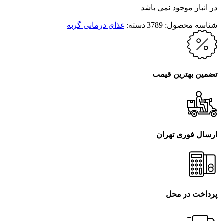
در انبار موجود نمی باشد
شناسه محصول:
3789
دسته:
غذای درمانی گربه
تضمین بهترین قیمت
ارسال فوری تهران
پرداخت در محل