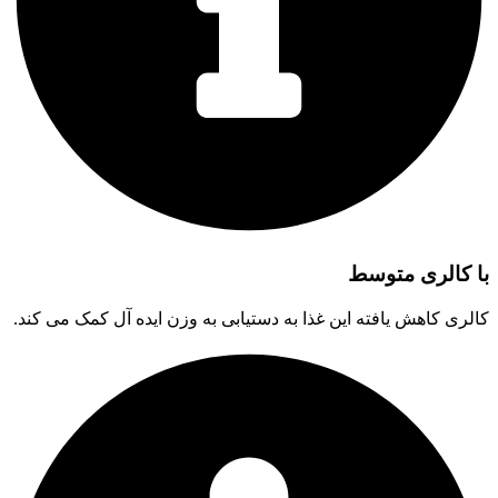
با کالری متوسط
کالری کاهش یافته این غذا به دستیابی به وزن ایده آل کمک می کند.