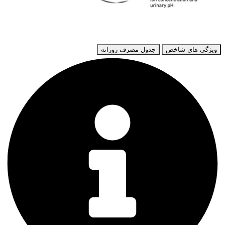
ویژگی های شاخص
جدول مصرف روزانه