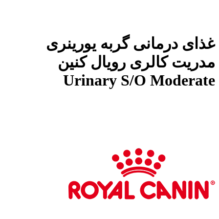
غذای درمانی گربه یورینری
مدریت کالری رویال کنین
Urinary S/O Moderate