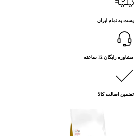
پست به تمام ایران
مشاوره رایگان 12 ساعته
تضمین اصالت کالا