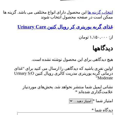
انتخاب گزینه ها
این محصول دارای انواع مختلفی می باشد. گزینه ها
ممکن است در صفحه محصول انتخاب شوند
غذای گربه یورینری کر رویال کنین Urinary Care
از:
۱,۱۵۰,۰۰۰
تومان
دیدگاهها
هیچ دیدگاهی برای این محصول نوشته نشده است.
اولین نفری باشید که دیدگاهی را ارسال می کنید برای “غذای
درمانی گربه یورینری مدریت کالری رویال کنین Urinary S/O
Moderate”
نشانی ایمیل شما منتشر نخواهد شد.
بخش‌های موردنیاز
علامت‌گذاری شده‌اند
*
امتیاز شما
*
دیدگاه شما
*