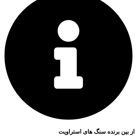
از بین برنده سنگ های استراویت