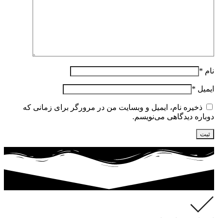
نام
*
ایمیل
*
ذخیره نام، ایمیل و وبسایت من در مرورگر برای زمانی که
دوباره دیدگاهی می‌نویسم.