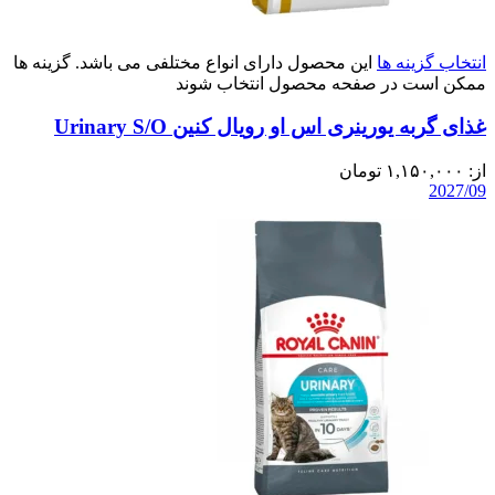
انتخاب گزینه ها
این محصول دارای انواع مختلفی می باشد. گزینه ها
ممکن است در صفحه محصول انتخاب شوند
غذای گربه یورینری اس او رویال کنین Urinary S/O
از:
۱,۱۵۰,۰۰۰
تومان
2027/09