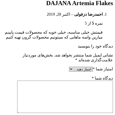
DAJANA Artemia Flakes
احمدرضا دزفولی
–
اکتبر 28, 2019
نمره
5
از 5
قیمتش خیلی مناسبه، خیلی خوبه که محصولات قیمت پایینم
میارین واسه ماهایی که نمیتونیم محصولات گرون تهیه کنیم
دیدگاه خود را بنویسید
نشانی ایمیل شما منتشر نخواهد شد.
بخش‌های موردنیاز
علامت‌گذاری شده‌اند
*
امتیاز شما
*
دیدگاه شما
*