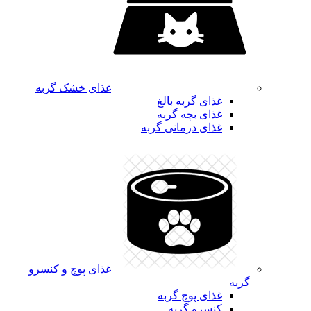
غذای خشک گربه
غذای گربه بالغ
غذای بچه گربه
غذای درمانی گربه
غذای پوچ و کنسرو
گربه
غذای پوچ گربه
کنسرو گربه