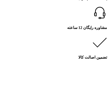
مشاوره رایگان 12 ساعته
تضمین اصالت کالا