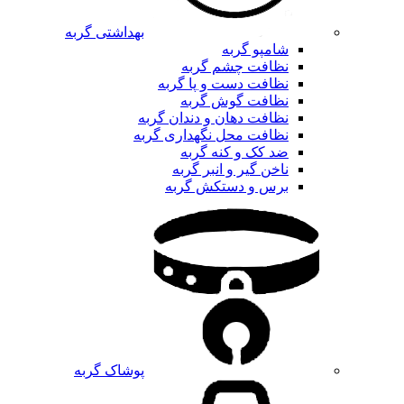
بهداشتی گربه
شامپو گربه
نظافت چشم گربه
نظافت دست و پا گربه
نظافت گوش گربه
نظافت دهان و دندان گربه
نظافت محل نگهداری گربه
ضد کک و کنه گربه
ناخن گیر و انبر گربه
برس و دستکش گربه
پوشاک گربه