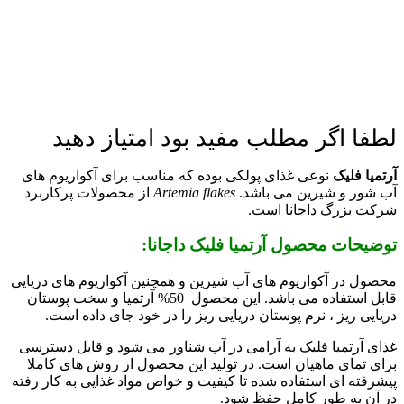
لطفا اگر مطلب مفید بود امتیاز دهید
آرتمیا فلیک
نوعی غذای پولکی بوده که مناسب برای آکواریوم های
آب شور و شیرین می باشد.
Artemia flakes
از محصولات پرکاربرد
شرکت بزرگ داجانا است.
توضیحات محصول آرتمیا فلیک داجانا:
محصول در آکواریوم های آب شیرین و همچنین آکواریوم های دریایی
قابل استفاده می باشد. این محصول 50% آرتمیا و سخت پوستان
دریایی ریز ، نرم پوستان دریایی ریز را در خود جای داده است.
غذای آرتمیا فلیک به آرامی در آب شناور می شود و قابل دسترسی
برای تمای ماهیان است. در تولید این محصول از روش های کاملا
پیشرفته ای استفاده شده تا کیفیت و خواص مواد غذایی به کار رفته
در آن به طور کامل حفظ شود.