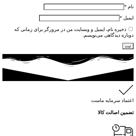
نام
*
ایمیل
*
ذخیره نام، ایمیل و وبسایت من در مرورگر برای زمانی که
دوباره دیدگاهی می‌نویسم.
اعتماد سرمایه ماست
تضمین اصالت کالا