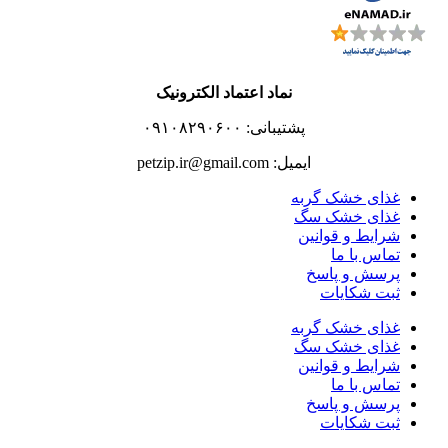
نماد اعتماد الکترونیک
پشتیبانی: ۰۹۱۰۸۲۹۰۶۰۰
ایمیل: petzip.ir@gmail.com
غذای خشک گربه
غذای خشک سگ
شرایط و قوانین
تماس با ما
پرسش و پاسخ
ثبت شکایات
غذای خشک گربه
غذای خشک سگ
شرایط و قوانین
تماس با ما
پرسش و پاسخ
ثبت شکایات