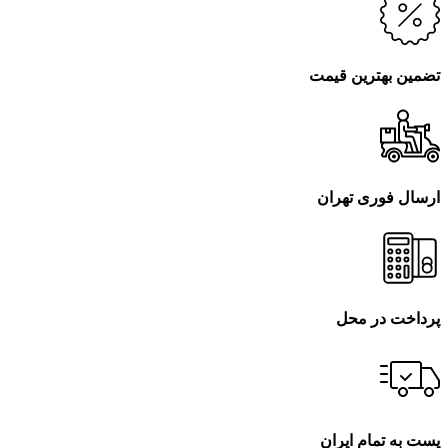
تضمین بهترین قیمت
ارسال فوری تهران
پرداخت در محل
پست به تمام ایران