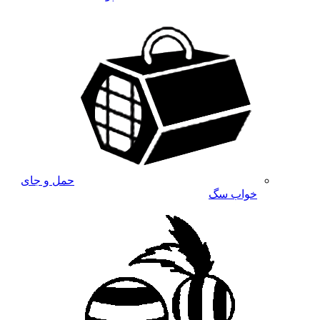
حمل و جای
خواب سگ