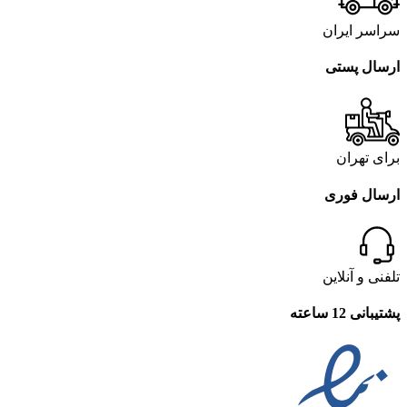
سراسر ایران
ارسال پستی
برای تهران
ارسال فوری
تلفنی و آنلاین
پشتیبانی 12 ساعته