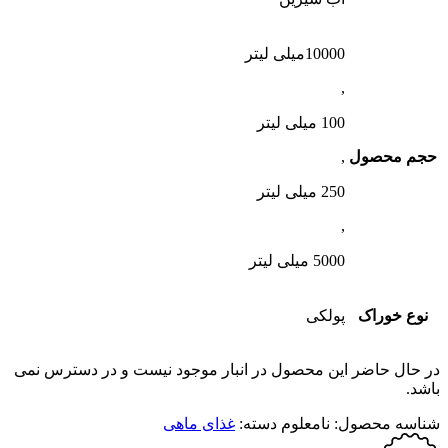
10000میلی لیتر
,
100 میلی لیتر
حجم محصول
,
250 میلی لیتر
,
5000 میلی لیتر
نوع خوراک
پولکی
در حال حاضر این محصول در انبار موجود نیست و در دسترس نمی
باشد.
شناسه محصول:
نامعلوم
دسته:
غذای ماهی