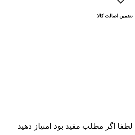
تضمین اصالت کالا
لطفا اگر مطلب مفید بود امتیاز دهید