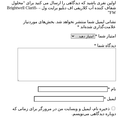
اولین نفری باشید که دیدگاهی را ارسال می کنید برای “محلول
شفاف کننده آب کلاریفی اف دبلیو برایت ول – Brightwell Clarifi-
FW”
نشانی ایمیل شما منتشر نخواهد شد.
بخش‌های موردنیاز
علامت‌گذاری شده‌اند
*
امتیاز شما
*
دیدگاه شما
*
نام
*
ایمیل
*
ذخیره نام، ایمیل و وبسایت من در مرورگر برای زمانی که
دوباره دیدگاهی می‌نویسم.