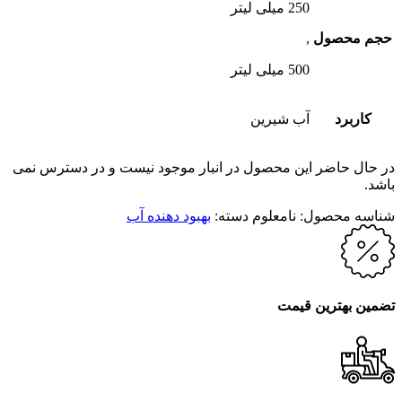
250 میلی لیتر
حجم محصول
,
500 میلی لیتر
کاربرد
آب شیرین
در حال حاضر این محصول در انبار موجود نیست و در دسترس نمی
باشد.
شناسه محصول:
نامعلوم
دسته:
بهبود دهنده آب
تضمین بهترین قیمت