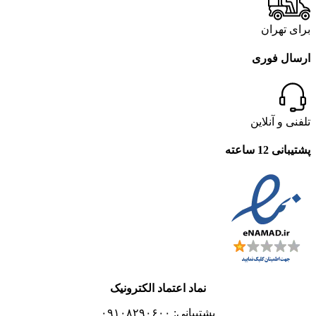
برای تهران
ارسال فوری
تلفنی و آنلاین
پشتیبانی 12 ساعته
نماد اعتماد الکترونیک
پشتیبانی: ۰۹۱۰۸۲۹۰۶۰۰