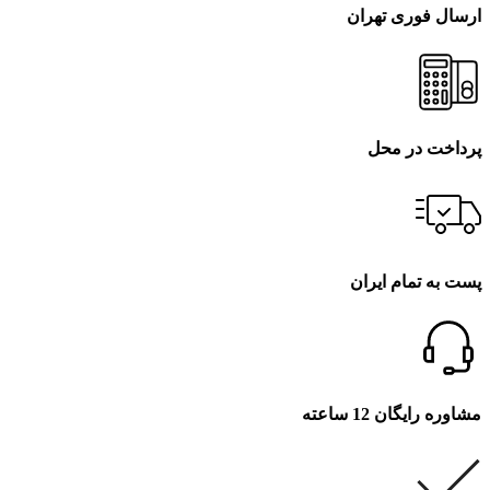
ارسال فوری تهران
پرداخت در محل
پست به تمام ایران
مشاوره رایگان 12 ساعته