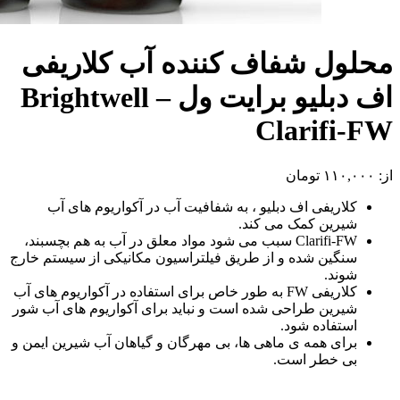
محلول شفاف کننده آب کلاریفی
اف دبلیو برایت ول – Brightwell
Clarifi-FW
از:
۱۱۰,۰۰۰
تومان
کلاریفی اف دبلیو ، به شفافیت آب در آکواریوم های آب
شیرین کمک می کند.
Clarifi-FW سبب می شود مواد معلق در آب به هم بچسبند،
سنگین شده و از طریق فیلتراسیون مکانیکی از سیستم خارج
شوند.
کلاریفی FW به طور خاص برای استفاده در آکواریوم های آب
شیرین طراحی شده است و نباید برای آکواریوم های آب شور
استفاده شود.
برای همه ی ماهی ها، بی مهرگان و گیاهان آب شیرین ایمن و
بی خطر است.