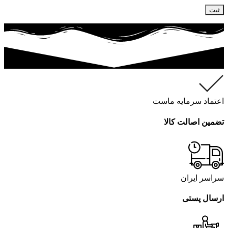
اعتماد سرمایه ماست
تضمین اصالت کالا
سراسر ایران
ارسال پستی