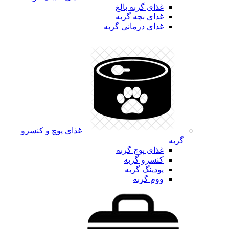
غذای گربه بالغ
غذای بچه گربه
غذای درمانی گربه
غذای پوچ و کنسرو
گربه
غذای پوچ گربه
کنسرو گربه
پودینگ گربه
ووم گربه