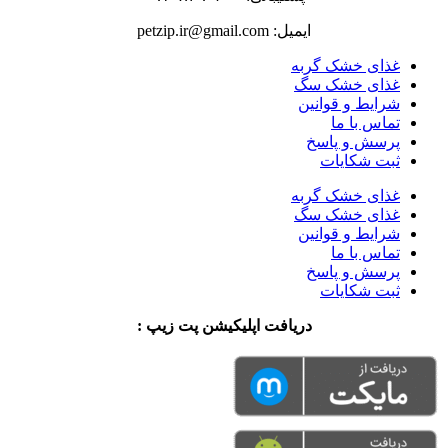
ایمیل: petzip.ir@gmail.com
غذای خشک گربه
غذای خشک سگ
شرایط و قوانین
تماس با ما
پرسش و پاسخ
ثبت شکایات
غذای خشک گربه
غذای خشک سگ
شرایط و قوانین
تماس با ما
پرسش و پاسخ
ثبت شکایات
دریافت اپلیکیشن پت زیپ :