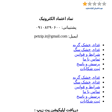
نماد اعتماد الکترونیک
پشتیبانی: ۰۹۱۰۸۲۹۰۶۰۰
ایمیل: petzip.ir@gmail.com
غذای خشک گربه
غذای خشک سگ
شرایط و قوانین
تماس با ما
پرسش و پاسخ
ثبت شکایات
غذای خشک گربه
غذای خشک سگ
شرایط و قوانین
تماس با ما
پرسش و پاسخ
ثبت شکایات
دریافت اپلیکیشن پت زیپ :