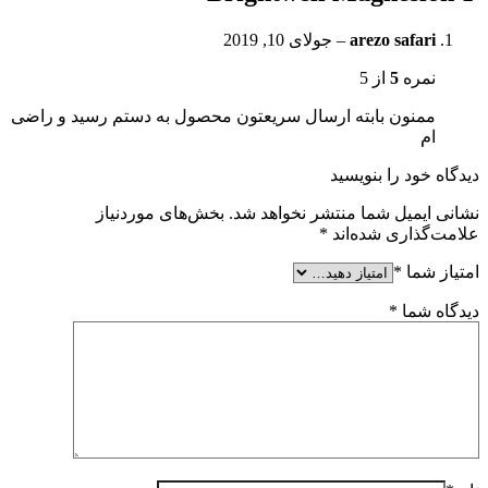
arezo safari
–
جولای 10, 2019
نمره
5
از 5
ممنون بابته ارسال سریعتون محصول به دستم رسید و راضی
ام
دیدگاه خود را بنویسید
نشانی ایمیل شما منتشر نخواهد شد.
بخش‌های موردنیاز
علامت‌گذاری شده‌اند
*
امتیاز شما
*
دیدگاه شما
*