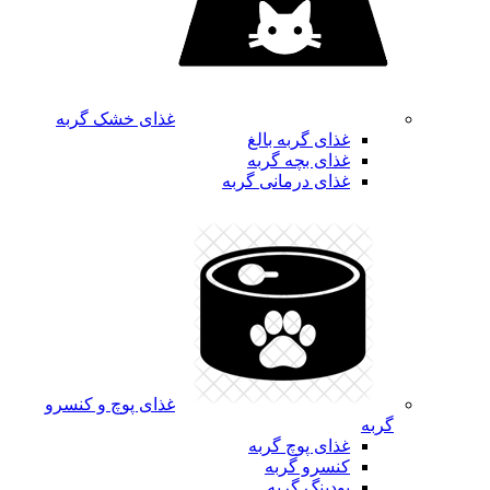
غذای خشک گربه
غذای گربه بالغ
غذای بچه گربه
غذای درمانی گربه
غذای پوچ و کنسرو
گربه
غذای پوچ گربه
کنسرو گربه
پودینگ گربه