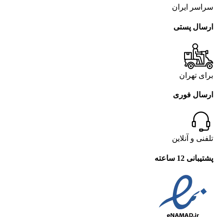
سراسر ایران
ارسال پستی
برای تهران
ارسال فوری
تلفنی و آنلاین
پشتیبانی 12 ساعته