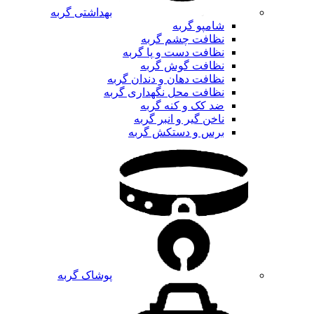
بهداشتی گربه
شامپو گربه
نظافت چشم گربه
نظافت دست و پا گربه
نظافت گوش گربه
نظافت دهان و دندان گربه
نظافت محل نگهداری گربه
ضد کک و کنه گربه
ناخن گیر و انبر گربه
برس و دستکش گربه
پوشاک گربه