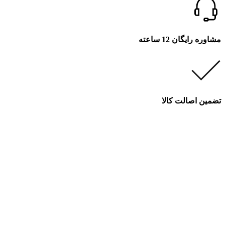
مشاوره رایگان 12 ساعته
تضمین اصالت کالا