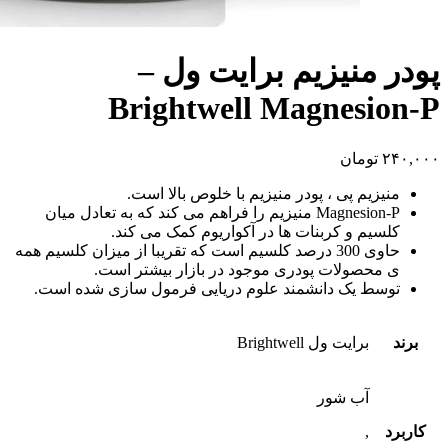
پودر منیزیم برایت ول –
Brightwell Magnesion-P
۲۴۰,۰۰۰
تومان
منیزیم پی ، پودر منیزیم با خلوص بالا است.
Magnesion-P منیزیم را فراهم می کند که به تعادل میان
کلسیم و کربنات ها در آکواریوم کمک می کند.
حاوی 300 درصد کلسیم است که تقریبا از میزان کلسیم همه
ی محصولات پودری موجود در بازار بیشتر است.
توسط یک دانشمند علوم دریایی فرمول سازی شده است.
برند
برایت ول Brightwell
آب شور
کاربرد
,