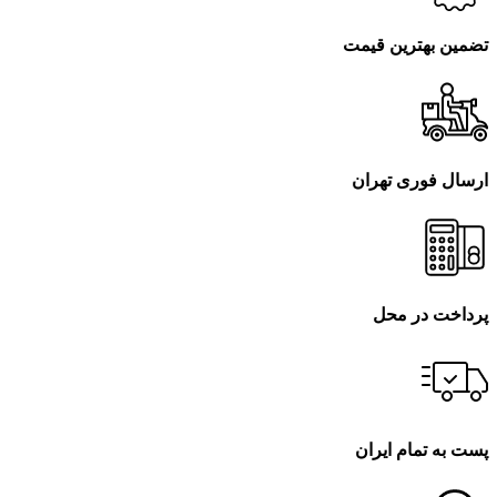
تضمین بهترین قیمت
ارسال فوری تهران
پرداخت در محل
پست به تمام ایران