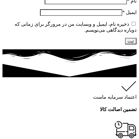
نام
*
ایمیل
*
ذخیره نام، ایمیل و وبسایت من در مرورگر برای زمانی که
دوباره دیدگاهی می‌نویسم.
اعتماد سرمایه ماست
تضمین اصالت کالا