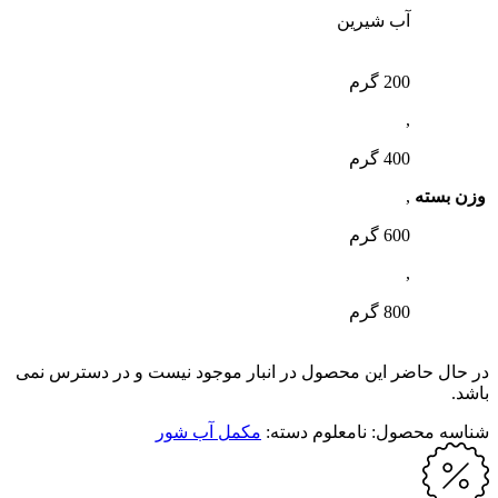
آب شیرین
200 گرم
,
400 گرم
وزن بسته
,
600 گرم
,
800 گرم
در حال حاضر این محصول در انبار موجود نیست و در دسترس نمی
باشد.
شناسه محصول:
نامعلوم
دسته:
مکمل آب شور