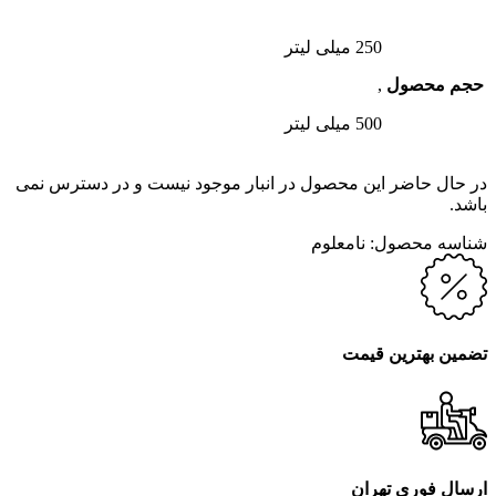
250 میلی لیتر
حجم محصول
,
500 میلی لیتر
در حال حاضر این محصول در انبار موجود نیست و در دسترس نمی
باشد.
شناسه محصول:
نامعلوم
تضمین بهترین قیمت
ارسال فوری تهران