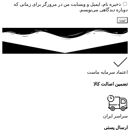
ذخیره نام، ایمیل و وبسایت من در مرورگر برای زمانی که
دوباره دیدگاهی می‌نویسم.
اعتماد سرمایه ماست
تضمین اصالت کالا
سراسر ایران
ارسال پستی