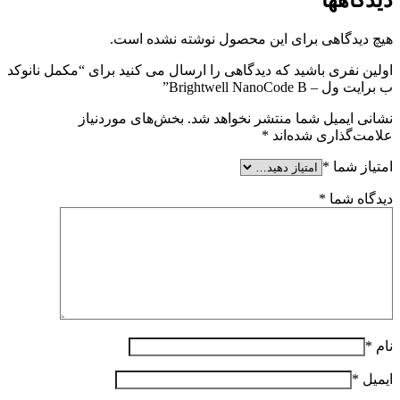
هیچ دیدگاهی برای این محصول نوشته نشده است.
اولین نفری باشید که دیدگاهی را ارسال می کنید برای “مکمل نانوکد
ب برایت ول – Brightwell NanoCode B”
نشانی ایمیل شما منتشر نخواهد شد.
بخش‌های موردنیاز
علامت‌گذاری شده‌اند
*
امتیاز شما
*
دیدگاه شما
*
نام
*
ایمیل
*