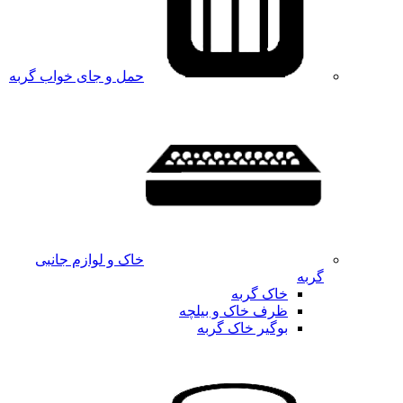
حمل و جای خواب گربه
خاک و لوازم جانبی
گربه
خاک گربه
ظرف خاک و بیلچه
بوگیر خاک گربه