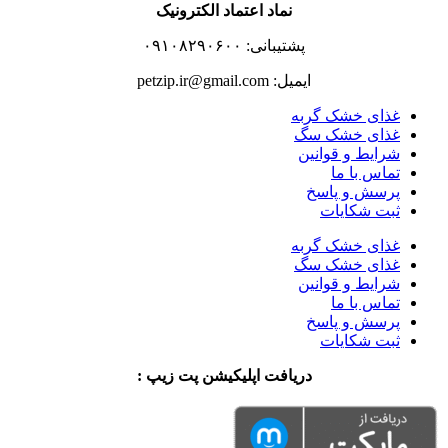
نماد اعتماد الکترونیک
پشتیبانی: ۰۹۱۰۸۲۹۰۶۰۰
ایمیل: petzip.ir@gmail.com
غذای خشک گربه
غذای خشک سگ
شرایط و قوانین
تماس با ما
پرسش و پاسخ
ثبت شکایات
غذای خشک گربه
غذای خشک سگ
شرایط و قوانین
تماس با ما
پرسش و پاسخ
ثبت شکایات
دریافت اپلیکیشن پت زیپ :