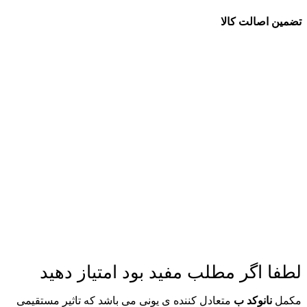
تضمین اصالت کالا
لطفا اگر مطلب مفید بود امتیاز دهید
مکمل
نانوکد ب
متعادل کننده ی یونی می باشد که تاثیر مستقیمی