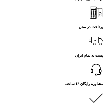
پرداخت در محل
پست به تمام ایران
مشاوره رایگان 12 ساعته