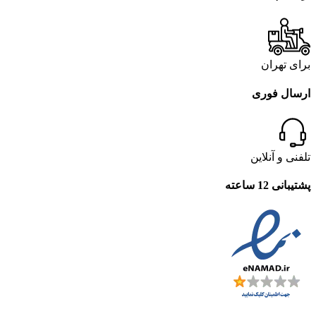
برای تهران
ارسال فوری
تلفنی و آنلاین
پشتیبانی 12 ساعته