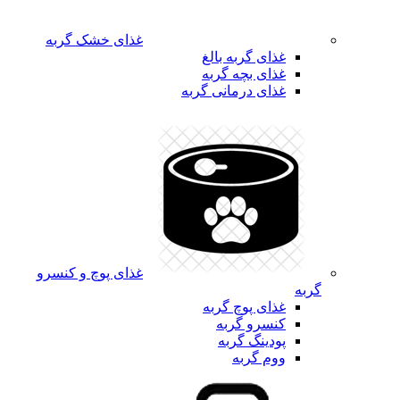
غذای خشک گربه
غذای گربه بالغ
غذای بچه گربه
غذای درمانی گربه
غذای پوچ و کنسرو
گربه
غذای پوچ گربه
کنسرو گربه
پودینگ گربه
ووم گربه